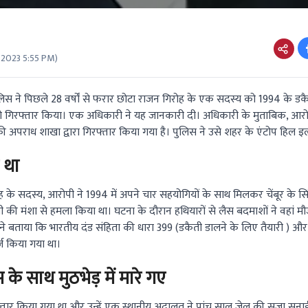
 2023 5:55 PM
)
 ने पिछले 28 वर्षों से फरार छोटा राजन गिरोह के एक सदस्य को 1994 के डकैत
को गिरफ्तार किया। एक अधिकारी ने यह जानकारी दी। अधिकारी के मुताबिक, आरोप
पराध शाखा द्वारा गिरफ्तार किया गया है। पुलिस ने उसे शहर के एंटोप हिल इला
 था
के सदस्य, आरोपी ने 1994 में अपने चार सहयोगियों के साथ मिलकर चेंबूर के सिंधी
ी की मंशा से हमला किया था। घटना के दौरान हथियारों से लैस बदमाशों ने वहां 
े बताया कि भारतीय दंड संहिता की धारा 399 (डकैती डालने के लिए तैयारी ) और
ज किया गया था।
 के साथ मुठभेड़ में मारे गए
्तार किया गया था और उन्हें एक स्थानीय अदालत ने पांच साल जेल की सजा सुनाई थ