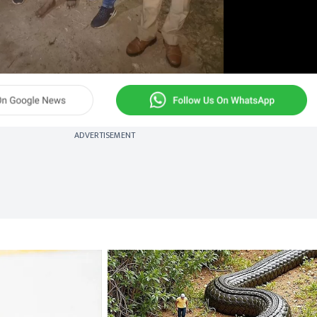
ADVERTISEMENT