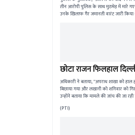
तीन आरोपी पुलिस के साथ मुठभेड़ में मारे 
उनके खिलाफ गैर जमानती वारंट जारी किया थ
छोटा राजन फिलहाल दिल्ली 
अधिकारी ने बताया, ''अपराध शाखा को हाल ही 
बिछाया गया और लखानी को शनिवार को गिरफ
उन्होंने बताया कि मामले की जांच की जा रही 
(PTI)