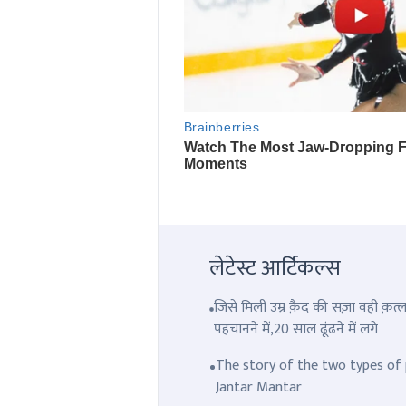
लेटेस्ट आर्टिकल्स
जिसे मिली उम्र क़ैद की सज़ा वही क़
पहचानने में,20 साल ढूंढने में लगे
The story of the two types of p
Jantar Mantar