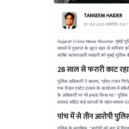
TANSEEM HAIDER
07 Oct 2023
(अपडेटेड:
Oct 7
Gujarat Crime News Shooter: मुंबई पुलिस
मामले में गुजरात के सूरत शहर से शनिवार 
साबिर बरकतअली लखानी को मुंबई पुलिस की अ
28 साल से फरारी काट रहा
पुलिस अधिकारी ने बताया, ''छोटा राजन गिरोह 
एक रियल एस्टेट दलाल के कार्यालय में डकैत
के अधिकारी पर भी हमला किया था।'' पुलिस न
प्रयास) सहित कई धाराओं के तहत मामला दर्
पांच में से तीन आरोपी पुलिस
पुलिस के मुताबिक, ''आरोपी को बाद में गिरफ