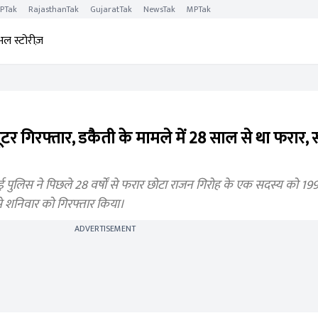
PTak
RajasthanTak
GujaratTak
NewsTak
MPTak
अल स्टोरीज़
टर गिरफ्तार, डकैती के मामले में 28 साल से था फरार, स
लिस ने पिछले 28 वर्षों से फरार छोटा राजन गिरोह के एक सदस्य को 199
 से शनिवार को गिरफ्तार किया।
ADVERTISEMENT