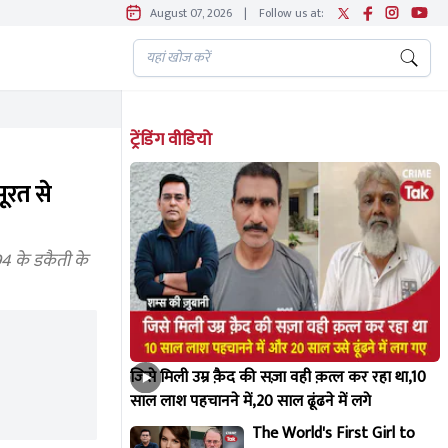
August 07, 2026
|
Follow us at:
ट्रेंडिंग वीडियो
ूरत से
4 के डकैती के
जिसे मिली उम्र क़ैद की सज़ा वही क़त्ल कर रहा था,10
साल लाश पहचानने में,20 साल ढूंढने में लगे
The World's First Girl to