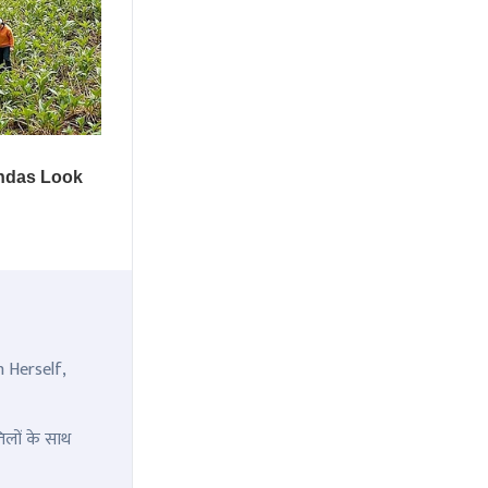
n Herself,
िलों के साथ