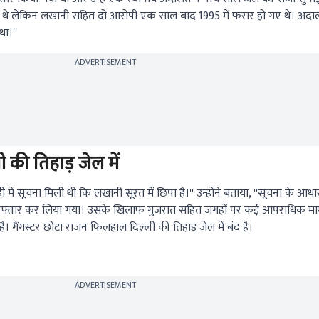
गए थे लेकिन लखानी सहित दो आरोपी एक साल बाद 1995 में फरार हो गए थे। अदालत
ा।''
ADVERTISEMENT
की तिहाड़ जेल में
में सूचना मिली थी कि लखानी सूरत में छिपा है।'' उन्होंने बताया, ''सूचना के आ
्तार कर लिया गया। उसके खिलाफ गुजरात सहित जगहों पर कई आपराधिक मामले द
है। गैंगस्टर छोटा राजन फिलहाल दिल्ली की तिहाड़ जेल में बंद है।
ADVERTISEMENT