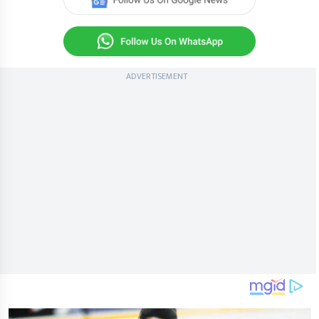
ADVERTISEMENT