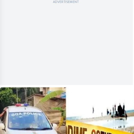
ADVERTISEMENT