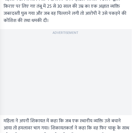
किराए पर लिए गए तंबू में 25 से 30 साल की उम्र का एक अज्ञात व्यक्ति
जबरदस्ती घुस गया और जब वह चिल्लाने लगी तो आरोपी ने उसे पकड़ने की
कोशिश की तथा धमकी दी।
ADVERTISEMENT
महिला ने अपनी शिकायत में कहा कि जब एक स्थानीय व्यक्ति उसे बचाने
आया तो हमलावर भाग गया। शिकायतकर्ता ने कहा कि वह फिर चाकू के साथ