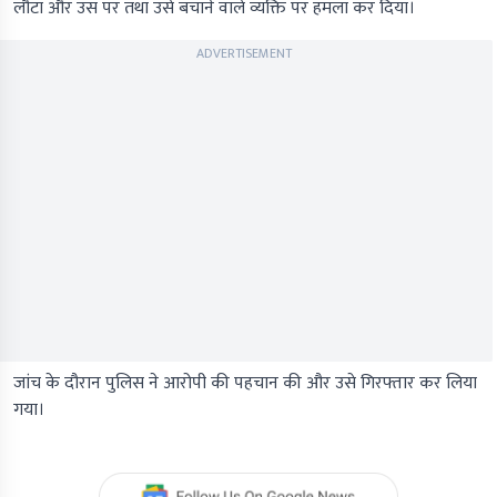
लौटा और उस पर तथा उसे बचाने वाले व्यक्ति पर हमला कर दिया।
ADVERTISEMENT
जांच के दौरान पुलिस ने आरोपी की पहचान की और उसे गिरफ्तार कर लिया
गया।