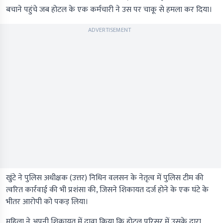
बचाने पहुंचे जब होटल के एक कर्मचारी ने उस पर चाकू से हमला कर दिया।
ADVERTISEMENT
खुंटे ने पुलिस अधीक्षक (उत्तर) निधिन वलसन के नेतृत्व में पुलिस टीम की
त्वरित कार्रवाई की भी प्रशंसा की, जिसने शिकायत दर्ज होने के एक घंटे के
भीतर आरोपी को पकड़ लिया।
महिला ने अपनी शिकायत में दावा किया कि होटल परिसर में उसके द्वारा