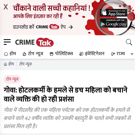
X
होम
टॉप न्यूज
पॉलिटिक्स
इंवेस्टिगेशन
राज्य
होम
टॉप न्यूज
टॉप न्यूज
गोवा: होटलकर्मी के हमले से डच महिला को बचाने
वाले व्यक्ति की हो रही प्रशंसा
गोवा में नीदरलैंड की एक महिला पर्यटक को एक होटलकर्मी के हमले से
बचाने वाले 42 वर्षीय व्यक्ति को उसकी बहादुरी के चलते सभी तबकों से
प्रशंसा मिल रही है।