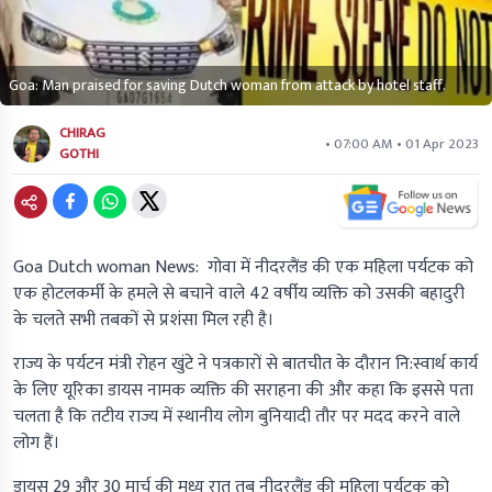
Goa: Man praised for saving Dutch woman from attack by hotel staff.
CHIRAG
• 07:00 AM • 01 Apr 2023
GOTHI
Goa Dutch woman News:
गोवा में नीदरलैंड की एक महिला पर्यटक को
एक होटलकर्मी के हमले से बचाने वाले 42 वर्षीय व्यक्ति को उसकी बहादुरी
के चलते सभी तबकों से प्रशंसा मिल रही है।
राज्य के पर्यटन मंत्री रोहन खुंटे ने पत्रकारों से बातचीत के दौरान नि:स्वार्थ कार्य
के लिए यूरिका डायस नामक व्यक्ति की सराहना की और कहा कि इससे पता
चलता है कि तटीय राज्य में स्थानीय लोग बुनियादी तौर पर मदद करने वाले
लोग हैं।
डायस 29 और 30 मार्च की मध्य रात तब नीदरलैंड की महिला पर्यटक को