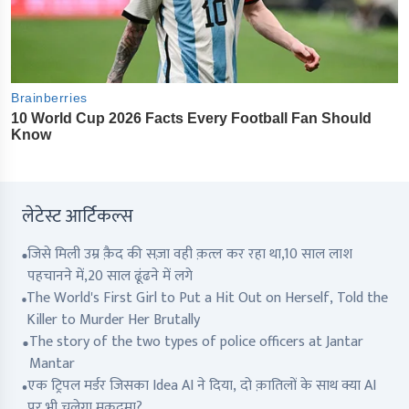
लेटेस्ट आर्टिकल्स
जिसे मिली उम्र क़ैद की सज़ा वही क़त्ल कर रहा था,10 साल लाश
पहचानने में,20 साल ढूंढने में लगे
The World's First Girl to Put a Hit Out on Herself, Told the
Killer to Murder Her Brutally
The story of the two types of police officers at Jantar
Mantar
एक ट्रिपल मर्डर जिसका Idea AI ने दिया, दो क़ातिलों के साथ क्या AI
पर भी चलेगा मुक़दमा?