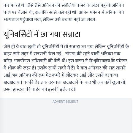
कर पा रहे थे। जैसे तैसे अनिका की सहेलियां कमरे के अंदर पहुंची।अनिका
फर्श पर बेजान थी, हालांकि सांसे चल रही थीं। आनन फानन में अनिका को
अस्‍पताल पहुंचाया गया, लेकिन उसे बचाया नहीं जा सका।
यूनिवर्सिटी में छा गया सन्नाटा
जैसे ही ये बात खुली तो यूनिवर्सिटी में तो सन्नाटा छा गया लेकिन यूनिवर्सिटी के
बाहर सारे शहर में सनसनी फैल गई। नोएडा की रहने वाली अनिका एक
वरिष्ठ आइपीएस अधिकारी की बेटी थी। इस घटना ने विश्वविद्यालय के परिसर
में शोक की लहर है। उसके साथी सदमे में हैं। ये बात शनिवार की रात सामने
आई जब अनिका की रूम मेट कमरे में लौटकर आई और उसने दरवाजा
खटखटाया। काफी देर तक दरवाजा खटखटाने के बाद भी जब नहीं खुला तो
उसने हॉस्टल की वॉर्डन को इसकी इत्तेला दी।
ADVERTISEMENT