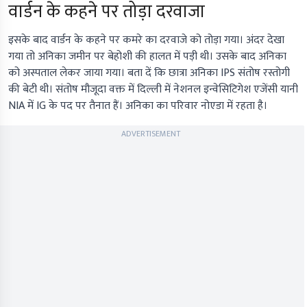
वार्डन के कहने पर तोड़ा दरवाजा
इसके बाद वार्डन के कहने पर कमरे का दरवाजे को तोड़ा गया। अंदर देखा
गया तो अनिका जमीन पर बेहोशी की हालत में पड़ी थी। उसके बाद अनिका
को अस्पताल लेकर जाया गया। बता दें कि छात्रा अनिका IPS संतोष रस्तोगी
की बेटी थी। संतोष मौजूदा वक्त में दिल्ली में नेशनल इन्वेसिटिगेश एजेंसी यानी
NIA में IG के पद पर तैनात हैं। अनिका का परिवार नोएडा में रहता है।
ADVERTISEMENT