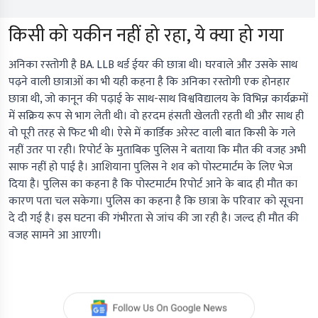
किसी को यकीन नहीं हो रहा, ये क्या हो गया
अनिका रस्तोगी है BA. LLB थर्ड ईयर की छात्रा थी। घरवाले और उसके साथ
पढ़ने वाली छात्राओं का भी यही कहना है कि अनिका रस्तोगी एक होनहार
छात्रा थी, जो कानून की पढ़ाई के साथ-साथ विश्वविद्यालय के विभिन्न कार्यक्रमों
में सक्रिय रूप से भाग लेती थी। वो हरदम हंसती खेलती रहती थी और साथ ही
वो पूरी तरह से फिट भी थी। ऐसे में कार्डिक अरेस्ट वाली बात किसी के गले
नहीं उतर पा रही। रिपोर्ट के मुताबिक पुलिस ने बताया कि मौत की वजह अभी
साफ नहीं हो पाई है। आशियाना पुलिस ने शव को पोस्टमार्टम के लिए भेज
दिया है। पुलिस का कहना है कि पोस्टमार्टम रिपोर्ट आने के बाद ही मौत का
कारण पता चल सकेगा। पुलिस का कहना है कि छात्रा के परिवार को सूचना
दे दी गई है। इस घटना की गंभीरता से जांच की जा रही है। जल्द ही मौत की
वजह सामने आ आएगी।