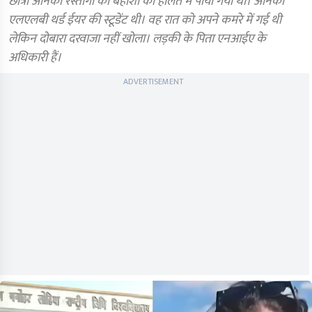
छात्रा अनिका रस्तोगी को बेहोशी की हालत में पाया गया था। अनिका
एलएलबी थर्ड ईयर की स्टूडेंट थी। वह रात को अपने कमरे में गई थी
लेकिन दोबारा दरवाजा नहीं खोला। लड़की के पिता एनआईए के
अधिकारी हैं।
ADVERTISEMENT