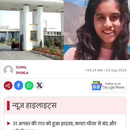
GOPAL
• 09:24 AM • 02 Sep 2024
SHUKLA
▌
न्यूज़ हाइलाइट्स
31 अगस्त की रात को हुआ हादसा, कमरा भीतर से बंद और