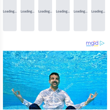
Loading...
Loading...
Loading...
Loading...
Loading...
Loading...