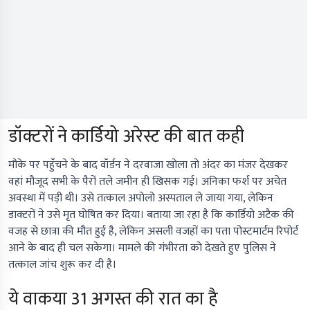
डॉक्टरों ने कार्डियो अरेस्ट की बात कही
मौके पर पहुँचने के बाद वॉर्डन ने दरवाजा खोला तो अंदर का मंजर देखकर
वहां मौजूद सभी के पैरों तले जमीन ही खिसक गई। अनिका फर्श पर अचेत
अवस्था में पड़ी थी। उसे तत्काल अपोलो अस्पताल ले जाया गया, लेकिन
डाक्टरों ने उसे मृत घोषित कर दिया। बताया जा रहा है कि कार्डियो अटैक की
वजह से छात्रा की मौत हुई है, लेकिन असली वजहों का पता पोस्टमार्टम रिपोर्ट
आने के बाद ही चल सकेगा। मामले की गंभीरता को देखते हुए पुलिस ने
तत्काल जांच शुरू कर दी है।
ये वाकया 31 अगस्त की रात का है