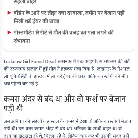
सहेली बाहर
वॉर्डन के आने पर तोड़ा गया दरवाजा, जमीन पर बेजान पड़ी
मिली थर्ड ईयर की छात्रा
पोस्टमॉर्टम रिपोर्ट से मौत की वजह का पता लगने की
संभावना
Lucknow Girl Found Dead:
लखनऊ में एक आईपीएस अफसर की बेटी
की रहस्यमय हालात में हुई मौत ने हड़कंप मचा दिया है। लखनऊ के नेशनल
लॉ यूनिवर्सिटी के हॉस्टल में लॉ थर्ड ईयर की छात्रा अनिका रस्तोगी की मौत
अब पहेली बन गई है।
कमरा अंदर से बंद था और वो फर्श पर बेजान
पड़ी थी
जब अनिका की सहेली ने हॉस्‍टल के कमरे में देखा तो अनिका रस्‍तोगी बेजान
पड़ी थी। उस वक्त कमरा अंदर से बंद था। अनिका के साथी बाहर थे। वो
दरवाजा खटखटा रहे थे, चिल्ला रहे थे, लेकिन चाह कर भी उसकी मदद नहीं