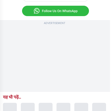
ADVERTISEMENT
यह भी पढ़ें...