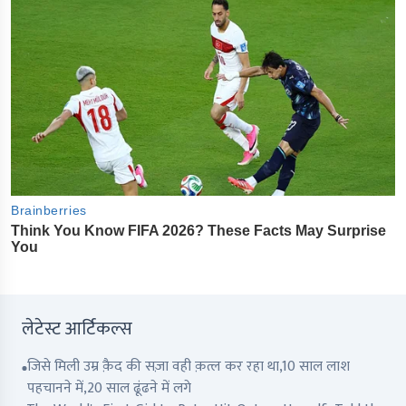
लेटेस्ट आर्टिकल्स
जिसे मिली उम्र क़ैद की सज़ा वही क़त्ल कर रहा था,10 साल लाश
पहचानने में,20 साल ढूंढने में लगे