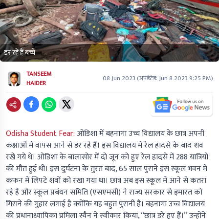
डर रहे हैं बच्चे
TANSEEM
08 Jun 2023
(अपडेटेड:
Jun 8 2023 9:25 PM
)
HAIDER
Odisha Student Fear:
ओडिशा में बहनागा उच्च विद्यालय के छात्र अपनी
कक्षाओं में वापस आने से डर रहे हैं। इस विद्यालय में रेल हादसे के बाद शव
रखे गये थे। ओडिशा के बालासोर में दो जून को हुए रेल हादसे में 288 यात्रियों
की मौत हुई थी। इस दुर्घटना के तुरंत बाद, 65 साल पुराने इस स्कूल भवन में
कफन में लिपटे शवों को रखा गया था। छात्र अब इस स्कूल में आने से कतरा
रहे हैं और स्कूल प्रबंधन समिति (एसएमसी) ने राज्य सरकार से इमारत को
गिराने की गुहार लगाई है क्योंकि यह बहुत पुरानी है। बहनागा उच्च विद्यालय
की प्रधानाध्यापिका प्रमिला स्वैन ने स्वीकार किया, “छात्र डरे हुए हैं।’’ उन्होंने