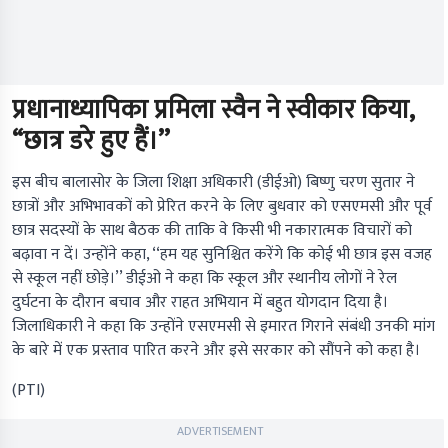
प्रधानाध्यापिका प्रमिला स्वैन ने स्वीकार किया,
“छात्र डरे हुए हैं।’’
इस बीच बालासोर के जिला शिक्षा अधिकारी (डीईओ) बिष्णु चरण सुतार ने
छात्रों और अभिभावकों को प्रेरित करने के लिए बुधवार को एसएमसी और पूर्व
छात्र सदस्यों के साथ बैठक की ताकि वे किसी भी नकारात्मक विचारों को
बढ़ावा न दें। उन्होंने कहा, ‘‘हम यह सुनिश्चित करेंगे कि कोई भी छात्र इस वजह
से स्कूल नहीं छोड़े।’’ डीईओ ने कहा कि स्कूल और स्थानीय लोगों ने रेल
दुर्घटना के दौरान बचाव और राहत अभियान में बहुत योगदान दिया है।
जिलाधिकारी ने कहा कि उन्होंने एसएमसी से इमारत गिराने संबंधी उनकी मांग
के बारे में एक प्रस्ताव पारित करने और इसे सरकार को सौंपने को कहा है।
(PTI)
ADVERTISEMENT