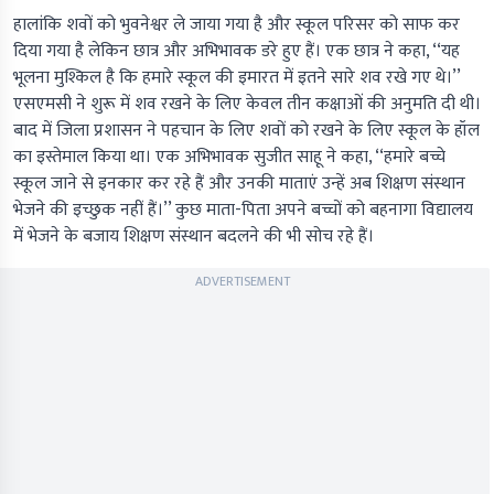
हालांकि शवों को भुवनेश्वर ले जाया गया है और स्कूल परिसर को साफ कर
दिया गया है लेकिन छात्र और अभिभावक डरे हुए हैं। एक छात्र ने कहा, ‘‘यह
भूलना मुश्किल है कि हमारे स्कूल की इमारत में इतने सारे शव रखे गए थे।’’
एसएमसी ने शुरू में शव रखने के लिए केवल तीन कक्षाओं की अनुमति दी थी।
बाद में जिला प्रशासन ने पहचान के लिए शवों को रखने के लिए स्कूल के हॉल
का इस्तेमाल किया था। एक अभिभावक सुजीत साहू ने कहा, ‘‘हमारे बच्चे
स्कूल जाने से इनकार कर रहे हैं और उनकी माताएं उन्हें अब शिक्षण संस्थान
भेजने की इच्छुक नहीं हैं।’’ कुछ माता-पिता अपने बच्चों को बहनागा विद्यालय
में भेजने के बजाय शिक्षण संस्थान बदलने की भी सोच रहे हैं।
ADVERTISEMENT