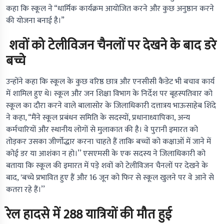
कहा कि स्कूल ने “धार्मिक कार्यक्रम आयोजित करने और कुछ अनुष्ठान करने
की योजना बनाई है।”
शवों को टेलीविजन चैनलों पर देखने के बाद डरे
बच्चे
उन्होंने कहा कि स्कूल के कुछ वरिष्ठ छात्र और एनसीसी कैडेट भी बचाव कार्य
में शामिल हुए थे। स्कूल और जन शिक्षा विभाग के निर्देश पर बृहस्पतिवार को
स्कूल का दौरा करने वाले बालासोर के जिलाधिकारी दत्तात्रय भाऊसाहेब शिंदे
ने कहा, “मैंने स्कूल प्रबंधन समिति के सदस्यों, प्रधानाध्यापिका, अन्य
कर्मचारियों और स्थानीय लोगों से मुलाकात की है। वे पुरानी इमारत को
तोड़कर उसका जीर्णोद्धार करना चाहते हैं ताकि बच्चों को कक्षाओं में जाने में
कोई डर या आशंका न हो।’’ एसएमसी के एक सदस्य ने जिलाधिकारी को
बताया कि स्कूल की इमारत में पड़े शवों को टेलीविजन चैनलों पर देखने के
बाद, 'बच्चे प्रभावित हुए हैं और 16 जून को फिर से स्कूल खुलने पर वे आने से
कतरा रहे हैं।’’
रेल हादसे में 288 यात्रियों की मौत हुई