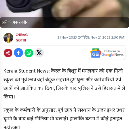
प्रतिकात्मक तस्वीर
CHIRAG
21 Nov 2023
(अपडेटेड:
Nov 21 2023 2:50 PM
)
GOTHI
Kerala Student News:
केरल के त्रिशूर में मंगलवार को एक निजी
स्कूल का पूर्व छात्र वहां बंदूक लहराते हुए घुसा और कर्मचारियों एवं
छात्रों को आतंकित कर दिया, जिसके बाद पुलिस ने उसे हिरासत में ले
लिया।
स्कूल के कर्मचारी के अनुसार, पूर्व छात्र ने संस्थान के अंदर इधर उधर
घूमने के बाद कई गोलियां भी चलाईं। हालांकि घटना में कोई हताहत
नहीं हुआ।