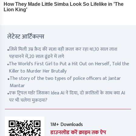
लेटेस्ट आर्टिकल्स
जिसे मिली उम्र क़ैद की सज़ा वही क़त्ल कर रहा था,10 साल लाश
पहचानने में,20 साल ढूंढने में लगे
The World's First Girl to Put a Hit Out on Herself, Told the
Killer to Murder Her Brutally
The story of the two types of police officers at Jantar
Mantar
एक ट्रिपल मर्डर जिसका Idea AI ने दिया, दो क़ातिलों के साथ क्या AI
पर भी चलेगा मुक़दमा?
1M+ Downloads
डाउनलोड करें क्राइम तक ऐप