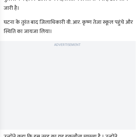
जारी है।
घटना के तुरंत बाद जिलाधिकारी वी. आर. कृष्ण तेजा स्कूल पहुंचे और
स्थिति का जायजा लिया।
ADVERTISEMENT
उन्होंने कहा कि इस तरह का यह इकलौता मामला है । उन्होंने