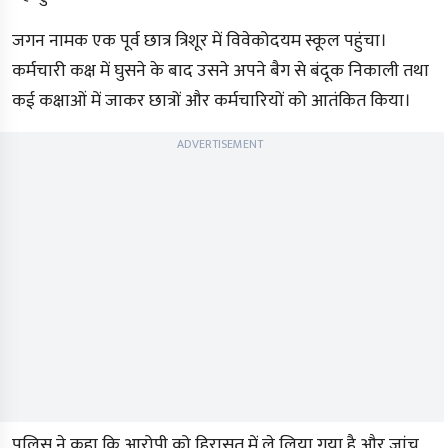
जगन नामक एक पूर्व छात्र त्रिशूर में विवेकोदयम स्कूल पहुंचा।
कर्मचारी कक्ष में घुसने के बाद उसने अपने बैग से बंदूक निकाली तथा
कई कक्षाओं में जाकर छात्रों और कर्मचारियों को आतंकित किया।
ADVERTISEMENT
पुलिस ने कहा कि आरोपी को हिरासत में ले लिया गया है और जांच