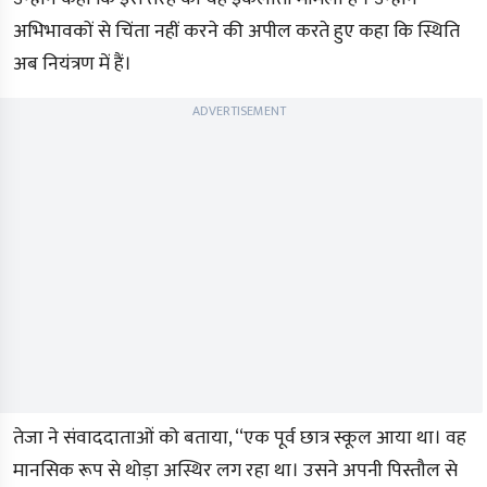
अभिभावकों से चिंता नहीं करने की अपील करते हुए कहा कि स्थिति
अब नियंत्रण में हैं।
ADVERTISEMENT
तेजा ने संवाददाताओं को बताया, ‘‘एक पूर्व छात्र स्कूल आया था। वह
मानसिक रूप से थोड़ा अस्थिर लग रहा था। उसने अपनी पिस्तौल से