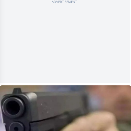
ADVERTISEMENT