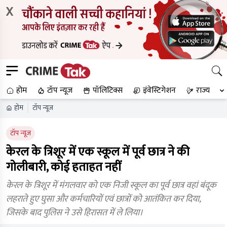
X
होम
टॉप न्यूज
पॉलिटिक्स
इंवेस्टिगेशन
राज्य
होम
टॉप न्यूज
टॉप न्यूज
केरल के त्रिशूर में एक स्कूल में पूर्व छात्र ने की
गोलीबारी, कोई हताहत नहीं
केरल के त्रिशूर में मंगलवार को एक निजी स्कूल का पूर्व छात्र वहां बंदूक
लहराते हुए घुसा और कर्मचारियों एवं छात्रों को आतंकित कर दिया,
जिसके बाद पुलिस ने उसे हिरासत में ले लिया।