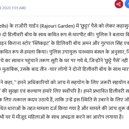
9 2023 7:01 AM
)
elhi)
के राजौरी गार्डन
(Rajouri Garden)
में ‘छुट्टा’ पैसे को लेकर कहास
 दो डिलीवरी बॉय के साथ कथित रूप से मारपीट की। पुलिस ने बताया क
इन किराना स्टोर ‘ब्लिंकइट’ के डिलिवरी बॉय अमन और गुरपाल सिंह एक
 कथित रूप से हमला किया। पुलिस उपायुक्त घनध्याम बंसल के अनुसार, सि
 सामान पहुंचाने तरूण सूरी के घर पर गये थे, जिन्होंने ‘छुट्टे पैसे’ नहीं
के मुताबिक, उसके बाद तीन -चार लोगों ने दोनों डिलीवरी बॉय के साथ म
 ने कहा, ‘‘ हमने अधिकारियों को जांच में सहयोग के लिए जरूरी सहयोग संब
 की सुरक्षा एवं कल्याण हमारे लिए सर्वोपरि है। हमने प्रभावित डिलीवरी 
िए तत्काल कदम उठाये हैं, ताकि उन्हें इस स्थिति से उबरने के लिए जो
ंबंधित धाराओं के तहत मामला दर्ज किया गया है और मामले की जांच शुरू क
 भी घर में मौजूद महिलाओं के साथ अभद्रता करने का आरोप लगाया है।