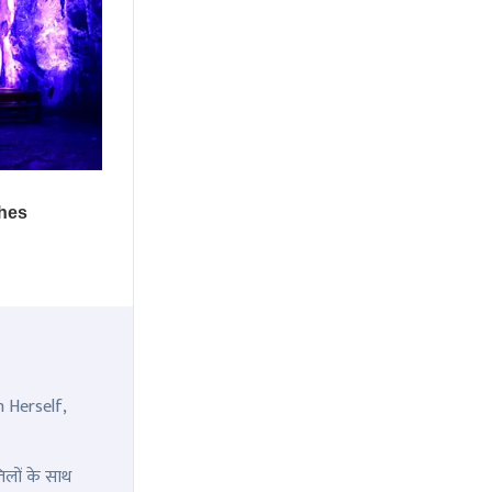
n Herself,
िलों के साथ