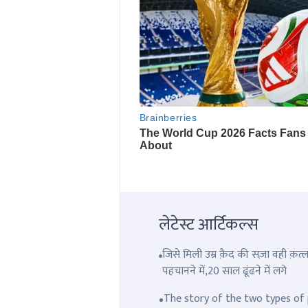
लेटेस्ट आर्टिकल्स
जिसे मिली उम्र क़ैद की सज़ा वही क़
पहचानने में,20 साल ढूंढने में लगे
The story of the two types of p