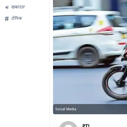
खबरदार
टॉपिक
Social Media
PTI