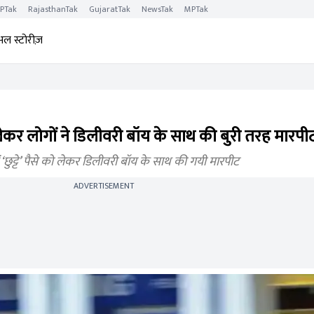
PTak
RajasthanTak
GujaratTak
NewsTak
MPTak
अल स्टोरीज़
ो लेकर लोगों ने डिलीवरी बॉय के साथ की बुरी तरह मारपी
 ‘छुट्टे’ पैसे को लेकर डिलीवरी बॉय के साथ की गयी मारपीट
ADVERTISEMENT