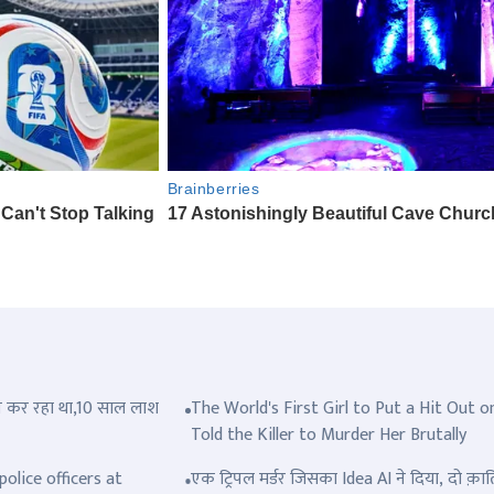
त्ल कर रहा था,10 साल लाश
The World's First Girl to Put a Hit Out o
Told the Killer to Murder Her Brutally
olice officers at
एक ट्रिपल मर्डर जिसका Idea AI ने दिया, दो क़ात