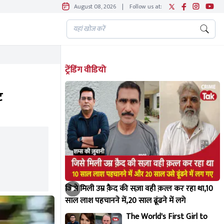
August 08, 2026
|
Follow us at:
ट्रेंडिंग वीडियो
ट
जिसे मिली उम्र क़ैद की सज़ा वही क़त्ल कर रहा था,10
साल लाश पहचानने में,20 साल ढूंढने में लगे
The World's First Girl to