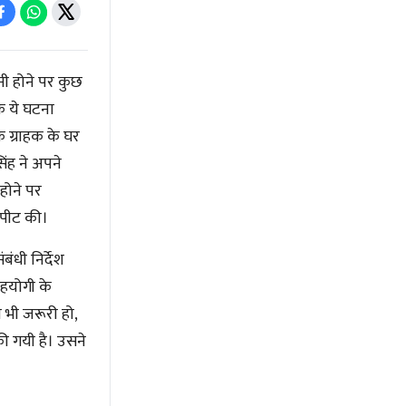
ुनी होने पर कुछ
ि ये घटना
 ग्राहक के घर
ंह ने अपने
 होने पर
ारपीट की।
ंधी निर्देश
सहयोगी के
 भी जरूरी हो,
ी गयी है। उसने