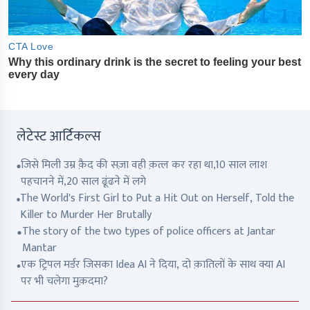
लेटेस्ट आर्टिकल्स
जिसे मिली उम्र क़ैद की सज़ा वही क़त्ल कर रहा था,10 साल लाश
पहचानने में,20 साल ढूंढने में लगे
The World's First Girl to Put a Hit Out on Herself, Told the
Killer to Murder Her Brutally
The story of the two types of police officers at Jantar
Mantar
एक ट्रिपल मर्डर जिसका Idea AI ने दिया, दो क़ातिलों के साथ क्या AI
पर भी चलेगा मुक़दमा?