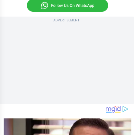
ADVERTISEMENT