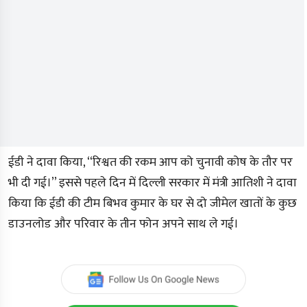
ईडी ने दावा किया, ‘‘रिश्वत की रकम आप को चुनावी कोष के तौर पर
भी दी गई।’’ इससे पहले दिन में दिल्ली सरकार में मंत्री आतिशी ने दावा
किया कि ईडी की टीम बिभव कुमार के घर से दो जीमेल खातों के कुछ
डाउनलोड और परिवार के तीन फोन अपने साथ ले गई।