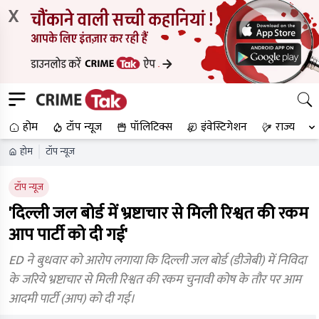
X
होम
टॉप न्यूज
पॉलिटिक्स
इंवेस्टिगेशन
राज्य
होम
टॉप न्यूज
टॉप न्यूज
'दिल्ली जल बोर्ड में भ्रष्टाचार से मिली रिश्वत की रकम
आप पार्टी को दी गई'
ED ने बुधवार को आरोप लगाया कि दिल्ली जल बोर्ड (डीजेबी) में निविदा
के जरिये भ्रष्टाचार से मिली रिश्वत की रकम चुनावी कोष के तौर पर आम
आदमी पार्टी (आप) को दी गई।