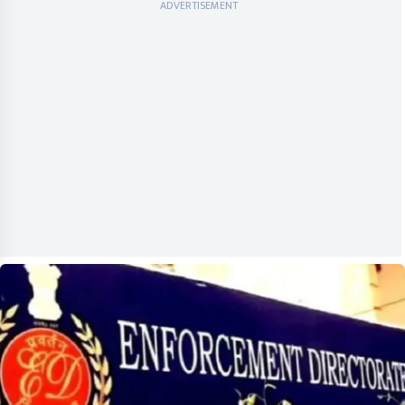
ADVERTISEMENT