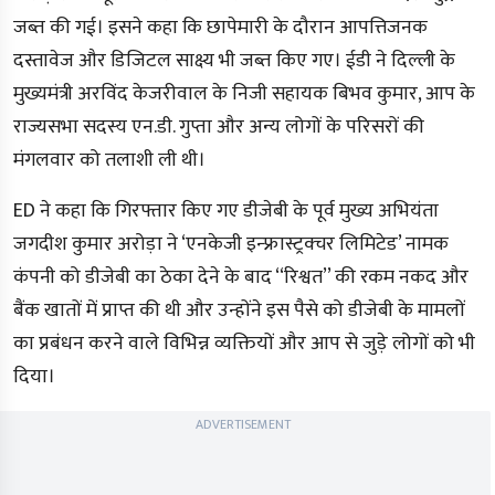
जब्त की गई। इसने कहा कि छापेमारी के दौरान आपत्तिजनक
दस्तावेज और डिजिटल साक्ष्य भी जब्त किए गए। ईडी ने दिल्ली के
मुख्यमंत्री अरविंद केजरीवाल के निजी सहायक बिभव कुमार, आप के
राज्यसभा सदस्य एन.डी. गुप्ता और अन्य लोगों के परिसरों की
मंगलवार को तलाशी ली थी।
ED ने कहा कि गिरफ्तार किए गए डीजेबी के पूर्व मुख्य अभियंता
जगदीश कुमार अरोड़ा ने ‘एनकेजी इन्फ्रास्ट्रक्चर लिमिटेड’ नामक
कंपनी को डीजेबी का ठेका देने के बाद ‘‘रिश्वत’’ की रकम नकद और
बैंक खातों में प्राप्त की थी और उन्होंने इस पैसे को डीजेबी के मामलों
का प्रबंधन करने वाले विभिन्न व्यक्तियों और आप से जुड़े लोगों को भी
दिया।
ADVERTISEMENT