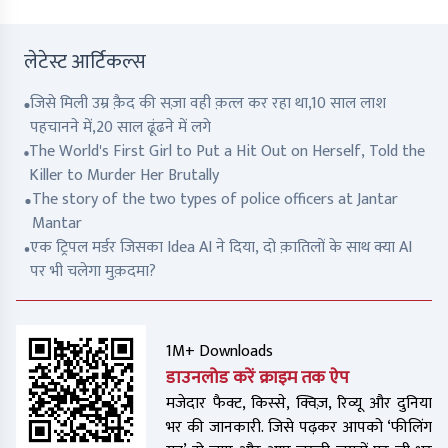
लेटेस्ट आर्टिकल्स
जिसे मिली उम्र क़ैद की सज़ा वही क़त्ल कर रहा था,10 साल लाश
पहचानने में,20 साल ढूंढने में लगे
The World's First Girl to Put a Hit Out on Herself, Told the
Killer to Murder Her Brutally
The story of the two types of police officers at Jantar
Mantar
एक ट्रिपल मर्डर जिसका Idea AI ने दिया, दो क़ातिलों के साथ क्या AI
पर भी चलेगा मुक़दमा?
1M+ Downloads
डाउनलोड करें क्राइम तक ऐप
मजेदार फैक्ट, किस्से, क्विज़, रिव्यू और दुनिया
भर की जानकारी. जिसे पढ़कर आपको ‘फीलिंग