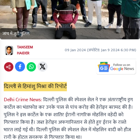
जांच में जुटी पुलिस
TANSEEM
09 Jan 2024
(अपडेटेड:
Jan 9 2024 6:30 PM
)
HAIDER
दिल्ली से हिमांशु मिश्रा की रिपोर्ट
Delhi Crime News:
दिल्ली पुलिस की स्पेशल सेल ने एक अंतरराष्ट्रीय ड्रग
कार्टेल का भंडाफोड कर उनके पास से पांच करोड़ की हेरोइन बरामद की है।
पुलिस ने इस कार्टेल के एक शातिर ईरानी नागरिक मोहसिन वहेदी को
गिरफ्तार किया है। जब्त हेरोइन अफगानिस्तान से होते हुए ईरान के रास्ते
भारत लाई गई थी। दिल्ली पुलिस की स्पेशल सेल में मोहसिन वादी को हौज
रानी के होटल सनरूफ से गिरफ्तार किया था।