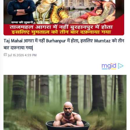
Taj Mahal आगरा में नहीं Burhanpur में होता, इसलिए Mumtaz को तीन
बार दफ़नाया गया|
Jul 16 2026 4:59 PM