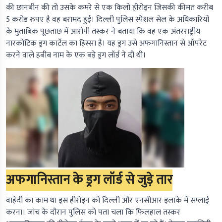
की छानबीन की तो उसके कमरे से एक किलो हीरोइन जिसकी कीमत करीब
5 करोड रुपए है वह बरामद हुई। दिल्ली पुलिस स्पेशल सेल के अधिकारियों
के मुताबिक पूछताछ में आरोपी तस्कर ने बताया कि वह एक अंतरराष्ट्रीय
नारकोटिक ड्रग कार्टेल का हिस्सा है। यह ड्रग उसे अफगानिस्तान से ऑपरेट
करने वाले हबीब नाम के एक बड़े ड्रग लॉर्ड ने दी थी।
अफगानिस्तान के ड्रग लॉर्ड से जुड़े तार
वाहेदी का काम था इस हीरोइन को दिल्ली और एनसीआर इलाके में सप्लाई
करना। जांच के दौरान पुलिस को पता चला कि फिलहाल तस्कर