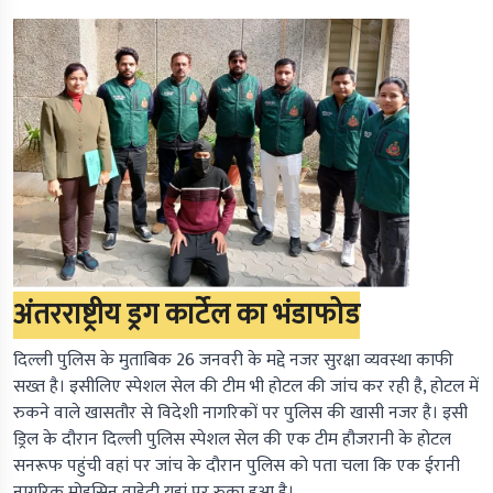
अंतरराष्ट्रीय ड्रग कार्टेल का भंडाफोड
दिल्ली पुलिस के मुताबिक 26 जनवरी के मद्दे नजर सुरक्षा व्यवस्था काफी
सख्त है। इसीलिए स्पेशल सेल की टीम भी होटल की जांच कर रही है, होटल में
रुकने वाले खासतौर से विदेशी नागरिकों पर पुलिस की खासी नजर है। इसी
ड्रिल के दौरान दिल्ली पुलिस स्पेशल सेल की एक टीम हौजरानी के होटल
सनरूफ पहुंची वहां पर जांच के दौरान पुलिस को पता चला कि एक ईरानी
नागरिक मोहसिन वाहेदी यहां पर रुका हुआ है।