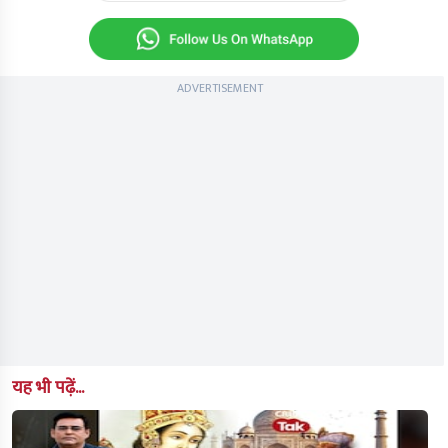
ADVERTISEMENT
यह भी पढ़ें...