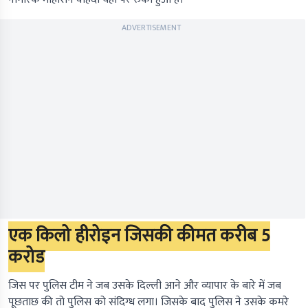
ADVERTISEMENT
एक किलो हीरोइन जिसकी कीमत करीब 5
करोड
जिस पर पुलिस टीम ने जब उसके दिल्ली आने और व्यापार के बारे में जब
पूछताछ की तो पुलिस को संदिग्ध लगा। जिसके बाद पुलिस ने उसके कमरे