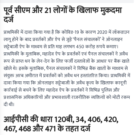
पूर्व सीएम और 21 लोगों के खिलाफ मुकदमा
दर्ज
प्राथमिकी में दावा किया गया है कि कोविड-19 के कारण 2020 में लॉकडाउन
लागू होने के बाद प्रवर्तकों और ऐप से जुड़े ‘पैनल संचालकों’ ने ऑनलाइन
सट्टेबाजी ऐप के माध्यम से प्रति माह लगभग 450 करोड़ रुपये कमाए।
प्राथमिकी के मुताबिक, महादेव ऐप के प्रवर्तकों एवं पैनल संचालकों ने अवैध
रूप से प्राप्त धन के लेन-देन के लिए फर्जी दस्तावेजों के आधार पर बैंक खाते
खोले थे। इसके मुताबिक, पैनल संचालकों ने विभिन्न बैंक खातों के माध्यम से
संयुक्त अरब अमीरात में प्रवर्तकों को अवैध धन हस्तांतरित किया। प्राथमिकी में
दावा किया गया कि ऑनलाइन सट्टेबाजी के अवैध कृत्य के खिलाफ कानूनी
कार्रवाई से बचने के लिए महादेव ऐप के प्रवर्तकों ने विभिन्न पुलिस और
प्रशासनिक अधिकारियों और प्रभावशाली राजनीतिक व्यक्तियों को मोटी रकम
दी थी।
आईपीसी की धारा 120बी, 34, 406, 420,
467, 468 और 471 के तहत दर्ज