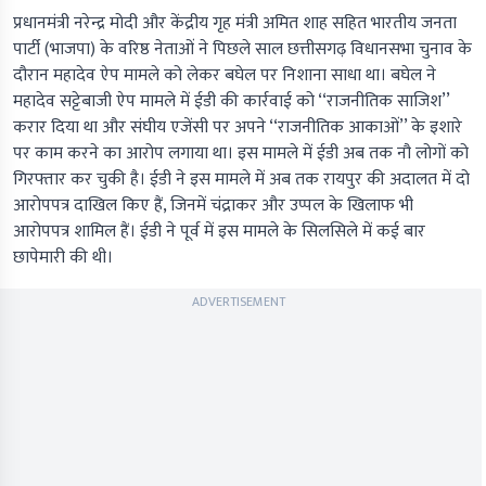
प्रधानमंत्री नरेन्द्र मोदी और केंद्रीय गृह मंत्री अमित शाह सहित भारतीय जनता
पार्टी (भाजपा) के वरिष्ठ नेताओं ने पिछले साल छत्तीसगढ़ विधानसभा चुनाव के
दौरान महादेव ऐप मामले को लेकर बघेल पर निशाना साधा था। बघेल ने
महादेव सट्टेबाजी ऐप मामले में ईडी की कार्रवाई को ‘‘राजनीतिक साजिश’’
करार दिया था और संघीय एजेंसी पर अपने ‘‘राजनीतिक आकाओं’’ के इशारे
पर काम करने का आरोप लगाया था। इस मामले में ईडी अब तक नौ लोगों को
गिरफ्तार कर चुकी है। ईडी ने इस मामले में अब तक रायपुर की अदालत में दो
आरोपपत्र दाखिल किए हैं, जिनमें चंद्राकर और उप्पल के खिलाफ भी
आरोपपत्र शामिल हैं। ईडी ने पूर्व में इस मामले के सिलसिले में कई बार
छापेमारी की थी।
ADVERTISEMENT