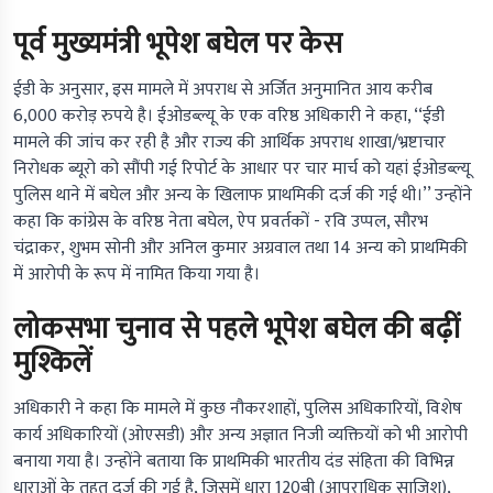
पूर्व मुख्यमंत्री भूपेश बघेल पर केस
ईडी के अनुसार, इस मामले में अपराध से अर्जित अनुमानित आय करीब
6,000 करोड़ रुपये है। ईओडब्ल्यू के एक वरिष्ठ अधिकारी ने कहा, ‘‘ईडी
मामले की जांच कर रही है और राज्य की आर्थिक अपराध शाखा/भ्रष्टाचार
निरोधक ब्यूरो को सौंपी गई रिपोर्ट के आधार पर चार मार्च को यहां ईओडब्ल्यू
पुलिस थाने में बघेल और अन्य के खिलाफ प्राथमिकी दर्ज की गई थी।’’ उन्होंने
कहा कि कांग्रेस के वरिष्ठ नेता बघेल, ऐप प्रवर्तकों - रवि उप्पल, सौरभ
चंद्राकर, शुभम सोनी और अनिल कुमार अग्रवाल तथा 14 अन्य को प्राथमिकी
में आरोपी के रूप में नामित किया गया है।
लोकसभा चुनाव से पहले भूपेश बघेल की बढ़ीं
मुश्किलें
अधिकारी ने कहा कि मामले में कुछ नौकरशाहों, पुलिस अधिकारियों, विशेष
कार्य अधिकारियों (ओएसडी) और अन्य अज्ञात निजी व्यक्तियों को भी आरोपी
बनाया गया है। उन्होंने बताया कि प्राथमिकी भारतीय दंड संहिता की विभिन्न
धाराओं के तहत दर्ज की गई है, जिसमें धारा 120बी (आपराधिक साजिश),