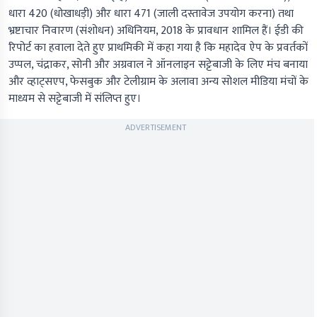
धारा 420 (धोखाधड़ी) और धारा 471 (जाली दस्तावेज उपयोग करना) तथा
भ्रष्टाचार निवारण (संशोधन) अधिनियम, 2018 के प्रावधान शामिल हैं। ईडी की
रिपोर्ट का हवाला देते हुए प्राथमिकी में कहा गया है कि महादेव ऐप के प्रवर्तकों
उप्पल, चंद्राकर, सोनी और अग्रवाल ने ऑनलाइन सट्टेबाजी के लिए मंच बनाया
और व्हाट्सएप, फेसबुक और टेलीग्राम के अलावा अन्य सोशल मीडिया मंचों के
माध्यम से सट्टेबाजी में संलिप्त हुए।
ADVERTISEMENT