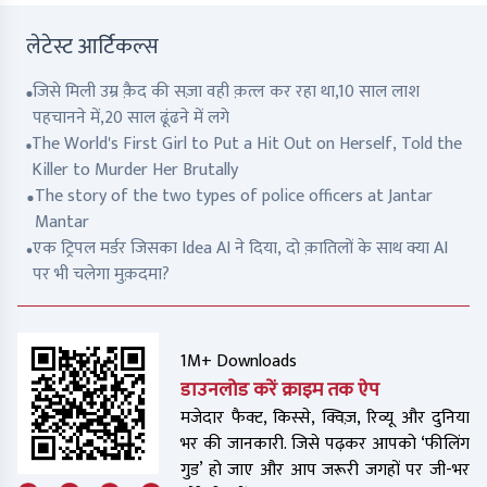
लेटेस्ट आर्टिकल्स
जिसे मिली उम्र क़ैद की सज़ा वही क़त्ल कर रहा था,10 साल लाश
पहचानने में,20 साल ढूंढने में लगे
The World's First Girl to Put a Hit Out on Herself, Told the
Killer to Murder Her Brutally
The story of the two types of police officers at Jantar
Mantar
एक ट्रिपल मर्डर जिसका Idea AI ने दिया, दो क़ातिलों के साथ क्या AI
पर भी चलेगा मुक़दमा?
1M+ Downloads
डाउनलोड करें क्राइम तक ऐप
मजेदार फैक्ट, किस्से, क्विज़, रिव्यू और दुनिया
भर की जानकारी. जिसे पढ़कर आपको ‘फीलिंग
गुड’ हो जाए और आप जरूरी जगहों पर जी-भर