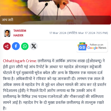
जांच जारी
TANSEEM
17 Mar 2024
(अपडेटेड:
Mar 17 2024 7:05 PM
)
HAIDER
Chhattisgarh Crime:
छत्तीसगढ़ में आर्थिक अपराध शाखा (ईओडब्ल्यू) ने
ईडी द्वारा सौंपी गई जांच रिपोर्ट के आधार पर महादेव ऑनलाइन सट्टेबाजी
घोटाले में पूर्व मुख्यमंत्री भूपेश बघेल और अन्य के खिलाफ एक मामला दर्ज
किया है। अधिकारियों ने रविवार को यह जानकारी दी। लगभग एक साल से
अधिक समय से महादेव ऐप से जुड़े धन शोधन मामले की जांच कर रहे प्रवर्तन
निदेशालय (ईडी) ने पिछले दिनों आरोप लगाया था कि उसकी जांच में
छत्तीसगढ़ के विभिन्न उच्च पदस्थ राजनेताओं और नौकरशाहों की संलिप्तता
सामने आई है। महादेव ऐप के दो मुख्य प्रवर्तक छत्तीसगढ़ से ताल्लुक रखते
हैं।