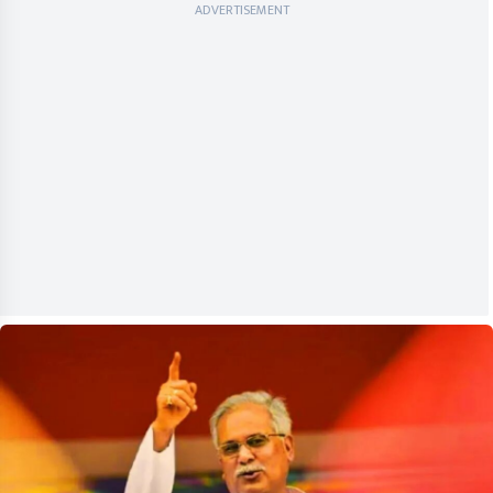
ADVERTISEMENT