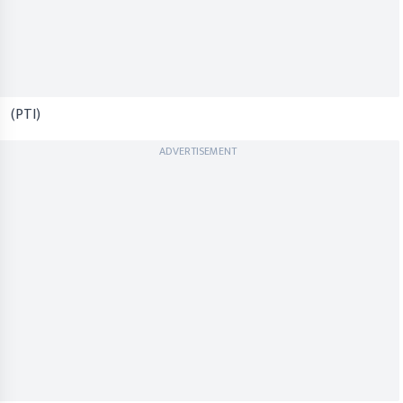
(PTI)
ADVERTISEMENT