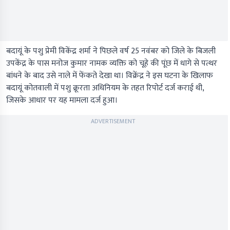
बदायूं के पशु प्रेमी विकेंद्र शर्मा ने पिछले वर्ष 25 नवंबर को जिले के बिजली
उपकेंद्र के पास मनोज कुमार नामक व्यक्ति को चूहे की पूंछ में धागे से पत्थर
बांधने के बाद उसे नाले में फेंकते देखा था। विक्रेंद्र ने इस घटना के खिलाफ
बदायूं कोतवाली में पशु क्रूरता अधिनियम के तहत रिपोर्ट दर्ज कराई थी,
जिसके आधार पर यह मामला दर्ज हुआ।
ADVERTISEMENT