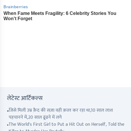
लेटेस्ट आर्टिकल्स
जिसे मिली उम्र क़ैद की सज़ा वही क़त्ल कर रहा था,10 साल लाश
पहचानने में,20 साल ढूंढने में लगे
The World's First Girl to Put a Hit Out on Herself, Told the