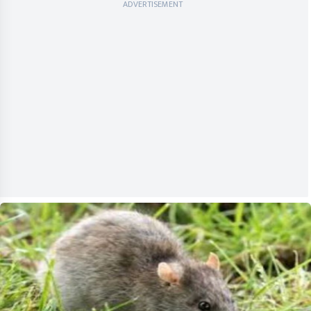
ADVERTISEMENT