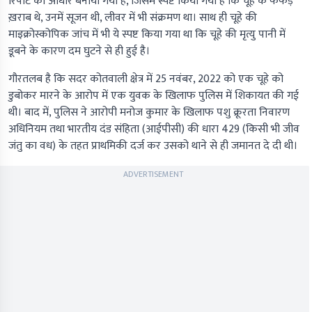
रिपोर्ट को आधार बनाया गया है, जिसमें स्पष्ट किया गया है कि चूहे के फेफड़े
ख़राब थे, उनमें सूजन थी, लीवर में भी संक्रमण था। साथ ही चूहे की
माइक्रोस्कोपिक जांच में भी ये स्पष्ट किया गया था कि चूहे की मृत्यु पानी में
डूबने के कारण दम घुटने से ही हुई है।
गौरतलब है कि सदर कोतवाली क्षेत्र में 25 नवंबर, 2022 को एक चूहे को
डुबोकर मारने के आरोप में एक युवक के खिलाफ पुलिस में शिकायत की गई
थी। बाद में, पुलिस ने आरोपी मनोज कुमार के खिलाफ पशु क्रूरता निवारण
अधिनियम तथा भारतीय दंड संहिता (आईपीसी) की धारा 429 (किसी भी जीव
जंतु का वध) के तहत प्राथमिकी दर्ज कर उसको थाने से ही जमानत दे दी थी।
ADVERTISEMENT