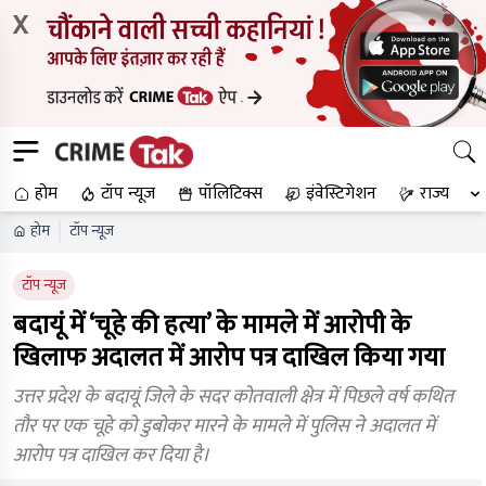
X
होम
टॉप न्यूज
पॉलिटिक्स
इंवेस्टिगेशन
राज्य
होम
टॉप न्यूज
टॉप न्यूज
बदायूं में ‘चूहे की हत्या’ के मामले में आरोपी के
खिलाफ अदालत में आरोप पत्र दाखिल किया गया
उत्तर प्रदेश के बदायूं जिले के सदर कोतवाली क्षेत्र में पिछले वर्ष कथित
तौर पर एक चूहे को डुबोकर मारने के मामले में पुलिस ने अदालत में
आरोप पत्र दाखिल कर दिया है।