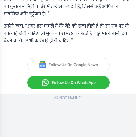
को कुतरकर मिट्टी के ढेर में तब्दील कर देते हैं, जिससे उन्हें आर्थिक व
मानसिक क्षति पहुंचती है।’’
उन्होंने कहा, ‘‘अगर इस मामले में मेरे बेटे को सजा होती है तो उन सब पर भी
कार्रवाई होनी चाहिए, जो मुर्गा-बकरा मछली काटते हैं। चूहे मारने वाली दवा
बेचने वालों पर भी कार्रवाई होनी चाहिए।’’
ADVERTISEMENT