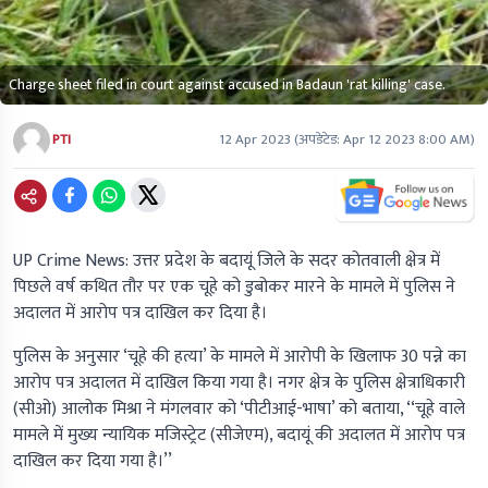
Charge sheet filed in court against accused in Badaun 'rat killing' case.
PTI
12 Apr 2023
(अपडेटेड:
Apr 12 2023 8:00 AM
)
UP Crime News:
उत्तर प्रदेश के बदायूं जिले के सदर कोतवाली क्षेत्र में
पिछले वर्ष कथित तौर पर एक चूहे को डुबोकर मारने के मामले में पुलिस ने
अदालत में आरोप पत्र दाखिल कर दिया है।
पुलिस के अनुसार ‘चूहे की हत्या’ के मामले में आरोपी के खिलाफ 30 पन्ने का
आरोप पत्र अदालत में दाखिल किया गया है। नगर क्षेत्र के पुलिस क्षेत्राधिकारी
(सीओ) आलोक मिश्रा ने मंगलवार को ‘पीटीआई-भाषा’ को बताया, ‘‘चूहे वाले
मामले में मुख्य न्यायिक मजिस्ट्रेट (सीजेएम), बदायूं की अदालत में आरोप पत्र
दाखिल कर दिया गया है।’’