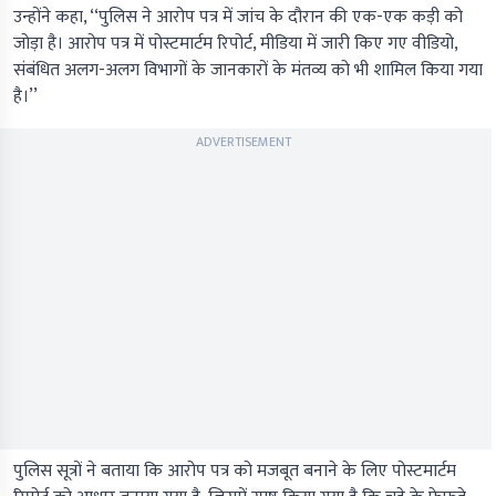
उन्‍होंने कहा, ‘‘पुलिस ने आरोप पत्र में जांच के दौरान की एक-एक कड़ी को
जोड़ा है। आरोप पत्र में पोस्टमार्टम रिपोर्ट, मीडिया में जारी किए गए वीडियो,
संबंधित अलग-अलग विभागों के जानकारों के मंतव्य को भी शामिल किया गया
है।’’
ADVERTISEMENT
पुलिस सूत्रों ने बताया कि आरोप पत्र को मजबूत बनाने के लिए पोस्टमार्टम