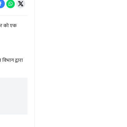
िवार को एक
 विभाग द्वारा