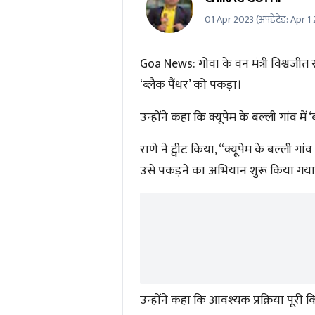
01 Apr 2023
(अपडेटेड:
Apr 1
Goa News:
गोवा के वन मंत्री विश्वजीत
‘ब्लैक पैंथर’ को पकड़ा।
उन्होंने कहा कि क्यूपेम के बल्ली गांव में
राणे ने ट्वीट किया, “क्यूपेम के बल्ली 
उसे पकड़ने का अभियान शुरू किया गया।
उन्होंने कहा कि आवश्यक प्रक्रिया पूरी