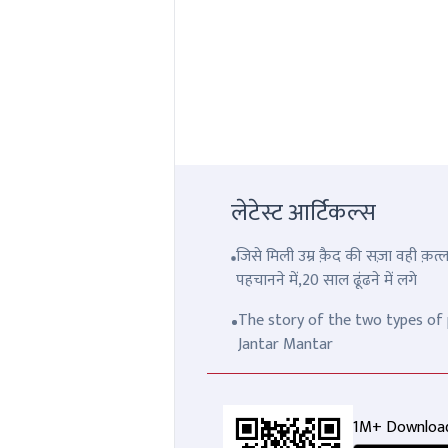
लेटेस्ट आर्टिकल्स
जिसे मिली उम्र क़ैद की सज़ा वही क़
पहचानने में,20 साल ढूंढने में लगे
The story of the two types of p
Jantar Mantar
1M+ Downloa