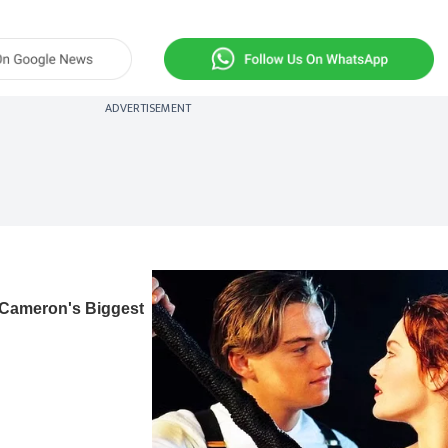
ADVERTISEMENT