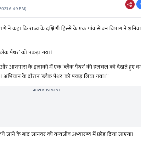
 2023 6:49 PM
)
 राणे ने कहा कि राज्य के दक्षिणी हिस्से के एक गांव से वन विभाग ने शन
 ‘ब्लैक पैंथर’ को पकड़ा गया।
गांव और आसपास के इलाकों में एक ‘ब्लैक पैंथर’ की हलचल को देखते हुए वन
 अभियान के दौरान ‘ब्लैक पैंथर’ को पकड़ लिया गया।’’
ADVERTISEMENT
 किये जाने के बाद जानवर को वन्यजीव अभ्यारण्य में छोड़ दिया जाएगा।