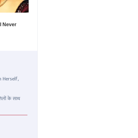
n Herself,
िलों के साथ