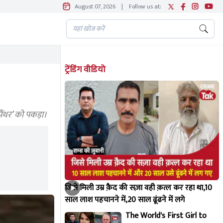
August 07, 2026
|
Follow us at:
ट्रेंडिंग वीडियो
पैंथर’ को पकड़ा।
जिसे मिली उम्र क़ैद की सज़ा वही क़त्ल कर रहा था,10
साल लाश पहचानने में,20 साल ढूंढने में लगे
The World's First Girl to