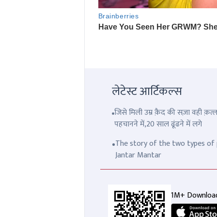
लेटेस्ट आर्टिकल्स
जिसे मिली उम्र क़ैद की सज़ा वही क़
पहचानने में,20 साल ढूंढने में लगे
The story of the two types of p
Jantar Mantar
1M+ Downloa