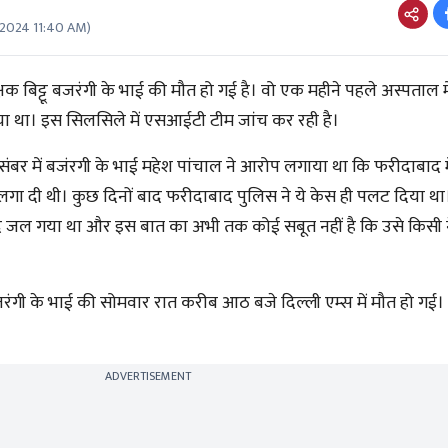
 2024 11:40 AM
)
्षक बिट्टू बजरंगी के भाई की मौत हो गई है। वो एक महीने पहले अस्पताल मे
या था। इस सिलसिले में एसआईटी टीम जांच कर रही है।
दिसंबर में बजंरगी के भाई महेश पांचाल ने आरोप लगाया था कि फरीदाबाद मे
 दी थी। कुछ दिनों बाद फरीदाबाद पुलिस ने ये केस ही पलट दिया था।
ाद जल गया था और इस बात का अभी तक कोई सबूत नहीं है कि उसे किसी न
 बजरंगी के भाई की सोमवार रात करीब आठ बजे दिल्ली एम्स में मौत हो गई
ADVERTISEMENT