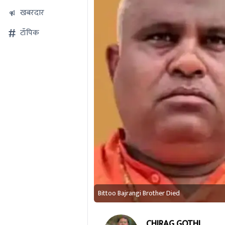
खबरदार
टॉपिक
Bittoo Bajrangi Brother Died
CHIRAG GOTHI