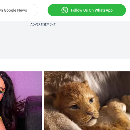
ADVERTISEMENT