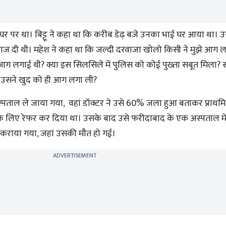
घर पर था। बिट्टू ने कहा था कि करीब डेढ़ बजे उनका भाई घर आया था। उ
 दी थी। महेश ने कहा था कि जल्दी दरवाजा खोलो किसी ने मुझे आग ल
 आग लगाई थी? क्या इस सिलसिले में पुलिस को कोई पुख्ता सबूत मिला? स
र उसने खुद को ही आग लगा ली?
पताल ले जाया गया, वहां डॉक्टर ने उसे 60% जला हुआ बताकर प्राथमि
े लिए रेफर कर दिया था। उसके बाद उसे फरीदाबाद के एक अस्पताल में 
र्ती कराया गया, जहां उसकी मौत हो गई।
ADVERTISEMENT