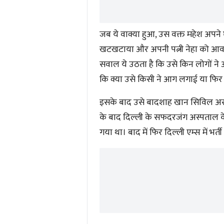
जब ये वाक्या हुआ, उस वक्त महेश अपने 
खटखटाया और अपनी पत्नी नेहा को आवाज
सवाल ये उठता है कि उसे किन लोगों ने
कि क्या उसे किसी ने आग लगाई या फि
इसके बाद उसे बादशाह खान सिविल अस्
के बाद दिल्ली के सफदरजंग अस्पताल क
गया था। बाद में फिर दिल्ली एम्स में भ