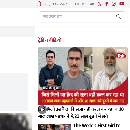
August 07, 2026
|
Follow us at:
ट्रेंडिंग वीडियो
जिसे मिली उम्र क़ैद की सज़ा वही क़त्ल कर रहा था,10
साल लाश पहचानने में,20 साल ढूंढने में लगे
The World's First Girl to