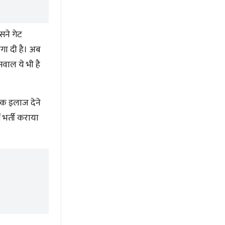
सने गेट
गा दी है। अब
वाल ये भी है
क इलाज देने
भर्ती कराया