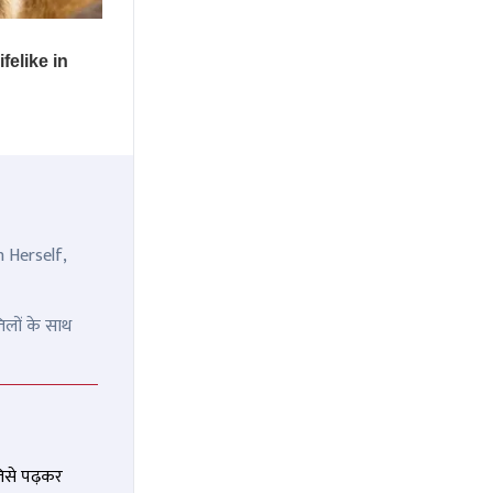
n Herself,
िलों के साथ
जिसे पढ़कर