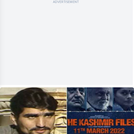
ADVERTISEMENT