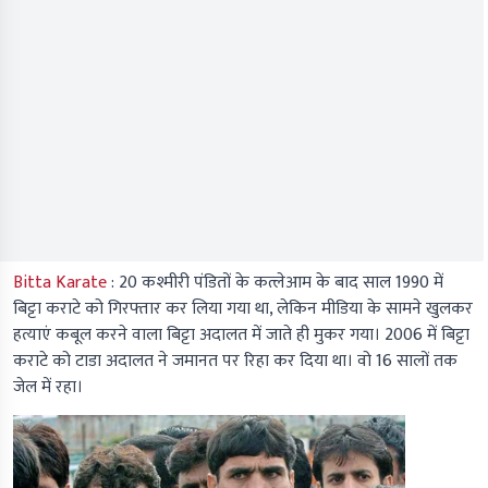
Bitta Karate
:
20 कश्मीरी पंडितों के कत्लेआम के बाद साल 1990 में
बिट्टा कराटे को गिरफ्तार कर लिया गया था, लेकिन मीडिया के सामने खुलकर
हत्याएं कबूल करने वाला बिट्टा अदालत में जाते ही मुकर गया। 2006 में बिट्टा
कराटे को टाडा अदालत ने जमानत पर रिहा कर दिया था। वो 16 सालों तक
जेल में रहा।