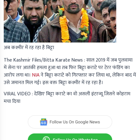
अब कश्मीर में रह रहा है बिट्टा
The Kashmir Files/Bitta Karate News :
साल 2019 में जब पुलवामा
में सेना पर आतंकी हमला हुआ था तब फिर बिट्टा कराटे पर टेरर फंडिंग का
आरोप लगा था।
NIA
ने बिट्टा कराटे को गिरफ्तार कर लिया था, लेकिन बाद में
उसे जमानत मिल गई। इस वक्त बिट्टा कश्मीर में रह रहा है।
VIRAL VIDEO : देखिए बिट्टा कराटे का वो असली इंटरव्यू जिसने कोहराम
मचा दिया