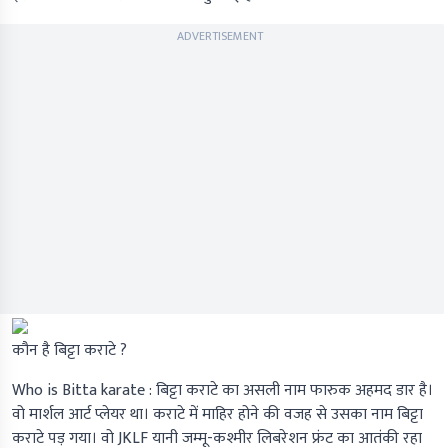
ADVERTISEMENT
कौन है बिट्टा कराटे ?
Who is Bitta karate :
बिट्टा कराटे का असली नाम फारुक अहमद डार है।
वो मार्शल आर्ट प्लेयर था। कराटे में माहिर होने की वजह से उसका नाम बिट्टा
कराटे पड़ गया। वो
JKLF
यानी जम्मू-कश्मीर लिबरेशन फ्रंट का आतंकी रहा