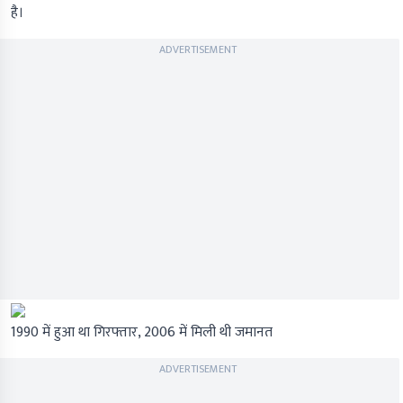
है।
ADVERTISEMENT
1990 में हुआ था गिरफ्तार, 2006 में मिली थी जमानत
ADVERTISEMENT