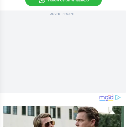
ADVERTISEMENT