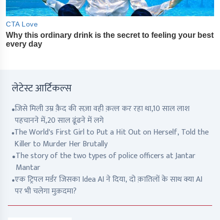
लेटेस्ट आर्टिकल्स
जिसे मिली उम्र क़ैद की सज़ा वही क़त्ल कर रहा था,10 साल लाश
पहचानने में,20 साल ढूंढने में लगे
The World's First Girl to Put a Hit Out on Herself, Told the
Killer to Murder Her Brutally
The story of the two types of police officers at Jantar
Mantar
एक ट्रिपल मर्डर जिसका Idea AI ने दिया, दो क़ातिलों के साथ क्या AI
पर भी चलेगा मुक़दमा?