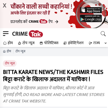
X
होम
टॉप न्यूज
पॉलिटिक्स
इंवेस्टिगेशन
राज्य
होम
टॉप न्यूज
टॉप न्यूज
BITTA KARATE NEWS/THE KASHMIR FILES
बिट्टा कराटे के खिलाफ अदालत में याचिका !
बिट्टा कराटे के खिलाफ अदालत में याचिका, श्रीनगर कोर्ट में आज
सुनवाई होगी, DO READ MORE AND LATEST CRIME STORIES
AT CRIME TAK WEBSITE.