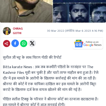
CHIRAG
30 Mar 2022
(अपडेटेड:
Mar 6 2023 4:16 PM
)
GOTHI
सुनील जी भट्ट के साथ चिराग गोठी की रिपोर्ट
Bitta karate News :
अब जब कश्मीरी पंडितों के नरसंहार पर
The
Kashmir Files
मूवी बन चुकी है और चारों तरफ माहौल बना हुआ है। ऐसे
दौर में इस मामले के आरोपी के खिलाफ कार्रवाई की मांग की जा रही है।
श्रीनगर की कोर्ट में एक याचिका दाखिल कर इस मामले के आरोपी बिट्टा
कराटे के खिलाफ दर्ज केस वापस खोलने की मांग की गई है।
पीड़ित सतीश टिक्कू के परिवार ने श्रीनगर कोर्ट का दरवाजा खटखटाया है।
इस मामले में श्रीनगर कोर्ट में आज सुनवाई होगी।