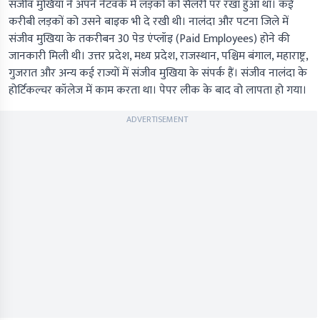
संजीव मुखिया ने अपने नेटवर्क में लड़कों को सैलरी पर रखा हुआ था। कई
करीबी लड़कों को उसने बाइक भी दे रखी थी। नालंदा और पटना जिले में
संजीव मुखिया के तकरीबन 30 पेड एंप्लॉइ (Paid Employees) होने की
जानकारी मिली थी। उत्तर प्रदेश, मध्य प्रदेश, राजस्थान, पश्चिम बंगाल, महाराष्ट्र,
गुजरात और अन्य कई राज्यों में संजीव मुखिया के संपर्क हैं। संजीव नालंदा के
होर्टिकल्चर कॉलेज में काम करता था। पेपर लीक के बाद वो लापता हो गया।
ADVERTISEMENT