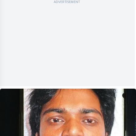
ADVERTISEMENT