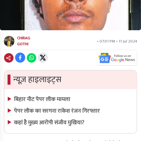
CHIRAG
• 07:01 PM • 11 Jul 2024
GOTHI
▌
न्यूज़ हाइलाइट्स
बिहार नीट पेपर लीक मामला
पेपर लीक का सरगना राकेश रंजन गिरफ्तार
कहां है मुख्य आरोपी संजीव मुखिया?