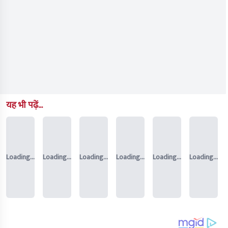
यह भी पढ़ें...
Loading...
Loading...
Loading...
Loading...
Loading...
Loading...