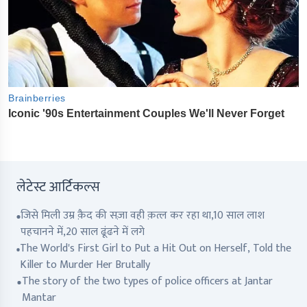
लेटेस्ट आर्टिकल्स
जिसे मिली उम्र क़ैद की सज़ा वही क़त्ल कर रहा था,10 साल लाश
पहचानने में,20 साल ढूंढने में लगे
The World's First Girl to Put a Hit Out on Herself, Told the
Killer to Murder Her Brutally
The story of the two types of police officers at Jantar
Mantar