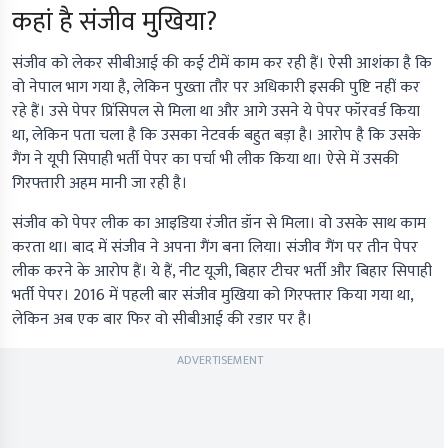
कहां है संजीव मुखिया?
संजीव को लेकर सीबीआई की कई टीमें काम कर रही हैं। ऐसी आशंका है कि
वो नेपाल भाग गया है, लेकिन पुख्ता तौर पर अधिकारी इसकी पुष्टि नहीं कर
रहे हैं। उसे पेपर प्रिंसिपल से मिला था और आगे उसने ये पेपर फॉरवर्ड किया
था, लेकिन पता चला है कि उसका नेटवर्क बहुत बड़ा है। आरोप है कि उसके
गैंग ने यूपी सिपाही भर्ती पेपर का पर्चा भी लीक किया था। ऐसे में उसकी
गिरफ्तारी अहम मानी जा रही है।
संजीव को पेपर लीक का आइडिया रंजीत डॉन से मिला। वो उसके साथ काम
करता था। बाद में संजीव ने अपना गैंग बना लिया। संजीव गैंग पर तीन पेपर
लीक करने के आरोप हैं। ये हैं, नीट यूजी, बिहार टीचर भर्ती और बिहार सिपाही
भर्ती पेपर। 2016 में पहली बार संजीव मुखिया को गिरफ्तार किया गया था,
लेकिन अब एक बार फिर वो सीबीआई की रडार पर है।
ADVERTISEMENT