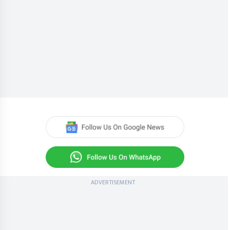
ADVERTISEMENT