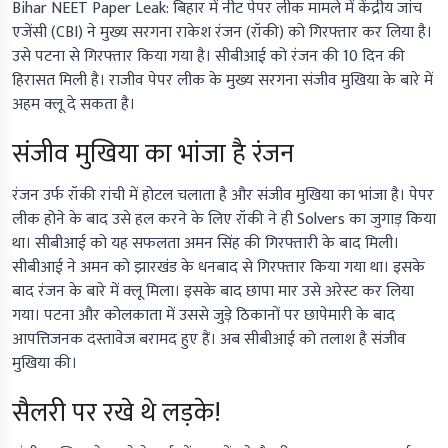
Bihar NEET Paper Leak:
बिहार में नीट पेपर लीक मामले में केंद्रीय जांच
एजेंसी (CBI) ने मुख्य सरगना राकेश रंजन (रॉकी) को गिरफ्तार कर लिया है।
उसे पटना से गिरफ्तार किया गया है। सीबीआई को रंजन की 10 दिन की
हिरासत मिली है। राजीव पेपर लीक के मुख्य सरगना संजीव मुखिया के बारे में
अहम क्लू दे सकता है।
संजीव मुखिया का भांजा है रंजन
रंजन उर्फ रॉकी रांची में होटल चलाता है और संजीव मुखिया का भांजा है। पेपर
लीक होने के बाद उसे हल करने के लिए रॉकी ने ही Solvers का जुगाड़ किया
था। सीबीआई को यह सफलता अमन सिंह की गिरफ्तारी के बाद मिली।
सीबीआई ने अमन को झारखंड के धनबाद से गिरफ्तार किया गया था। इसके
बाद रंजन के बारे में क्लू मिला। इसके बाद छापा मार उसे अरेस्ट कर लिया
गया। पटना और कोलकाता में उससे जुड़े ठिकानों पर छापेमारी के बाद
आपत्तिजनक दस्तावेज बरामद हुए हैं। अब सीबीआई को तलाश है संजीव
मुखिया की।
सैलरी पर रखे थे लड़के!