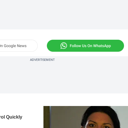
ADVERTISEMENT