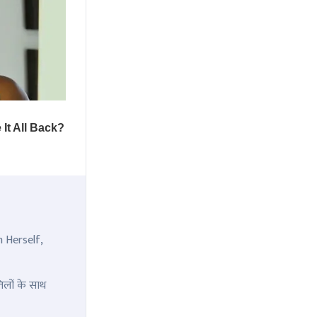
n Herself,
िलों के साथ