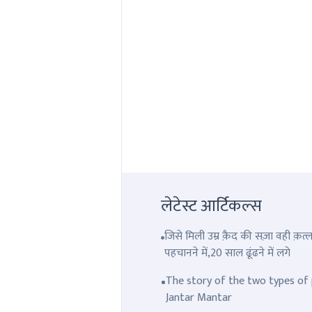
लेटेस्ट आर्टिकल्स
जिसे मिली उम्र क़ैद की सज़ा वही क़
पहचानने में,20 साल ढूंढने में लगे
The story of the two types of p
Jantar Mantar