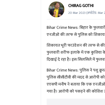
CHIRAG GOTHI
20 Mar 2023
(अपडेटेड:
Mar 
Bihar Crime News: बिहार के फुलवारी 
एनजीओ की तरफ से पुलिस को शिकायत 
शिकायत भूरी फाउंडेशन की तरफ से की गई
फुलवारी शरीफ इलाके में एक कुत्तिया के 
दिखाई दे रहा है। इस सिलसिले में फुल
Bihar Crime News: पुलिस ने पशु क्रू
पुलिस सीसीटीवी की मदद से आरोपी को प
एएसपी मनीष ने बताया कि एक एनजीओ 
गया है। आरोपी को पकड़ने की कोशिश ज