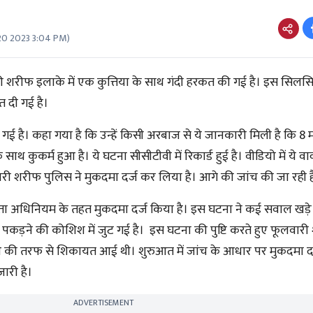
20 2023 3:04 PM
)
शरीफ इलाके में एक कुत्तिया के साथ गंदी हरकत की गई है। इस सिलसिल
दी गई है।
 है। कहा गया है कि उन्हें किसी अरबाज से ये जानकारी मिली है कि 8 म
साथ कुकर्म हुआ है। ये घटना सीसीटीवी में रिकार्ड हुई है। वीडियो में ये
वारी शरीफ पुलिस ने मुकदमा दर्ज कर लिया है। आगे की जांच की जा रही 
रता अधिनियम के तहत मुकदमा दर्ज किया है। इस घटना ने कई सवाल खड़े
कड़ने की कोशिश में जुट गई है। इस घटना की पुष्टि करते हुए फूलवारी
की तरफ से शिकायत आई थी। शुरुआत में जांच के आधार पर मुकदमा द
ारी है।
ADVERTISEMENT