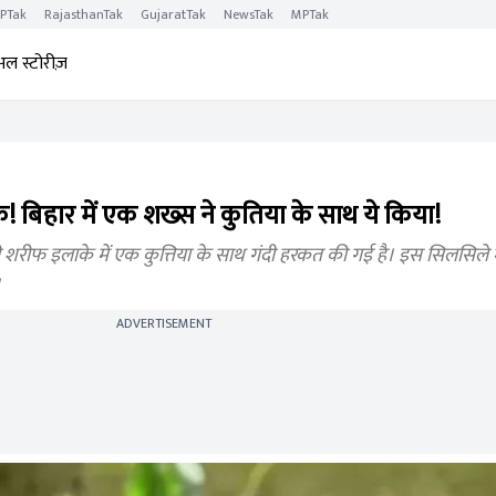
PTak
RajasthanTak
GujaratTak
NewsTak
MPTak
अल स्टोरीज़
 बिहार में एक शख्स ने कुतिया के साथ ये किया!
शरीफ इलाके में एक कुत्तिया के साथ गंदी हरकत की गई है। इस सिलसिले
।
ADVERTISEMENT