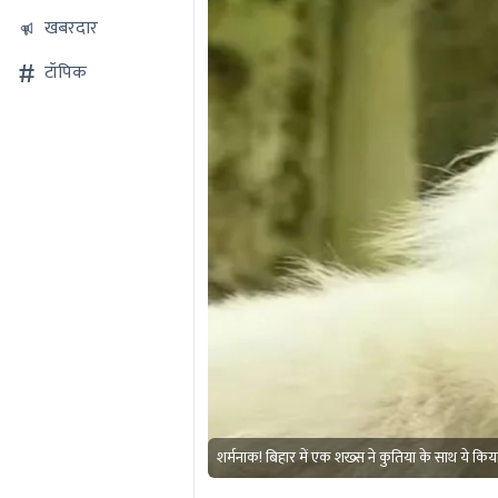
खबरदार
टॉपिक
शर्मनाक! बिहार में एक शख्स ने कुतिया के साथ ये किया