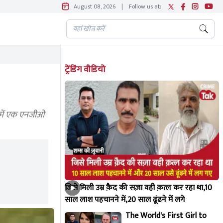
August 08, 2026
|
Follow us at:
ट्रेंडिंग वीडियो
 में एक एनजीओ
जिसे मिली उम्र क़ैद की सज़ा वही क़त्ल कर रहा था,10
साल लाश पहचानने में,20 साल ढूंढने में लगे
The World's First Girl to