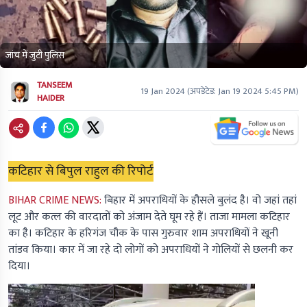
जांच में जुटी पुलिस
TANSEEM
19 Jan 2024
(अपडेटेड:
Jan 19 2024 5:45 PM
)
HAIDER
कटिहार से बिपुल राहुल की रिपोर्ट
BIHAR CRIME NEWS:
बिहार में अपराधियों के हौसले बुलंद है। वो जहां तहां
लूट और कत्ल की वारदातों को अंजाम देते घूम रहे हैं। ताजा मामला कटिहार
का है। कटिहार के हरिगंज चौक के पास गुरुवार शाम अपराधियों ने खूनी
तांडव किया। कार में जा रहे दो लोगों को अपराधियों ने गोलियों से छलनी कर
दिया।