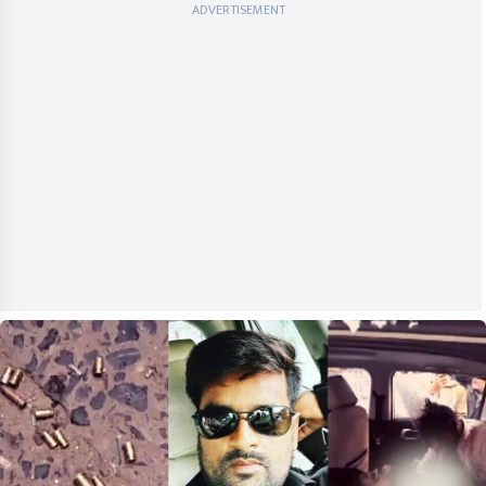
ADVERTISEMENT