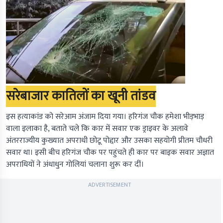
सरेबाजार कातिलों का खूनी तांडव
इस हत्याकांड को सरेआम अंजाम दिया गया। हरिगंज चौक हमेशा भीड़भाड़
वाला इलाका है, बताते चले कि कार में सवार एक ड्राइवर के अलावे
अंतरराज्यीय कुख्यात अपराधी छोटू पोद्दार और उसका सहयोगी प्रीतम चौधरी
सवार था। इसी बीच हरिगंज चौक पर पहुंचते ही कार पर बाइक सवार अज्ञात
अपराधियों ने अंधाधुन गोलियां चलाना शुरू कर दीं।
ADVERTISEMENT