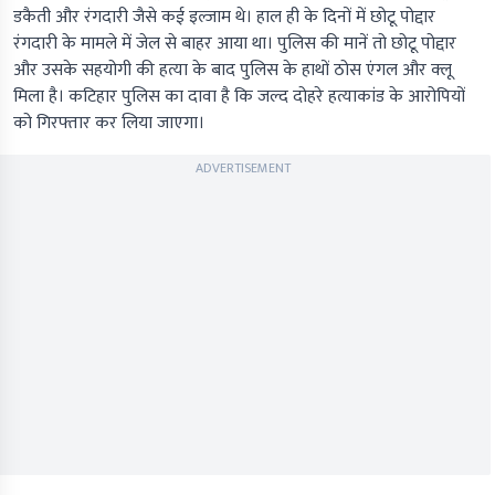
डकैती और रंगदारी जैसे कई इल्जाम थे। हाल ही के दिनों में छोटू पोद्दार
रंगदारी के मामले में जेल से बाहर आया था। पुलिस की मानें तो छोटू पोद्दार
और उसके सहयोगी की हत्या के बाद पुलिस के हाथों ठोस एंगल और क्लू
मिला है। कटिहार पुलिस का दावा है कि जल्द दोहरे हत्याकांड के आरोपियों
को गिरफ्तार कर लिया जाएगा।
ADVERTISEMENT