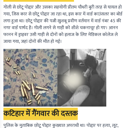
गोली से छोटू पोद्दार और उसका सहयोगी प्रीतम चौधरी बुरी तरह से घायल हो
गया, जिस कार से छोटू पोद्दार जा रहा था, इस कार में वार्ड काउंसलर का बोर्ड
लगा हुआ था। छोटू पोद्दार की पत्नी खुशबू प्रवीण वर्तमान में वार्ड नंबर 45 की
नगर वार्ड पार्षद है। गोली लगने से गाड़ी को शीशे चकनाचूर हो गए। आनन
फानन में ड्राइवर उसी गाड़ी से दोनों को इलाज के लिए मेडिकल कॉलेज ले
जाया गया, जहां दोनों की मौत हो गई।
कटिहार में गैंगवार की दस्तक
पुलिस के मुताबिक छोटू पोद्दार कुख्यात अपराधी था। पोद्दार पर हत्या, लूट,