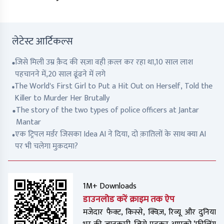
लेटेस्ट आर्टिकल्स
जिसे मिली उम्र क़ैद की सज़ा वही क़त्ल कर रहा था,10 साल लाश
पहचानने में,20 साल ढूंढने में लगे
The World's First Girl to Put a Hit Out on Herself, Told the
Killer to Murder Her Brutally
The story of the two types of police officers at Jantar
Mantar
एक ट्रिपल मर्डर जिसका Idea AI ने दिया, दो क़ातिलों के साथ क्या AI
पर भी चलेगा मुक़दमा?
1M+ Downloads
डाउनलोड करें क्राइम तक ऐप
मजेदार फैक्ट, किस्से, क्विज़, रिव्यू और दुनिया