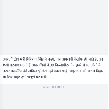
उधर, केंद्रीय मंत्री गिरिराज सिंह ने कहा, 'जब अपराधी बेखौफ हो जाते हैं, तब
ऐसी घटनाएं घटती हैं, अपराधियों ने 30 किलोमीटर के दायरे में 10 लोगों के
ऊपर फायरिंग की लेकिन पुलिस नहीं पकड़ पाई। बेगूसराय की घटना बिहार
के लिए बहुत दुर्भाग्यपूर्ण घटना है।'
ADVERTISEMENT