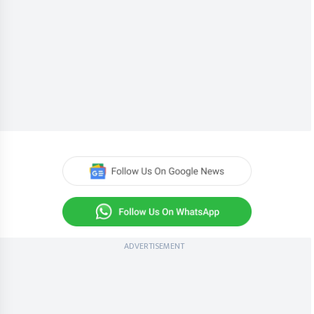
ADVERTISEMENT