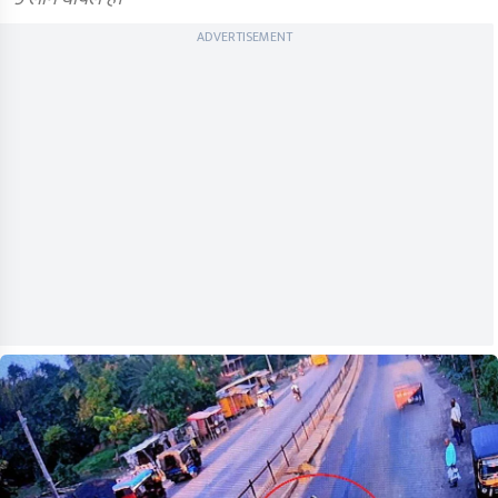
ADVERTISEMENT