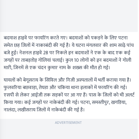
बदमाश हाइवे पर फायरिंग करते गए। बदमाशों को पकड़ने के लिए पटना
समेत छह जिलों में नाकाबंदी की गई है। ये घटना मंगलवार की शाम साढ़े पांच
बजे हुई। नेशनल हाइवे 28 पर निकले इन बदमाशों ने एक के बाद एक कई
जगहों पर ताबड़तोड़ गोलियां चलाई। कुल 10 लोगों को इन बदमाशों ने गोली
मारी, जिनमें से एक चंदन कुमार नाम के शख्स की मौत हो गई।
घायलों को बेगूसराय के सिविल और निजी अस्पतालों में भर्ती कराया गया है।
फुलवरिया बछवाड़ा, तेघडा और चकिया थाना इलाकों में फायरिंग की गई।
एसपी से लेकर आईजी तक सड़कों पर आ गए हैं। पास के जिलों को भी अलर्ट
किया गया। कई जगहों पर नाकेबंदी की गई। पटना, समस्तीपुर, खगडिया,
नालंदा, लखीसराय जिलों में नाकेबंदी की गई है।
ADVERTISEMENT