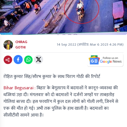
CHIRAG
14 Sep 2022
(अपडेटेड:
Mar 6 2023 4:26 PM
)
GOTHI
रोहित कुमार सिंह/सौरभ कुमार के साथ चिराग गोठी की रिपोर्ट
Bihar Begusarai :
बिहार के बेगूसराय में बदमाशों ने कानून-व्यवस्था की
धज्जियां उड़ा दी। मंगलवार को दो बदमाशों ने दर्जनों जगहों पर ताबड़तोड़
गोलियां बरसा दी। इस फायरिंग में कुल दस लोगों को गोली लगी, जिनमें से
एक की मौत हो गई। अभी तक पुलिस के हाथ खाली है। बदमाशों का
सीसीटीवी सामने आया है।