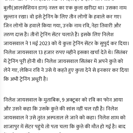
बुली(आलसेशियन डाग) नस्ल का एक कुत्ता खरीदा था। उसका नाम
सुल्तान रखा। वो इसे ट्रेनिंग के लिए तीन लोगों के हवाले कर गए।
जिन लोगों के हवाले किया गया, उनके नाम रवि, नेहा तिवारी और
तरुण दास हैं। तीनों ट्रेनिंग सेंटर चलाते हैं। इसके लिए निलेश
जायसवाल ने 1 मई 2023 को ये कुत्ता ट्रेनिंग सेंटर के सुपुर्द कर दिया।
निलेश जायसवाल 13 हजार रुपए महीने इसका खर्चा देते थे। सितंबर
में ट्रेनिंग पूरी होनी थी। निलेश जायसवाल सितंबर में अपने कुत्ते को
लेने गए, लेकिन रवि ने उसे ये कहते हुए कुत्ता देने से इनकार कर दिया
कि अभी ट्रेनिंग अधूरी है।
निलेश जायसवाल के मुताबिक, 9 अक्टूबर को रवि का फोन आया
और उसने कहा कि उसके कुत्ते की सांस नहीं चल रही है। निलेश
जायसवाल ने उसे तुरंत अस्पताल ले जाने को कहा। निलेश शाम को
शाजापुर में सेंटर पहुंचे तो पता चला कि कुत्ते की मौत हो गई है। बाद