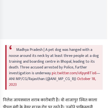
Madhya Pradesh | A pet dog was hanged with a
noose around its neck by at least three people at a dog
training and boarding centre in Bhopal, leading to its
death. Three accused arrested by Police, further
investigation is underway.
pic.twitter.com/vXpyn8Tis6
—
ANI MP/CG/Rajasthan (@ANI_MP_CG_RJ)
October 18,
2023
निलेश जायसवाल शराब कारोबारी है। वो शाजापुर स्थित काला
पीपल मंडी के वेयर हाउस रोड पर रहते हैं। उन्होंने पाकिस्तानी