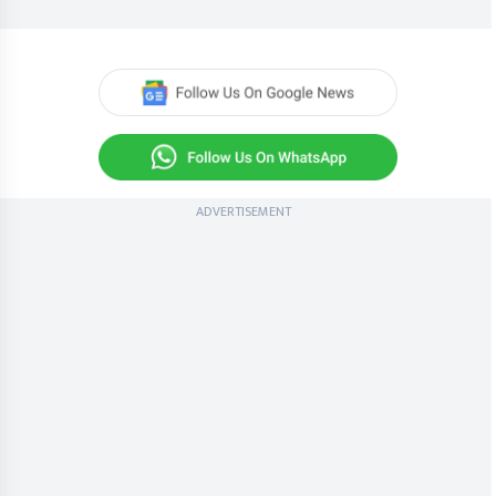
ADVERTISEMENT