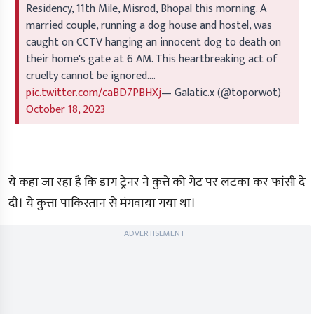
Residency, 11th Mile, Misrod, Bhopal this morning. A
married couple, running a dog house and hostel, was
caught on CCTV hanging an innocent dog to death on
their home's gate at 6 AM. This heartbreaking act of
cruelty cannot be ignored.…
pic.twitter.com/caBD7PBHXj
— Galatic.x (@toporwot)
October 18, 2023
ये कहा जा रहा है कि डाग ट्रेनर ने कुत्ते को गेट पर लटका कर फांसी दे
दी। ये कुत्ता पाकिस्तान से मंगवाया गया था।
ADVERTISEMENT