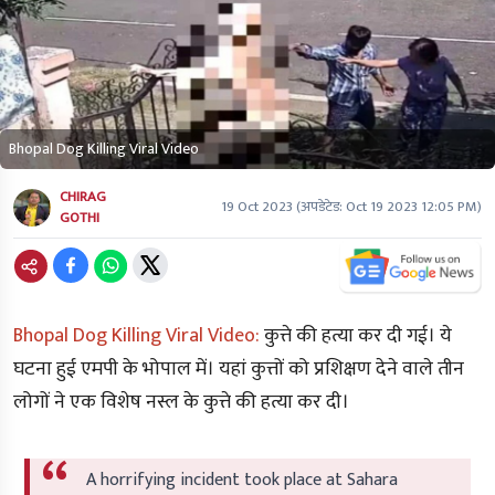
Bhopal Dog Killing Viral Video
CHIRAG
19 Oct 2023
(अपडेटेड:
Oct 19 2023 12:05 PM
)
GOTHI
Bhopal Dog Killing Viral Video:
कुत्ते की हत्या कर दी गई। ये
घटना हुई एमपी के भोपाल में। यहां कुत्तों को प्रशिक्षण देने वाले तीन
लोगों ने एक विशेष नस्ल के कुत्ते की हत्या कर दी।
A horrifying incident took place at Sahara