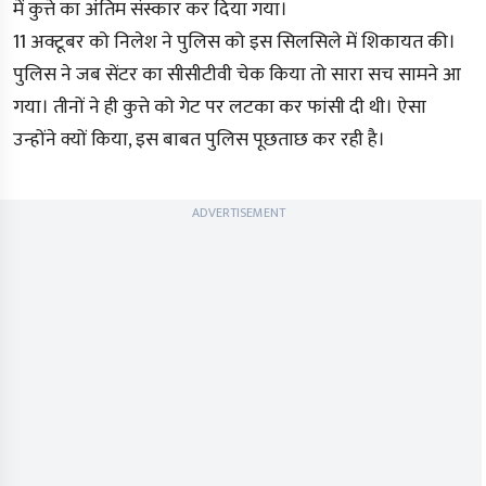
में कुत्ते का अंतिम संस्कार कर दिया गया।
11 अक्टूबर को निलेश ने पुलिस को इस सिलसिले में शिकायत की।
पुलिस ने जब सेंटर का सीसीटीवी चेक किया तो सारा सच सामने आ
गया। तीनों ने ही कुत्ते को गेट पर लटका कर फांसी दी थी। ऐसा
उन्होंने क्यों किया, इस बाबत पुलिस पूछताछ कर रही है।
ADVERTISEMENT