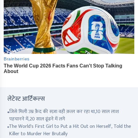
लेटेस्ट आर्टिकल्स
जिसे मिली उम्र क़ैद की सज़ा वही क़त्ल कर रहा था,10 साल लाश
पहचानने में,20 साल ढूंढने में लगे
The World's First Girl to Put a Hit Out on Herself, Told the
Killer to Murder Her Brutally