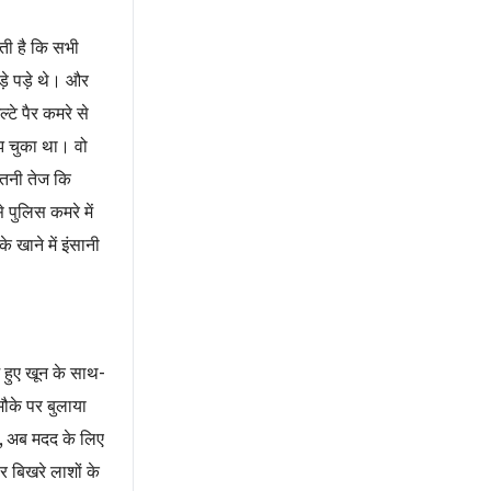
ती है कि सभी
़े पड़े थे। और
े पैर कमरे से
 चुका था। वो
इतनी तेज कि
पुलिस कमरे में
खाने में इंसानी
-
े हुए खून के साथ
ौके पर बुलाया
,
अब मदद के लिए
र बिखरे लाशों के