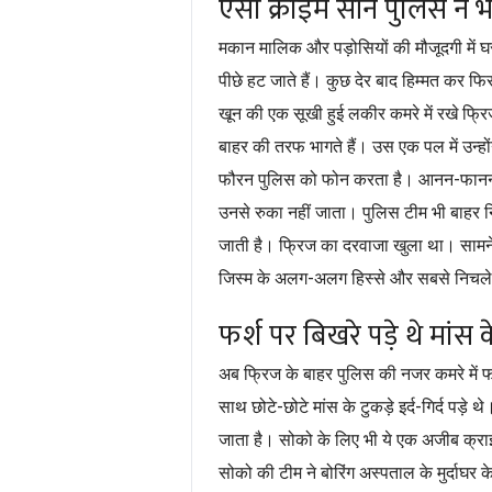
ऐसा क्राइम सीन पुलिस ने भ
मकान मालिक और पड़ोसियों की मौजूदगी में घ
पीछे हट जाते हैं। कुछ देर बाद हिम्मत कर फि
खून की एक सूखी हुई लकीर कमरे में रखे फ्र
बाहर की तरफ भागते हैं। उस एक पल में उन्हों
-
फौरन पुलिस को फोन करता है। आनन
फानन
उनसे रुका नहीं जाता। पुलिस टीम भी बाहर 
जाती है। फ्रिज का दरवाजा खुला था। सामने स
-
जिस्म के अलग
अलग हिस्से और सबसे निचले 
फर्श पर बिखरे पड़े थे मांस क
अब फ्रिज के बाहर पुलिस की नजर कमरे में फर्
-
-
साथ छोटे
छोटे मांस के टुकड़े इर्द
गिर्द पड़े
जाता है। सोको के लिए भी ये एक अजीब क्रा
सोको की टीम ने बोरिंग अस्पताल के मुर्दाघर क