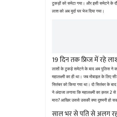
टुकड़ों को समेटा गया। और इसी समेटने के दौर
लाश को अब मुर्दा घर भेज दिया गया।
19 दिन तक फ्रिज में रहे लाश
लाशों के टुकड़े समेटने के बाद अब पुलिस ने
महालक्ष्मी का ही था। जब मोबाइल के लिए स
सितंबर को किया गया था। दो सितंबर के बाद 
2
ने अंदाजा लगाया कि महालक्ष्मी का क़त्ल
से
?
मारा
आखिर उससे उसकी क्या दुश्मनी हो सक
साल भर से पति से अलग रह 