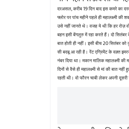
,
19
दरअसल
करीब
दिन बाद इस कमरे का दरव
फ्लोर पर पांच महीने पहले ही महालक्ष्मी की 
उसे नहीं जानते थे। वजह ये थी कि हर रोज़ व
बहन इसी बेंगलुरु में रहा करते हैं। दो सित
20
बात होती ही नहीं। इसी बीच
सितंबर को क
सी बदबू आ रही है। रेंट एग्रिमेंट के वक़्त इम
नंबर दिया था। मकान मालिक महालक्ष्मी की मां 
दिनों से वैसे ही महालक्ष्मी से मां की बात न
रहती थी। वो फौरन चाबी लेकर अपनी दूसरी बे