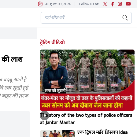
August 09, 2026
|
Follow us at:
ट्रेंडिंग वीडियो
मी की लाश
़ बदबू आती है
 की एक सूखी हुई
से बाहर की तरफ
The story of the two types of police officers
at Jantar Mantar
एक ट्रिपल मर्डर जिसका Idea