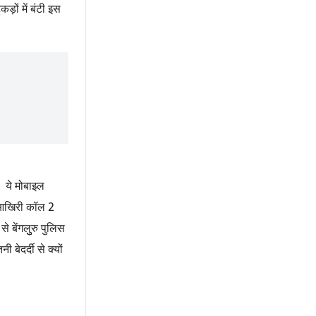
़ों में बंटी इस
। ये मोबाइल
2
 आखिरी कॉल
बेंगलुुरु पुलिस
बेदर्दी से क्यों