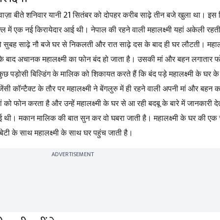
21
ाज़ा बीते शनिवार यानी
सितंबर को दोपहर करीब साढ़े तीन बजे खुला था। इस बिल
शक्ल में एक नई किरायेदार आई थी। नेपाल की रहने वाली महालक्ष्मी यहां अकेली रह
ो सुबह साढ़े नौ बजे घर से निकलती और रात साढ़े दस के बाद ही घर लौटती। महालक
ंबर के बाद अचानक महालक्ष्मी का फोन बंद हो जाता है। उसकी मां और बहन लगातार फो
ुछ पड़ोसी बिल्डिंग के मालिक को शिकायत करते हैं कि बंद पड़े महालक्ष्मी के घर क
रजेंसी कॉन्टैक्ट के तौर पर महालक्ष्मी ने बेंगलुरु में ही रहने वाली अपनी मां और ब
को फोन करता है और उन्हें महालक्ष्मी के घर से आ रही बदबू के बारे में जानकारी दे
हीं हुई थी। मकान मालिक की बात सुन कर वो घबरा जाती है। महालक्ष्मी के घर की एक 
टी के साथ महालक्ष्मी के साथ घर पहुंच जाती है।
ADVERTISEMENT