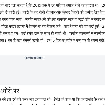
2019
2
ाछ के बाद पता चलता है कि
तक ये पूरा परिवार नेपाल में ही रहा करता था।
़के से शादी हुई। शादी के बाद दोनों रोजगार और बेहतर जिंदगी की उम्मीद लिए नेपाल
ॉप पर काम करने लगा। जबकि महालक्ष्मी को एक नामचीन मॉल के ब्यूटी शॉप में बतौर से
2
नीला मंगला इलाके में किराये के घर में रहने लगे। बाद में दोनों को एक बेटी हुई।
्ष्मी अलग हो गए। बेटी हेमंत दास के साथ ही रहती थी। जबकि महालक्ष्मी ने व्यालीकव
15
 लिया। अब वो यहां अकेली रहती थी। हर
दिन या महीने में एक बार वो अपनी बेटी 
ADVERTISEMENT
्योरी पर
बीच की इस दूरी की वजह लव ट्रायंगल थी। हेमंत को शक था कि उत्तराखंड के रहने 