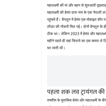
महालक्ष्मी की मां और बहन से शुरुआती पूछत
महालक्ष्मी की हेमंत दास नाम के एक नेपाली लड
पहुंचते हैं। बेंगलुरु में हेमंत एक मोबाइल श
लीडर की नौकरी मिल गई। दोनों बेंगलुरु के ही 
2023
ठीक था। लेकिन
में हेमंत और महालक
महीने पहले ही यहां किराये का एक कमरा ले
घर जाती थी।
पहला शक लव ट्रायंगल की थ
तफ्तीश के मुताबिक हेमंत और महालक्ष्मी के 