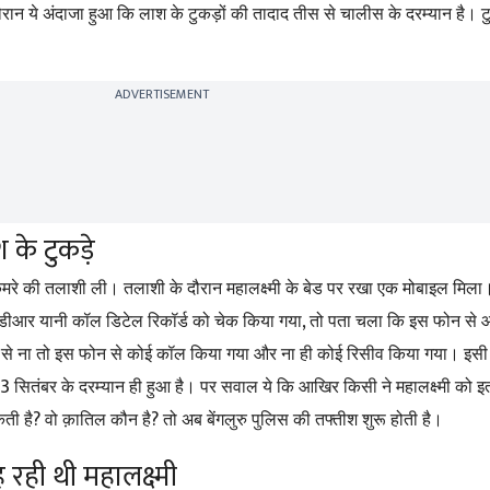
ान ये अंदाजा हुआ कि लाश के टुकड़ों की तादाद तीस से चालीस के दरम्यान है। टुकड
ADVERTISEMENT
 के टुकड़े
 कमरे की तलाशी ली। तलाशी के दौरान महालक्ष्मी के बेड पर रखा एक मोबाइल मिला
,
ीडीआर यानी कॉल डिटेल रिकॉर्ड को चेक किया गया
तो पता चला कि इस फोन से
से ना तो इस फोन से कोई कॉल किया गया और ना ही कोई रिसीव किया गया। इसी से 
3
सितंबर के दरम्यान ही हुआ है। पर सवाल ये कि आखिर किसी ने महालक्ष्मी को इतनी 
?
?
ती है
वो क़ातिल कौन है
तो अब बेंगलुरु पुलिस की तफ्तीश शुरू होती है।
रही थी महालक्ष्मी