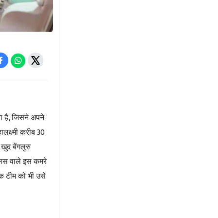
,
 है
जिसने अपने
30
लक्ष्मी करीब
ुद बेंगलुरु
ुलिस वाले इस कमरे
सिक टीम को भी उसे