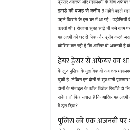
ड्रेसर अशरफ और महालक्ष्मी के बीच अफेयर
9
झगड़े की वजह से करीब
महीने पहले महा
पहले किराये के इस घर में आ गई।
पड़ोसियों 
करती थी। रोजाना सुबह साढ़े नौ बजे काम प
महालक्ष्मी को घर से पिक और ड्रॉप करते जर
कोशिश कर रही है कि आखिर वो अजनबी है 
हेयर ड्रेसर से अफेयर का 
बेंगलुरु पुलिस के मुताबिक वो अब तक महालक
..
चुकी है
लेकिन इन दोनों से शुरुआती पूछताछ के
दोनों के मोबाइल के कॉल डिटेल रिकॉर्ड दो स
सके। तो फिर सवाल है कि आखिर महालक्ष्मी 
?
में ठूंस दिया
पुलिस को एक अजनबी पर