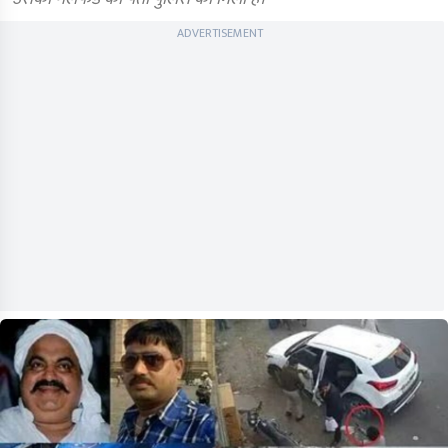
ADVERTISEMENT