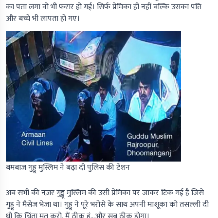
का पता लगा वो भी फरार हो गई। सिर्फ प्रेमिका ही नहीं बल्कि उसका पति
और बच्चे भी लापता हो गए।
बमबाज गुड्डू मुस्लिम ने बढ़ा दी पुलिस की टेंशन
अब सभी की नज़र गुड्डू मुस्लिम की उसी प्रेमिका पर जाकर टिक गई है जिसे
गुड्डू ने मैसेज भेजा था। गुड्डू ने पूरे भरोसे के साथ अपनी माशूका को तसल्ली दी
थी कि चिंता मत करो, मैं ठीक हूं...और सब ठीक होगा।