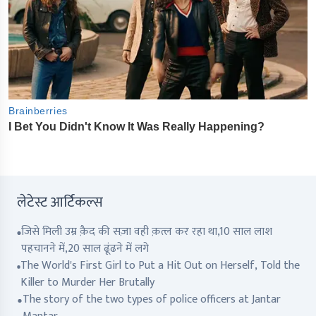
लेटेस्ट आर्टिकल्स
जिसे मिली उम्र क़ैद की सज़ा वही क़त्ल कर रहा था,10 साल लाश
पहचानने में,20 साल ढूंढने में लगे
The World's First Girl to Put a Hit Out on Herself, Told the
Killer to Murder Her Brutally
The story of the two types of police officers at Jantar