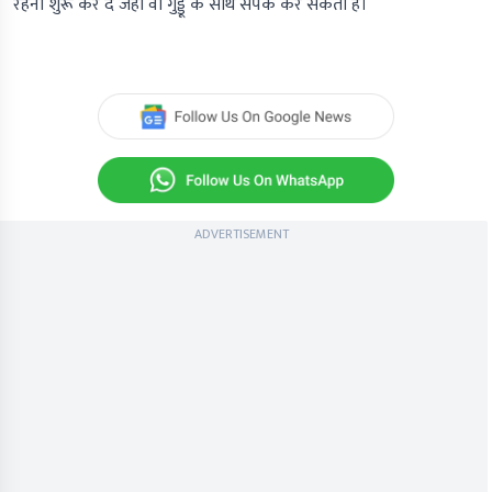
रहना शुरू कर दे जहां वो गुड्डू के साथ संपर्क कर सकती है।
ADVERTISEMENT