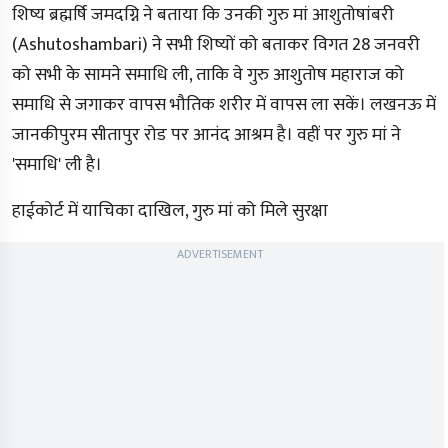
शिष्य ब्रह्मर्षि जमदग्नि ने बताया कि उनकी गुरु मां आशुतोषांबरी
(Ashutoshambari) ने सभी शिष्यों को बताकर विगत 28 जनवरी
को सभी के सामने समाधि ली, ताकि वे गुरु आशुतोष महाराज को
समाधि से जगाकर वापस भौतिक शरीर में वापस ला सकें। लखनऊ में
जानकीपुरम सीतापुर रोड पर आनंद आश्रम है। वहीं पर गुरु मां ने
'समाधि' ली है।
हाईकोर्ट में याचिका दाखिल, गुरु मां को मिले सुरक्षा
ADVERTISEMENT