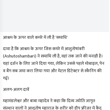
आश्रम के ऊपर वाले कमरे में ली है 'समाधि'
दावा है कि आश्रम के ऊपर जिस कमरे में आशुतोषांबरी
(Ashutoshambari) ने समाधि ली है, वहां तक जाने की मनाही है।
यहां दर्शन के लिए जाने दिया गया, लेकिन उससे पहले मोबाइल, पेन
व बैग सब जमा करा लिया गया और मेटल डिटेक्टर से स्कैनिंग की
गई।
अलग-अलग दावें
महामंडलेश्वर और बाबा महादेव ने कहा कि दिव्य ज्योति जागृत
संस्थान वालों ने आशुतोष महाराज के शरीर को डीप फ्रीजर में कैद