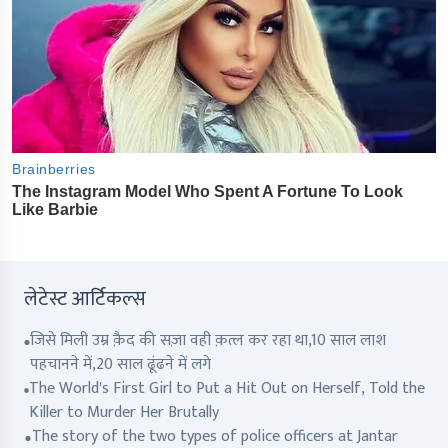
लेटेस्ट आर्टिकल्स
जिसे मिली उम्र क़ैद की सज़ा वही क़त्ल कर रहा था,10 साल लाश
पहचानने में,20 साल ढूंढने में लगे
The World's First Girl to Put a Hit Out on Herself, Told the
Killer to Murder Her Brutally
The story of the two types of police officers at Jantar