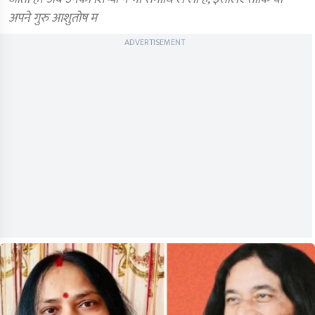
अपने गुरु आशुतोष म
ADVERTISEMENT