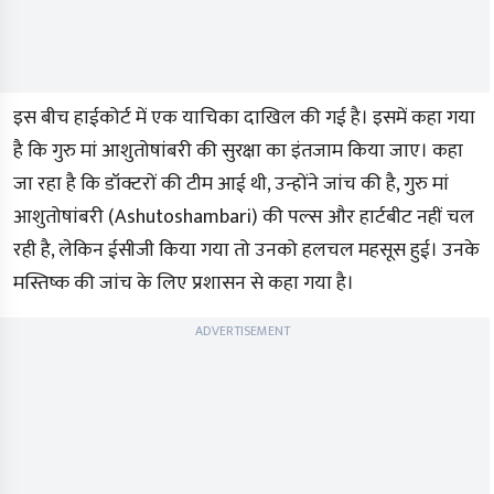
इस बीच हाईकोर्ट में एक याचिका दाखिल की गई है। इसमें कहा गया
है कि गुरु मां आशुतोषांबरी की सुरक्षा का इंतजाम किया जाए। कहा
जा रहा है कि डॉक्टरों की टीम आई थी, उन्होंने जांच की है, गुरु मां
आशुतोषांबरी (Ashutoshambari) की पल्स और हार्टबीट नहीं चल
रही है, लेकिन ईसीजी किया गया तो उनको हलचल महसूस हुई। उनके
मस्तिष्क की जांच के लिए प्रशासन से कहा गया है।
ADVERTISEMENT