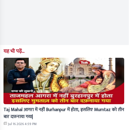
यह भी पढ़ें...
Taj Mahal आगरा में नहीं Burhanpur में होता, इसलिए Mumtaz को तीन
बार दफ़नाया गया|
Jul 16 2026 4:59 PM