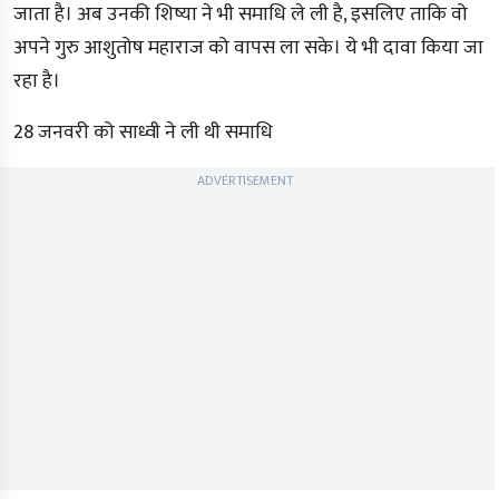
जाता है। अब उनकी शिष्या ने भी समाधि ले ली है, इसलिए ताकि वो
अपने गुरु आशुतोष महाराज को वापस ला सके। ये भी दावा किया जा
रहा है।
28 जनवरी को साध्वी ने ली थी समाधि
ADVERTISEMENT