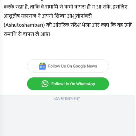
करके रखा है, ताकि वे समाधि से कभी वापस ही न आ सकें, इसलिए
आशुतोष महाराज ने अपनी शिष्या आशुतोषांबरी
(Ashutoshambari) को आंतरिक संदेश भेजा और कहा कि वह उन्हें
समाधि से वापस ले आएं।
ADVERTISEMENT