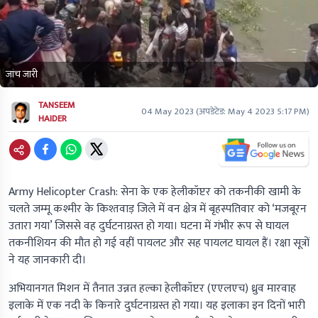
जांच जारी
TANSEEM
04 May 2023
(अपडेटेड:
May 4 2023 5:17 PM
)
HAIDER
Army Helicopter Crash: सेना के एक हेलीकॉप्टर को तकनीकी खामी के
चलते जम्मू कश्मीर के किश्तवाड़ जिले में वन क्षेत्र में बृहस्पतिवार को ‘मजबूरन
उतारा गया’ जिससे वह दुर्घटनाग्रस्त हो गया। घटना में गंभीर रूप से घायल
तकनीशियन की मौत हो गई वहीं पायलट और सह पायलट घायल हैं। रक्षा सूत्रों
ने यह जानकारी दी।
अभियानगत मिशन में तैनात उन्नत हल्का हेलीकॉप्टर (एएलएच) ध्रुव मारवाह
इलाके में एक नदी के किनारे दुर्घटनाग्रस्त हो गया। यह इलाका इन दिनों भारी