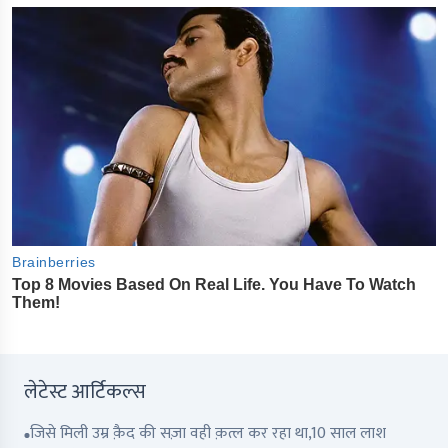
लेटेस्ट आर्टिकल्स
जिसे मिली उम्र क़ैद की सज़ा वही क़त्ल कर रहा था,10 साल लाश