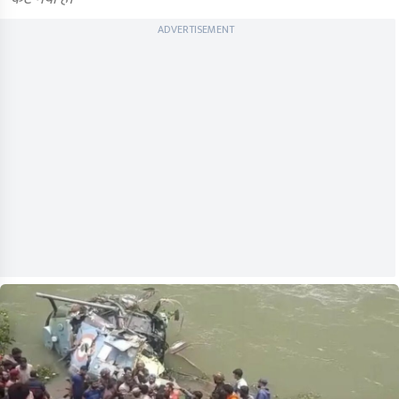
ADVERTISEMENT