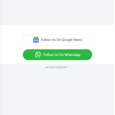
ADVERTISEMENT