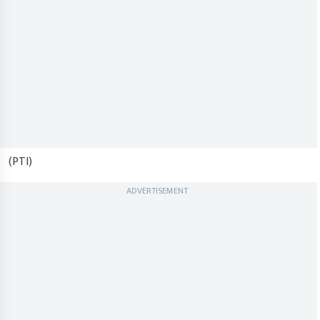
(PTI)
ADVERTISEMENT