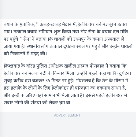
बयान के मुताबिक, ‘‘ ऊबड़-खाबड़ मैदान में, हेलीकॉप्टर को मजबूरन उतारा
गया। तत्काल बचाव अभियान शुरू किया गया और सेना के बचाव दल मौके
पर पहुंचे।’’ सेना ने बताया कि घायलों को उधमपुर के कमान अस्पताल ले
जाया गया है। स्थानीय लोग तत्काल दुर्घटना स्थल पर पहुंचे और उन्होंने घायलों
को निकालने में मदद की।
किश्तवाड़ के वरिष्ठ पुलिस अधीक्षक खलील अहमद पोसवाल ने बताया कि
हेलीकॉप्टर का मलबा नदी के किनारे मिला। उन्होंने पहले कहा था कि दुर्घटना
सुबह करीब दस बजकर 35 मिनट पर हुई। गौरतलब है कि ठंड के मौसम में
इस इलाके के लोगों के लिए हेलीकॉप्टर ही परिवहन का एकमात्र साधन है,
और इन्हीं के जरिए वहां सामान भी भेजा जाता है। इससे पहले हेलीकॉप्टर में
सवार लोगों की संख्या को लेकर भ्रम था।
ADVERTISEMENT