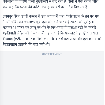
बर्फबारी के कारण जिला मुख्यालय से कट गया है। सेना ने एक बयान जारी
कर कहा कि घटना की कोर्ट ऑफ इन्क्वायरी के आदेश दिए गए हैं।
उधमपुर स्थित उत्तरी कमान ने एक बयान में कहा, ‘‘परिचालन मिशन पर गए
‘आर्मी एविएशन एएलएच ध्रुव’ हेलीकॉप्टर ने चार मई 2023 को पूर्वाह्न 11
बजकर 15 मिनट पर जम्मू कश्मीर के किश्तवाड़ में मारुआ नदी के किनारे
एहतियाती लैंडिग की।’’ बयान में कहा गया है कि पायलट ने हवाई यातायात
नियंत्रक (एटीसी) को तकनीकी खामी के बारे में बताया था और हेलीकॉप्टर को
ऐहतियातन उतारने की बात कही थी।
ADVERTISEMENT