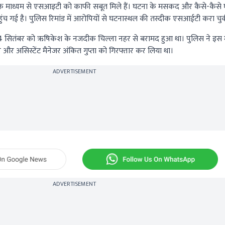
 के माध्यम से एसआइटी को काफी सबूत मिले हैं। घटना के मसकद और कैसे-कैसे 
च गई है। पुलिस रिमांड में आरोपियों से घटनास्थल की तस्दीक एसआईटी करा चुकी
सितंबर को ऋषिकेश के नजदीक चिल्ला नहर से बरामद हुआ था। पुलिस ने इस मा
 और असिस्टेंट मैनेजर अंकित गुप्ता को गिरफ्तार कर लिया था।
ADVERTISEMENT
ADVERTISEMENT