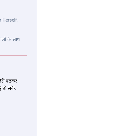
n Herself,
िलों के साथ
जिसे पढ़कर
 हो सकें.