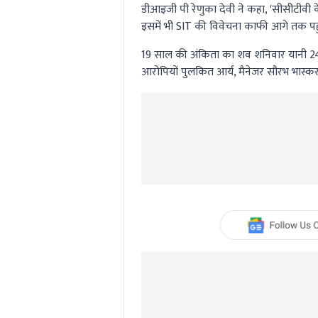
डीआइजी पी रेणुका देवी ने कहा, 'सीसीटीवी
इसमें भी SIT की विवेचना काफी आगे तक पहुं
19 साल की अंकिता का शव शनिवार यानी 24 
आरोपियों पुलकित आर्य, मैनेजर सौरभ भास्कर