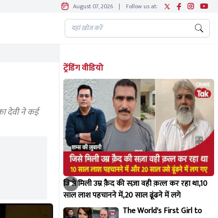
August 07, 2026
|
Follow us at:
ट्रेंडिंग वीडियो
ा देवी ने कई
जिसे मिली उम्र क़ैद की सज़ा वही क़त्ल कर रहा था,10
साल लाश पहचानने में,20 साल ढूंढने में लगे
The World's First Girl to