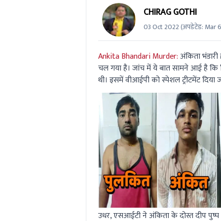
CHIRAG GOTHI
03 Oct 2022
(अपडेटेड:
Mar 6
Ankita Bhandari Murder:
अंकिता भंडारी ह
चल गया है। जांच में ये बात सामने आई है कि
थी। इसमें वीआईपी को स्पेशल ट्रीटमेंट दिया 
उधर, एसआईटी ने अंकिता के दोस्त दीप पुष्प