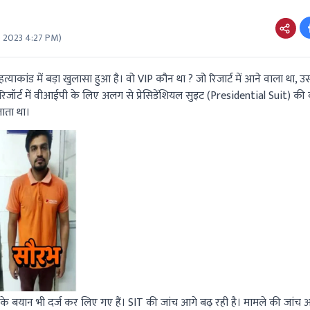
 2023 4:27 PM
)
त्याकांड में बड़ा खुलासा हुआ है। वो VIP कौन था ? जो रिजार्ट में आने वाला था, उस
 रिजॉर्ट में वीआईपी के लिए अलग से प्रेसिडेंशियल सुइट (Presidential Suit) की 
जाता था।
 के बयान भी दर्ज कर लिए गए हैं। SIT की जांच आगे बढ़ रही है। मामले की जांच 