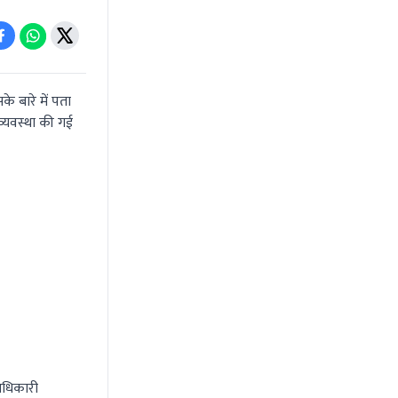
के बारे में पता
व्यवस्था की गई
अधिकारी