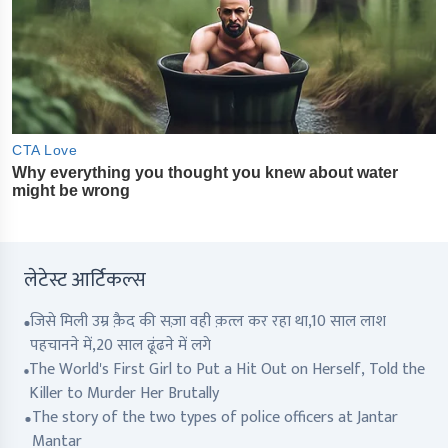
लेटेस्ट आर्टिकल्स
जिसे मिली उम्र क़ैद की सज़ा वही क़त्ल कर रहा था,10 साल लाश
पहचानने में,20 साल ढूंढने में लगे
The World's First Girl to Put a Hit Out on Herself, Told the
Killer to Murder Her Brutally
The story of the two types of police officers at Jantar
Mantar