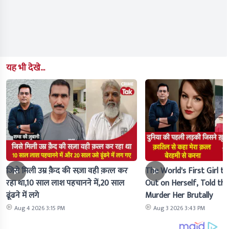
यह भी देखे...
जिसे मिली उम्र क़ैद की सज़ा वही क़त्ल कर
The World's First Girl to
रहा था,10 साल लाश पहचानने में,20 साल
Out on Herself, Told the 
ढूंढने में लगे
Murder Her Brutally
Aug 4 2026 3:15 PM
Aug 3 2026 3:43 PM