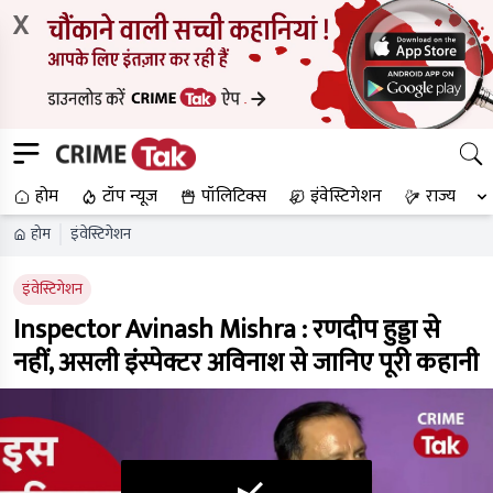
X
होम
टॉप न्यूज
पॉलिटिक्स
इंवेस्टिगेशन
राज्य
होम
इंवेस्टिगेशन
इंवेस्टिगेशन
Inspector Avinash Mishra : रणदीप हुड्डा से
नहीं, असली इंस्पेक्टर अविनाश से जानिए पूरी कहानी