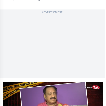
ADVERTISEMENT