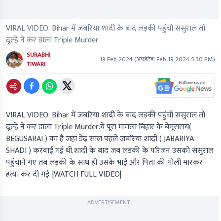
VIRAL VIDEO: Bihar में जबरिया शादी के बाद लड़की पहुंची ससुराल तो
दूल्हे ने कर डाला Triple Murder
SURABHI
19 Feb 2024
(अपडेटेड:
Feb 19 2024 5:30 PM
)
TIWARI
VIRAL VIDEO:
Bihar में जबरिया शादी के बाद लड़की पहुंची ससुराल तो
दूल्हे ने कर डाला
Triple Murder
.ये पूरा मामला बिहार के बेगूसराय
(
BEGUSARAI )
का है जहां डेढ़ साल पहले जबरिया शादी
( JABARIYA
SHADI )
करवाई गई थी.शादी के बाद जब लड़की के परिजन उसको ससुराल
पहुंचाने गए तब लड़की के साथ ही उसके भाई और पिता की गोली मारकर
हत्या कर दी गई.
|WATCH FULL VIDEO|
ADVERTISEMENT