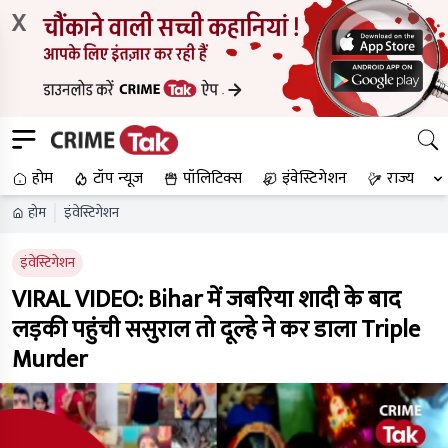
X
होम
टॉप न्यूज
पॉलिटिक्स
इंवेस्टिगेशन
राज्य
होम
इंवेस्टिगेशन
इंवेस्टिगेशन
VIRAL VIDEO: Bihar में जबरिया शादी के बाद
लड़की पहुंची ससुराल तो दूल्हे ने कर डाला Triple
Murder