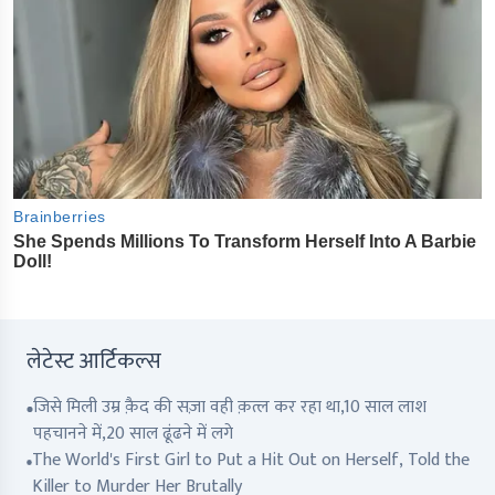
लेटेस्ट आर्टिकल्स
जिसे मिली उम्र क़ैद की सज़ा वही क़त्ल कर रहा था,10 साल लाश
पहचानने में,20 साल ढूंढने में लगे
The World's First Girl to Put a Hit Out on Herself, Told the
Killer to Murder Her Brutally