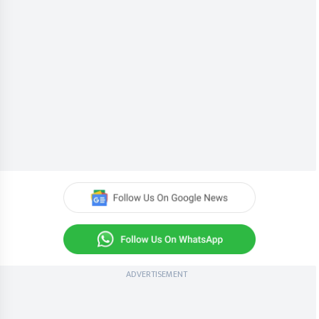
ADVERTISEMENT