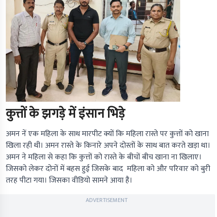
कुत्तों के झगड़े में इंसान भिड़े
अमन नें एक महिला के साथ मारपीट क्यों कि महिला रास्ते पर कुत्तों को खाना
खिला रही थी। अमन रास्ते के किनारे अपने दोस्तों के साथ बात करते खड़ा था।
अमन ने महिला से कहा कि कुत्तों को रास्ते के बीचों बीच खाना ना खिलाए।
जिसको लेकर दोनों में बहस हुई जिसके बाद महिला को और परिवार को बुरी
तरह पीटा गया। जिसका वीडियो सामने आया है।
ADVERTISEMENT