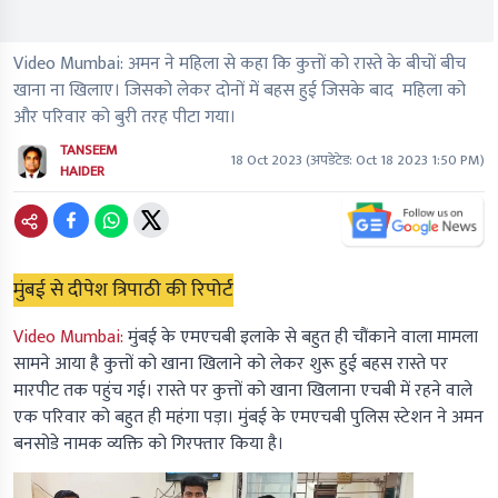
Video Mumbai: अमन ने महिला से कहा कि कुत्तों को रास्ते के बीचों बीच
खाना ना खिलाए। जिसको लेकर दोनों में बहस हुई जिसके बाद महिला को
और परिवार को बुरी तरह पीटा गया।
TANSEEM
18 Oct 2023
(अपडेटेड:
Oct 18 2023 1:50 PM
)
HAIDER
मुंबई से दीपेश त्रिपाठी की रिपोर्ट
Video Mumbai:
मुंबई के एमएचबी इलाके से बहुत ही चौंकाने वाला मामला
सामने आया है कुत्तों को खाना खिलाने को लेकर शुरू हुई बहस रास्ते पर
मारपीट तक पहुंच गई। रास्ते पर कुत्तों को खाना खिलाना एचबी में रहने वाले
एक परिवार को बहुत ही महंगा पड़ा। मुंबई के एमएचबी पुलिस स्टेशन ने अमन
बनसोडे नामक व्यक्ति को गिरफ्तार किया है।