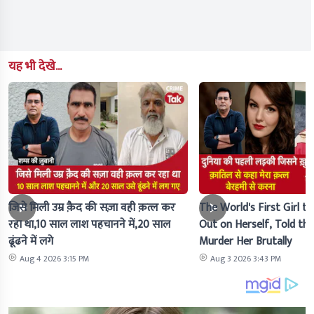
यह भी देखे...
जिसे मिली उम्र क़ैद की सज़ा वही क़त्ल कर
The World's First Girl to
रहा था,10 साल लाश पहचानने में,20 साल
Out on Herself, Told the 
ढूंढने में लगे
Murder Her Brutally
Aug 4 2026 3:15 PM
Aug 3 2026 3:43 PM