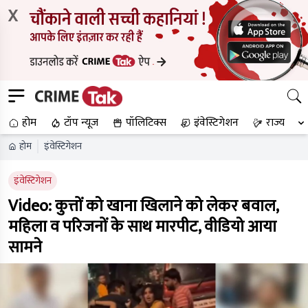
X
होम
टॉप न्यूज
पॉलिटिक्स
इंवेस्टिगेशन
राज्य
होम
इंवेस्टिगेशन
इंवेस्टिगेशन
Video: कुत्तों को खाना खिलाने को लेकर बवाल,
महिला व परिजनों के साथ मारपीट, वीडियो आया
सामने