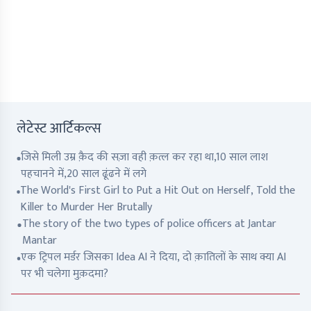
लेटेस्ट आर्टिकल्स
जिसे मिली उम्र क़ैद की सज़ा वही क़त्ल कर रहा था,10 साल लाश
पहचानने में,20 साल ढूंढने में लगे
The World's First Girl to Put a Hit Out on Herself, Told the
Killer to Murder Her Brutally
The story of the two types of police officers at Jantar
Mantar
एक ट्रिपल मर्डर जिसका Idea AI ने दिया, दो क़ातिलों के साथ क्या AI
पर भी चलेगा मुक़दमा?