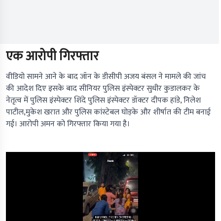
एक आरोपी गिरफ्तार
वीडियो सामने आने के बाद जॉन के डीसीपी अजय बंसल ने मामले की जांच
की आदेश दिए इसके बाद सीनियर पुलिस इंस्पेक्टर सुधीर कुडालकर के
नेतृत्व में पुलिस इंस्पेक्टर शिंदे पुलिस इंस्पेक्टर डॉक्टर दीपक हांडे, निलेश
पाटील,मुकेश खरात और पुलिस कांस्टेबल घोड़के और शीर्षात की टीम बनाई
गई। आरोपी अमन को गिरफ्तार किया गया है।