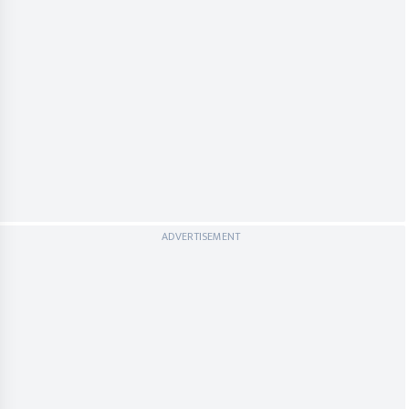
ADVERTISEMENT