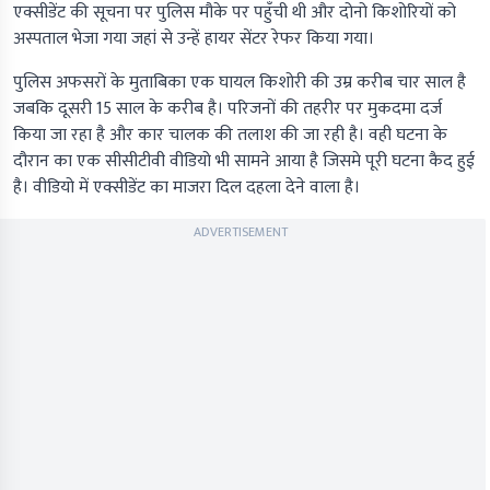
एक्सीडेंट की सूचना पर पुलिस मौके पर पहुँची थी और दोनो किशोरियों को
अस्पताल भेजा गया जहां से उन्हें हायर सेंटर रेफर किया गया।
पुलिस अफसरों के मुताबिका एक घायल किशोरी की उम्र करीब चार साल है
जबकि दूसरी 15 साल के करीब है। परिजनों की तहरीर पर मुकदमा दर्ज
किया जा रहा है और कार चालक की तलाश की जा रही है। वही घटना के
दौरान का एक सीसीटीवी वीडियो भी सामने आया है जिसमे पूरी घटना कैद हुई
है। वीडियो में एक्सीडेंट का माजरा दिल दहला देने वाला है।
ADVERTISEMENT