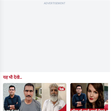
ADVERTISEMENT
यह भी देखे...