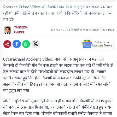
Roorkee Crime Video: दो किशोरी गाँव के पास हाइवे पर सड़क पार कर
रही थी तभी पीछे से तेज़ रफ्तार कार ने दोनो किशोरियों को जबरदस्त टक्कर
मार दी।
TANSEEM
02 Mar 2023
(अपडेटेड:
Mar 6 2023 4:04 PM
)
HAIDER
Uttarakhand Accident Video: जानकारी के अनुसार ग्राम मंडावली
निवासी दो किशोरी गाँव के पास हाइवे पर सड़क पार कर रही थी तभी पीछे से
तेज़ रफ्तार कार ने दोनो किशोरियों को जबरदस्त टक्कर मार दी। टक्कर
इतनी भयंकर हुई कि दोनों किशोरियां उछल कर काफी दूर जा गिरी और
सड़क के बीच बने डिवाइडर पर कार जा चढ़ी। हादसे के बाद मौके पर लोगो
का हुजूम लग गया।
लोगो ने पुलिस को सूचना देने के साथ ही घायल दोनो किशोरियों को एम्बुलेंस
की मदद से अस्पताल भिजवाया, जहा उनकी हालत को गंभीर देखते हुए हायर
सेंटर रेफर कर दिया गया। मंगलौर कोतवाली प्रभारी मनोज मैनवाल ने बताया