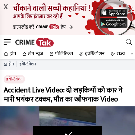
X
होम
टॉप न्यूज
पॉलिटिक्स
इंवेस्टिगेशन
राज्य
होम
इंवेस्टिगेशन
इंवेस्टिगेशन
Accident Live Video: दो लड़कियों को कार ने
मारी भयंकर टक्कर, मौत का खौफनाक Video