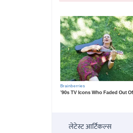
लेटेस्ट आर्टिकल्स