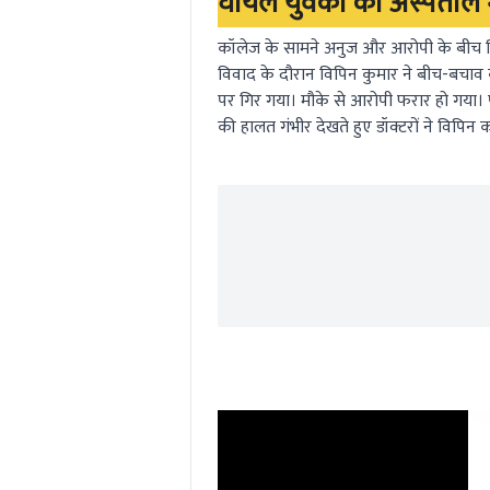
घायल युवका का अस्पताल 
कॉलेज के सामने अनुज और आरोपी के बीच विव
विवाद के दौरान विपिन कुमार ने बीच-बचाव 
पर गिर गया। मौके से आरोपी फरार हो गया।
की हालत गंभीर देखते हुए डॉक्टरों ने विपिन