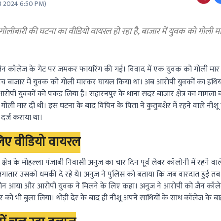
3 2024 6:50 PM
)
ोलीबारी की घटना का वीडियो वायरल हो रहा है, बाजार में युवक को गोली 
 जैन कॉलेज के गेट पर जमकर फायरिंग की गई। विवाद में एक युवक को गोली मार
च बाजार में युवक को गोली मारकर घायल किया था। अब आरोपी युवकों का हथिय
ी आरोपी युवकों को पकड़ लिया है। सहारनपुर के थाना सदर बाजार क्षेत्र का मामला 
गोली मार दी थी। इस घटना के बाद विपिन के पिता ने कुतुबशेर में रहने वाले नीशू 
दर्ज कराया था।
िए वीडियो वायरल
त्र के मोहल्ला पंजाबी निवासी अनुज का चार दिन पूर्व लेबर कॉलोनी में रहने व
लगातार उसको धमकी दे रहे थे। अनुज ने पुलिस को बताया कि जब वारदात हुई तब 
ोन आया और आरोपी युवक ने मिलने के लिए कहा। अनुज ने आरोपी को जैन कॉले
 को भी बुला लिया। थोड़ी देर के बाद ही नीशू अपने साथियों के साथ कॉलेज के 