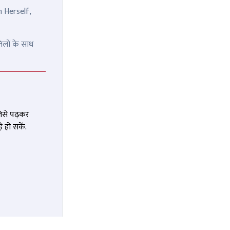
n Herself,
िलों के साथ
जिसे पढ़कर
 हो सकें.