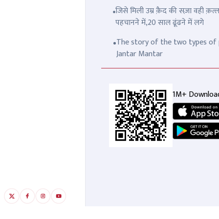
जिसे मिली उम्र क़ैद की सज़ा वही क़
पहचानने में,20 साल ढूंढने में लगे
The story of the two types of p
Jantar Mantar
1M+ Downloa