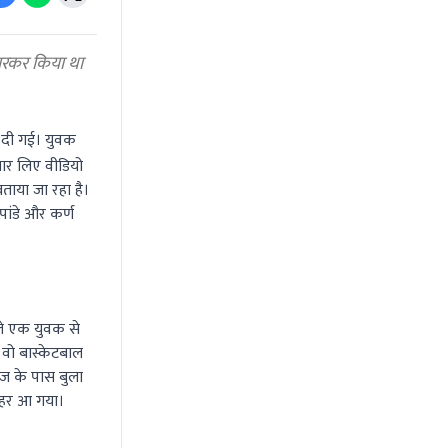
मारकर किया था
 दी गई। युवक
ार लिए वीडियो
बताया जा रहा है।
पांडे और कर्ण
ाले एक युवक से
वो बास्केटबाल
ज के पास बुला
बाहर आ गया।