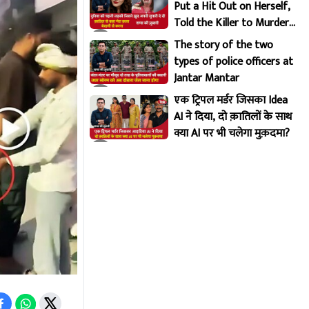
Put a Hit Out on Herself,
Told the Killer to Murder
Her Brutally
The story of the two
types of police officers at
Jantar Mantar
एक ट्रिपल मर्डर जिसका Idea
AI ने दिया, दो क़ातिलों के साथ
क्या AI पर भी चलेगा मुक़दमा?