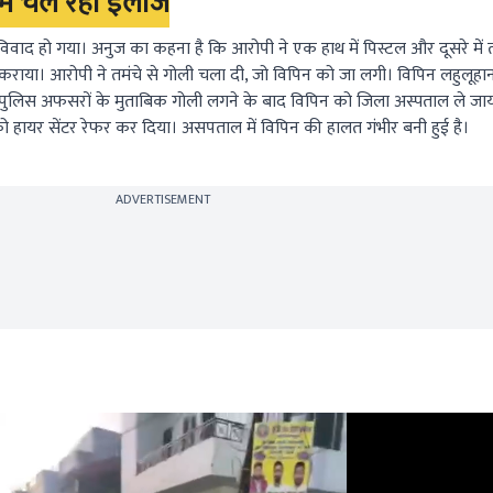
में चल रहा इलाज
ाद हो गया। अनुज का कहना है कि आरोपी ने एक हाथ में पिस्टल और दूसरे में त
कराया। आरोपी ने तमंचे से गोली चला दी, जो विपिन को जा लगी। विपिन लहुलूहा
 पुलिस अफसरों के मुताबिक गोली लगने के बाद विपिन को जिला अस्पताल ले जा
 को हायर सेंटर रेफर कर दिया। असपताल में विपिन की हालत गंभीर बनी हुई है।
ADVERTISEMENT