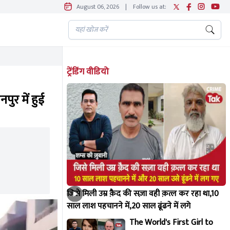
August 06, 2026
|
Follow us at:
ट्रेंडिंग वीडियो
ुर में हुई
जिसे मिली उम्र क़ैद की सज़ा वही क़त्ल कर रहा था,10
साल लाश पहचानने में,20 साल ढूंढने में लगे
The World's First Girl to