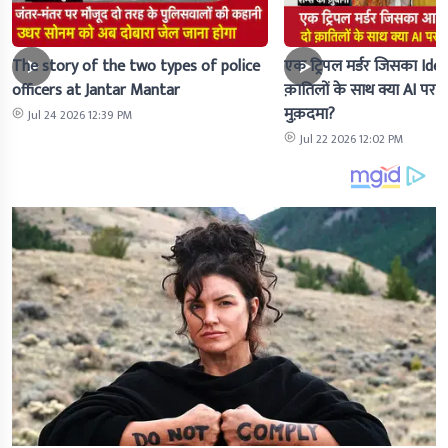
The story of the two types of police
एक ट्रिपल मर्डर जिसका Idea 
officers at Jantar Mantar
क़ातिलों के साथ क्या AI पर 
मुक़दमा?
Jul 24 2026 12:39 PM
Jul 22 2026 12:02 PM