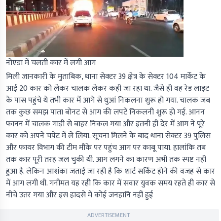
नोएडा में चलती कार में लगी आग
मिली जानकारी के मुताबिक, थाना सेक्टर 39 क्षेत्र के सेक्टर 104 मार्केट के
आई 20 कार को लेकर चालक लेकर कही जा रहा था. जैसे ही वह रेड लाइट
के पास पहुंचे थे तभी कार में आगे से धुआं निकलना शुरू हो गया. चालक जब
तक कुछ समझ पाता बोनट से आग की लपटें निकलनी शुरू हो गई. आनन
फानन में चालक गाड़ी से बाहर निकल गया और इतनी ही देर में आग ने पूरे
कार को अपने चपेट में ले लिया. सूचना मिलने के बाद थाना सेक्टर 39 पुलिस
और फायर विभाग की टीम मौके पर पहुंच आग पर काबू पाया. हालांकि तब
तक कार पूरी तरह जल चुकी थी. आग लगने का कारण अभी तक स्पष्ट नहीं
हुआ है. लेकिन आशंका जताई जा रही है कि शार्ट सर्किट होने की वजह से कार
में आग लगी थी. गनीमत यह रही कि कार में सवार युवक समय रहते ही कार से
नीचे उतर गया और इस हादसे में कोई जनहानि नहीं हुई
ADVERTISEMENT