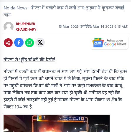
Noida News : नोएडा में चलती कार में लगी आग. ड्राइवर ने कूदकर बचाई
जान.
BHUPENDER
13 Mar 2023
(अपडेटेड:
Mar 14 2023 9:15 AM
)
CHAUDHARY
नोएडा से भूपेंद्र चौधरी की रिपोर्ट
नोएडा में चलती कार में अचानक से आग लग गई. आग इतनी तेज थी कि कुछ
ही मिनटों में पूरी कार को अपने चपेट में ले लिया. सूचना मिलने के बाद मौके
पर पहुंची दमकल विभाग की गाड़ी ने आग पर कड़ी मशक्कत के बाद काबू
पाया लेकिन तब तक कार जल कर राख हो चुकी थी. गनीमत यह रही कि
हादसे में कोई जनहानि नहीं हुई है.मामला नोएडा के थाना सेक्टर 39 क्षेत्र के
सेक्टर 104 का है.