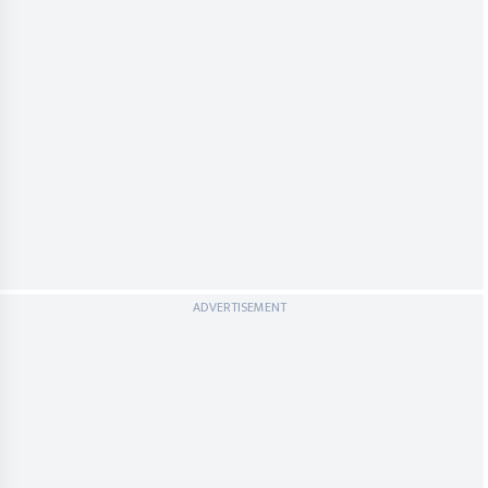
ADVERTISEMENT