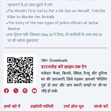
पहचानने में,20 साल ढूंढने में लगे
The World's First Girl to Put a Hit Out on Herself, Told the
Killer to Murder Her Brutally
The story of the two types of police officers at Jantar
Mantar
एक ट्रिपल मर्डर जिसका Idea AI ने दिया, दो क़ातिलों के साथ क्या AI
पर भी चलेगा मुक़दमा?
1M+ Downloads
डाउनलोड करें क्राइम तक ऐप
मजेदार फैक्ट, किस्से, क्विज़, रिव्यू और दुनिया
भर की जानकारी. जिसे पढ़कर आपको ‘फीलिंग
गुड’ हो जाए और आप जरूरी जगहों पर जी-भर
चौड़े हो सकें.
हमारे बारे में
प्राइवेसी पालिसी
टर्म्स ऑफ यूज
संपर्क करें