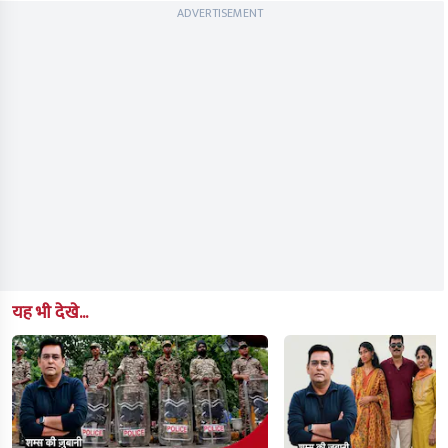
ADVERTISEMENT
यह भी देखे...