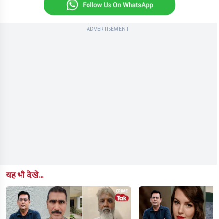
ADVERTISEMENT
यह भी देखे...