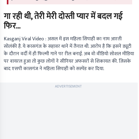
गा रही थी, तेरी मेरी दोस्ती प्यार में बदल गई
फिर…
Kasganj Viral Video :
असल में इस महिला सिपाही का नाम आरती
सोलंकी है. ये कासगंज के सहावर थाने में तैनात थी. आरोप है कि इसने ड्यूटी
के दौरान वर्दी में ही फिल्मी गाने पर रील बनाई. अब वो वीडियो सोशल मीडिया
पर वायरल हुआ तो कुछ लोगों ने सीनियर अफसरों से शिकायत की. जिसके
बाद एसपी कासगंज ने महिला सिपाही को सस्पेंड कर दिया.
ADVERTISEMENT