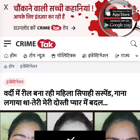
X
होम
टॉप न्यूज
पॉलिटिक्स
इंवेस्टिगेशन
राज्य
होम
इंवेस्टिगेशन
इंवेस्टिगेशन
वर्दी में रील बना रही महिला सिपाही सस्पेंड, गाना
लगाया था-तेरी मेरी दोस्ती प्यार में बदल...