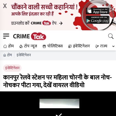
X
होम
टॉप न्यूज
पॉलिटिक्स
इंवेस्टिगेशन
राज्य
होम
इंवेस्टिगेशन
इंवेस्टिगेशन
कानपुर रेलवे स्टेशन पर महिला चोरनी के बाल नोच-
नोचकर पीटा गया, देखें वायरल वीडियो