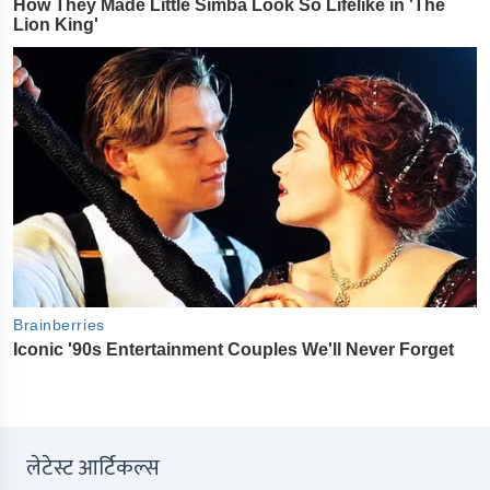
लेटेस्ट आर्टिकल्स