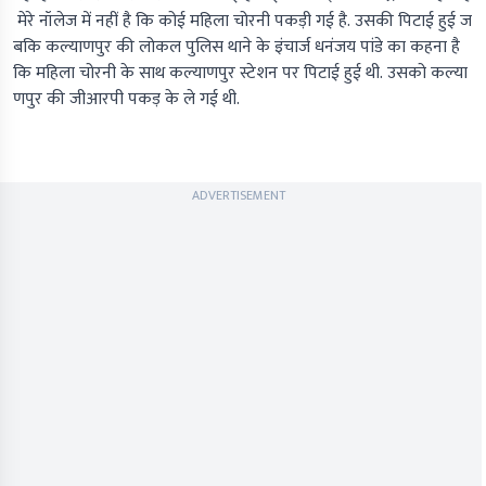
मेरे नॉलेज में नहीं है कि कोई महिला चोरनी पकड़ी गई है. उसकी पिटाई हुई ज
बकि कल्याणपुर की लोकल पुलिस थाने के इंचार्ज धनंजय पांडे का कहना है
कि महिला चोरनी के साथ कल्याणपुर स्टेशन पर पिटाई हुई थी. उसको कल्या
णपुर की जीआरपी पकड़ के ले गई थी.
ADVERTISEMENT