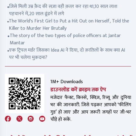
जिसे मिली उम्र क़ैद की सज़ा वही क़त्ल कर रहा था,10 साल लाश
पहचानने में,20 साल ढूंढने में लगे
The World's First Girl to Put a Hit Out on Herself, Told the
Killer to Murder Her Brutally
The story of the two types of police officers at Jantar
Mantar
एक ट्रिपल मर्डर जिसका Idea AI ने दिया, दो क़ातिलों के साथ क्या AI
पर भी चलेगा मुक़दमा?
1M+ Downloads
डाउनलोड करें क्राइम तक ऐप
मजेदार फैक्ट, किस्से, क्विज़, रिव्यू और दुनिया
भर की जानकारी. जिसे पढ़कर आपको ‘फीलिंग
गुड’ हो जाए और आप जरूरी जगहों पर जी-भर
चौड़े हो सकें.