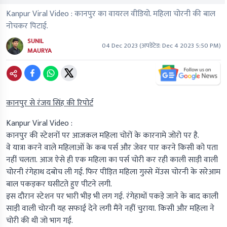
Kanpur Viral Video : कानपुर का वायरल वीडियो. महिला चोरनी की बाल
नोचकर पिटाई.
SUNIL
04 Dec 2023
(अपडेटेड:
Dec 4 2023 5:50 PM
)
MAURYA
कानपुर से रंजय सिंह की रिपोर्ट
Kanpur Viral Video :
कानपुर की स्टेशनों पर आजकल महिला चोरों के कारनामे जोरो पर है.
वे यात्रा करने वाले महिलाओं के कब पर्स और जेवर पार करने किसी को पता
नहीं चलता. आज ऐसे ही एक महिला का पर्स चोरी कर रही काली साड़ी वाली
चोरनी रंगेहाथ दबोच ली गई. फिर पीड़ित महिला गुस्से मेंउस चोरनी के सरेआम
बाल पकड़कर घसीटते हुए पीटने लगी.
इस दौरान स्टेशन पर भारी भीड़ भी लग गई. रंगेहाथों पकड़े जाने के बाद काली
साड़ी वाली चोरनी यह सफाई देने लगी मैंने नहीं चुराया. किसी और महिला ने
चोरी की थी जो भाग गई.