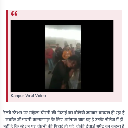
Kanpur Viral Video
रेलवे स्टेशन पर महिला चोरनी की पिटाई का वीडियो जमकर वायरल हो रहा है
. जबकि जीआरपी कल्याणपुर के लिए शर्मनाक बात यह है उनके नॉलेज में ही
नहीं है कि स्टेशन पर चोरनी की पिटाई हो गई. चौकी इंचार्ज धर्मेंद्र का कहना है