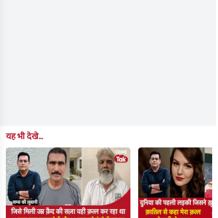
यह भी देखे...