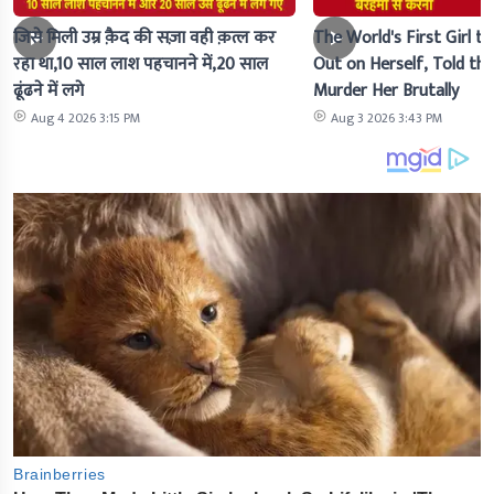
जिसे मिली उम्र क़ैद की सज़ा वही क़त्ल कर
The World's First Girl to
रहा था,10 साल लाश पहचानने में,20 साल
Out on Herself, Told the 
ढूंढने में लगे
Murder Her Brutally
Aug 4 2026 3:15 PM
Aug 3 2026 3:43 PM