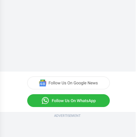
ADVERTISEMENT