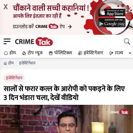
X
होम
टॉप न्यूज
पॉलिटिक्स
इंवेस्टिगेशन
राज्य
होम
इंवेस्टिगेशन
इंवेस्टिगेशन
सालों से फरार कत्ल के आरोपी को पकड़ने के लिए
3 दिन भंडारा चला, देखें वीडियो