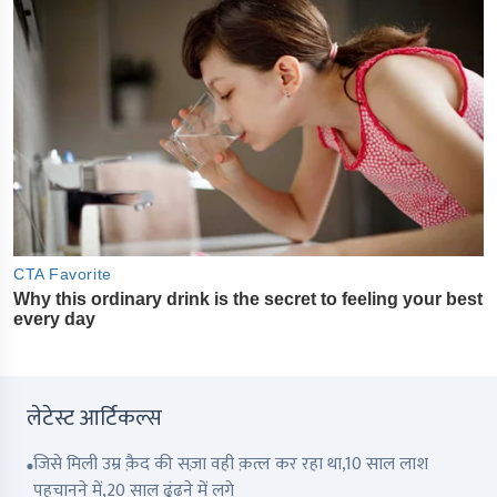
लेटेस्ट आर्टिकल्स
जिसे मिली उम्र क़ैद की सज़ा वही क़त्ल कर रहा था,10 साल लाश
पहचानने में,20 साल ढूंढने में लगे