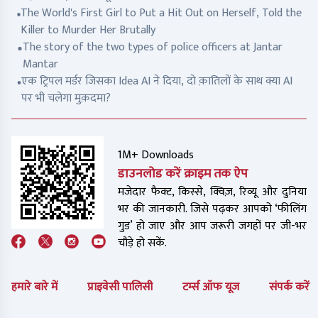
The World's First Girl to Put a Hit Out on Herself, Told the
Killer to Murder Her Brutally
The story of the two types of police officers at Jantar
Mantar
एक ट्रिपल मर्डर जिसका Idea AI ने दिया, दो क़ातिलों के साथ क्या AI
पर भी चलेगा मुक़दमा?
1M+ Downloads
डाउनलोड करें क्राइम तक ऐप
मजेदार फैक्ट, किस्से, क्विज़, रिव्यू और दुनिया
भर की जानकारी. जिसे पढ़कर आपको ‘फीलिंग
गुड’ हो जाए और आप जरूरी जगहों पर जी-भर
चौड़े हो सकें.
हमारे बारे में
प्राइवेसी पालिसी
टर्म्स ऑफ यूज
संपर्क करें