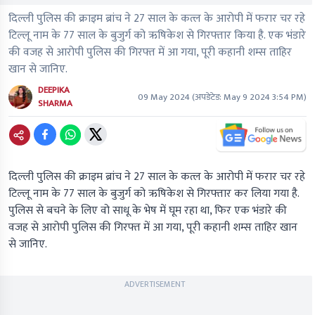
दिल्ली पुलिस की क्राइम ब्रांच ने 27 साल के कत्ल के आरोपी में फरार चर रहे
टिल्लू नाम के 77 साल के बुजुर्ग को ऋषिकेश से गिरफ्तार किया है. एक भंडारे
की वजह से आरोपी पुलिस की गिरफ्त में आ गया, पूरी कहानी शम्स ताहिर
खान से जानिए.
DEEPIKA
09 May 2024
(अपडेटेड:
May 9 2024 3:54 PM
)
SHARMA
दिल्ली पुलिस की क्राइम ब्रांच ने 27 साल के कत्ल के आरोपी में फरार चर रहे
टिल्लू नाम के 77 साल के बुजुर्ग को ऋषिकेश से गिरफ्तार कर लिया गया है.
पुलिस से बचने के लिए वो साधू के भेष में घूम रहा था, फिर एक भंडारे की
वजह से आरोपी पुलिस की गिरफ्त में आ गया, पूरी कहानी शम्स ताहिर खान
से जानिए.
ADVERTISEMENT