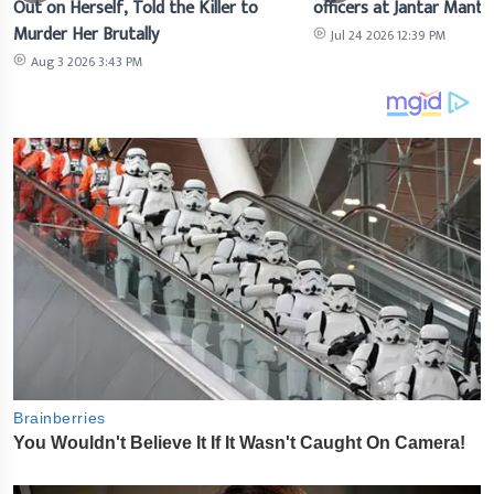
Out on Herself, Told the Killer to
officers at Jantar Manta
Murder Her Brutally
Jul 24 2026 12:39 PM
Aug 3 2026 3:43 PM