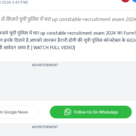
9 2024 3:45 PM
)
े किसने यूपी पुलिस में भरा up constable recruitment exam 20
िसने यूपी पुलिस में भरा
up constable recruitment exam 2024
का Form? 
 लोग इनके दिवाने है.आपको जानकर हैरानी होगी की यूपी पुलिस कॉन्स्टेबल के
602
भी आवेदन आया है. |
WATCH FULL VIDEO|
ADVERTISEMENT
ADVERTISEMENT