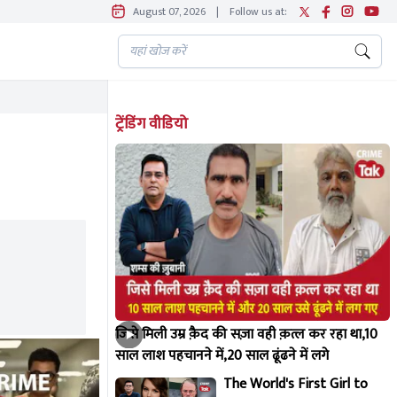
August 07, 2026
|
Follow us at:
ट्रेंडिंग वीडियो
जिसे मिली उम्र क़ैद की सज़ा वही क़त्ल कर रहा था,10
साल लाश पहचानने में,20 साल ढूंढने में लगे
The World's First Girl to