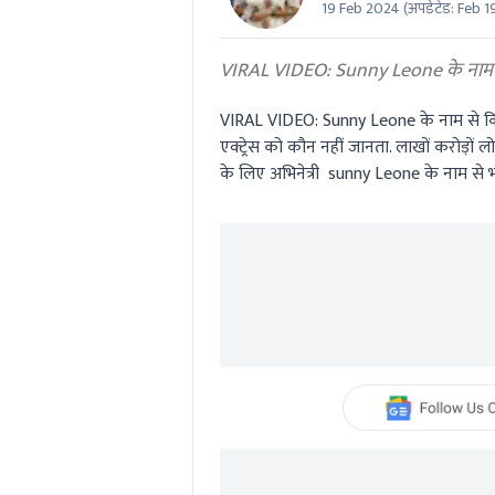
19 Feb 2024
(अपडेटेड:
Feb 1
0
seconds
Volume
0%
VIRAL VIDEO: Sunny Leone के नाम स
VIRAL VIDEO: Sunny Leone
के नाम से क
एक्ट्रेस को कौन नहीं जानता. लाखों करोड़ों
के लिए अभिनेत्री
sunny Leone
के नाम से 