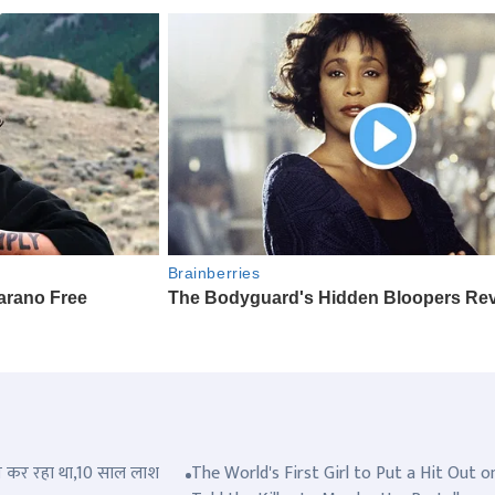
त्ल कर रहा था,10 साल लाश
The World's First Girl to Put a Hit Out o