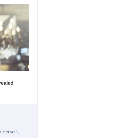
n Herself,