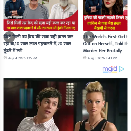
जिसे मिली उम्र क़ैद की सज़ा वही क़त्ल कर
The World's First Girl to
रहा था,10 साल लाश पहचानने में,20 साल
Out on Herself, Told the 
ढूंढने में लगे
Murder Her Brutally
Aug 4 2026 3:15 PM
Aug 3 2026 3:43 PM