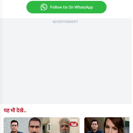
ADVERTISEMENT
यह भी देखे...