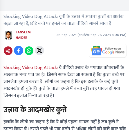
Shocking Video Dog Attack: यूपी के उन्नाव में आवारा कुत्तों का आतंक
बढ़ता जा रहा है, छोटे बच्चे पर हमले का ताजा वीडियो सामने आया है।
TANSEEM
26 Sep 2023
(अपडेटेड:
Sep 26 2023 8:00 PM
)
HAIDER
Shocking Video Dog Attack:
ये वीडियो उन्नाव के गंगाघाट कोतवाली के
अखलाक नगर गांव का है। जिसमे साफ देखा जा सकता है कि कुत्ता बच्चे पर
जानलेवा हमला करता है। लोगों का कहना है कि इस इलाके के कई कुत्ते
आदमखोर हो चुके हैं। कुत्ते के ताजा हमले में बच्चा बुरी तरह घायल हो गया
जिसका इलाज किया जा रहा है।
उन्नाव के आदमखोर कुत्ते
इलाके के लोगों का कहना है कि ये कोई पहला मामला नहीं हैं जब कुत्ते ने
हमला किया हो। इससे पहले भी एक दर्जन से अधिक लोगों को कुत्ते काट चुके