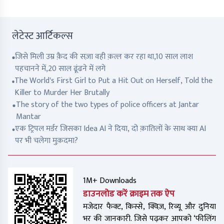
लेटेस्ट आर्टिकल्स
जिसे मिली उम्र क़ैद की सज़ा वही क़त्ल कर रहा था,10 साल लाश
पहचानने में,20 साल ढूंढने में लगे
The World's First Girl to Put a Hit Out on Herself, Told the
Killer to Murder Her Brutally
The story of the two types of police officers at Jantar
Mantar
एक ट्रिपल मर्डर जिसका Idea AI ने दिया, दो क़ातिलों के साथ क्या AI
पर भी चलेगा मुक़दमा?
1M+ Downloads
डाउनलोड करें क्राइम तक ऐप
मजेदार फैक्ट, किस्से, क्विज़, रिव्यू और दुनिया
भर की जानकारी. जिसे पढ़कर आपको ‘फीलिंग