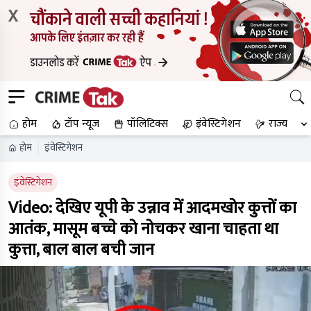
X
होम
टॉप न्यूज
पॉलिटिक्स
इंवेस्टिगेशन
राज्य
होम
इंवेस्टिगेशन
इंवेस्टिगेशन
Video: देखिए यूपी के उन्नाव में आदमखोर कुत्तों का
आतंक, मासूम बच्चे को नोचकर खाना चाहता था
कुत्ता, बाल बाल बची जान