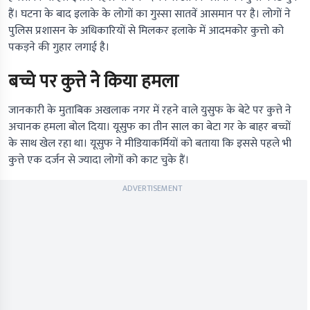
हैं। घटना के बाद इलाके के लोगों का गुस्सा सातवें आसमान पर है। लोगों ने
पुलिस प्रशासन के अधिकारियों से मिलकर इलाके में आदमकोर कुत्तो को
पकड़ने की गुहार लगाई है।
बच्चे पर कुत्ते नेे किया हमला
जानकारी के मुताबिक अखलाक नगर में रहने वाले युसुफ के बेटे पर कुत्ते ने
अचानक हमला बोल दिया। यूसुफ का तीन साल का बेटा गर के बाहर बच्चों
के साथ खेल रहा था। यूसुफ ने मीडियाकर्मियों को बताया कि इससे पहले भी
कुत्ते एक दर्जन से ज्यादा लोगों को काट चुके हैं।
ADVERTISEMENT