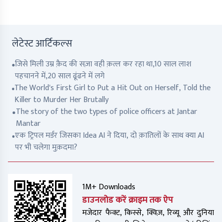
लेटेस्ट आर्टिकल्स
जिसे मिली उम्र क़ैद की सज़ा वही क़त्ल कर रहा था,10 साल लाश
पहचानने में,20 साल ढूंढने में लगे
The World's First Girl to Put a Hit Out on Herself, Told the
Killer to Murder Her Brutally
The story of the two types of police officers at Jantar
Mantar
एक ट्रिपल मर्डर जिसका Idea AI ने दिया, दो क़ातिलों के साथ क्या AI
पर भी चलेगा मुक़दमा?
1M+ Downloads
डाउनलोड करें क्राइम तक ऐप
मजेदार फैक्ट, किस्से, क्विज़, रिव्यू और दुनिया