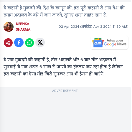
ये कहानी है मुकदमें की, देश के कानून की. इस पूरी कहानी से आप देश की
तमाम अदालत के बारे में जान जाएंगे, सुनिए शम्स ताहिर खान से.
DEEPIKA
02 Apr 2024
(अपडेटेड:
Apr 2 2024 11:50 AM
)
SHARMA
ये एक मुकदमे की कहानी है, तीन अदालते और 6 बार तीन अदालत में
सुनवाई. ये एक शख्स 6 साल से फांसी का इंतजार कर रहा होता है लेकिन
इस कहानी का ऐसा मोड़ जिसे सुनकर आप भी हैरान हो जाएंगे.
ADVERTISEMENT