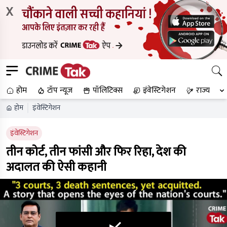
X
होम
टॉप न्यूज
पॉलिटिक्स
इंवेस्टिगेशन
राज्य
होम
इंवेस्टिगेशन
इंवेस्टिगेशन
तीन कोर्ट, तीन फांसी और फिर रिहा, देश की
अदालत की ऐसी कहानी