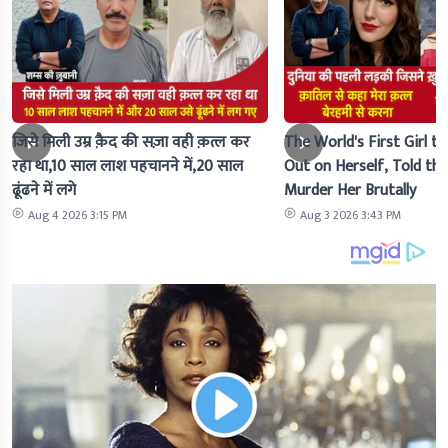
जिसे मिली उम्र क़ैद की सज़ा वही क़त्ल कर
The World's First Girl to
रहा था,10 साल लाश पहचानने में,20 साल
Out on Herself, Told the 
ढूंढने में लगे
Murder Her Brutally
Aug 4 2026 3:15 PM
Aug 3 2026 3:43 PM