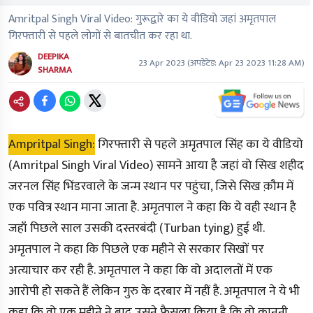
Amritpal Singh Viral Video: गुरूद्वारे का ये वीडियो जहां अमृतपाल
गिरफ्तारी से पहले लोगों से बातचीत कर रहा था.
DEEPIKA
23 Apr 2023
(अपडेटेड:
Apr 23 2023 11:28 AM
)
SHARMA
Ampritpal Singh:
गिरफ्तारी से पहले अमृतपाल सिंह का ये वीडियो
(Amritpal Singh Viral Video)
सामने आया है जहां वो सिख शहीद
जरनल सिंह भिंडरवाले के जन्म स्थान पर पहुंचा, जिसे सिख क़ौम में
एक पवित्र स्थान माना जाता है. अमृतपाल ने कहा कि ये वही स्थान है
जहाँ पिछले साल उसकी दस्तरबंदी
(Turban tying)
हुई थी.
अमृतपाल ने कहा कि पिछले एक महीने से सरकार सिखों पर
अत्याचार कर रही है. अमृतपाल ने कहा कि वो अदालतों में एक
आरोपी हो सकते हैं लेकिन गुरु के दरबार में नहीं है. अमृतपाल ने ये भी
कहा कि वो एक महीने ने बाद उसने फैसला किया है कि वो कानूनी