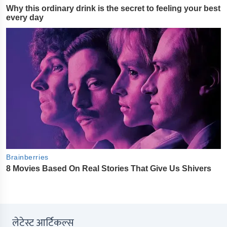
लेटेस्ट आर्टिकल्स