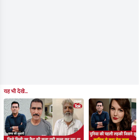
यह भी देखे...