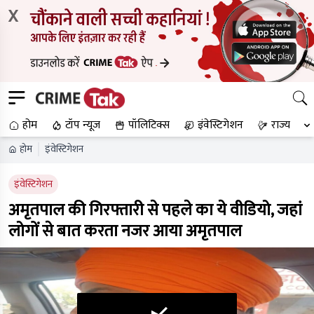
X
होम
टॉप न्यूज
पॉलिटिक्स
इंवेस्टिगेशन
राज्य
होम
इंवेस्टिगेशन
इंवेस्टिगेशन
अमृतपाल की गिरफ्तारी से पहले का ये वीडियो, जहां
लोगों से बात करता नजर आया अमृतपाल