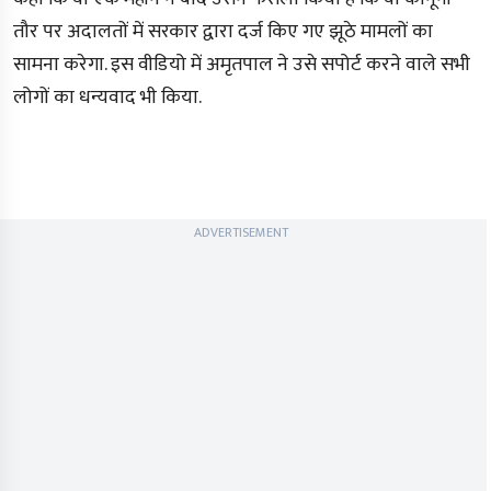
तौर पर अदालतों में सरकार द्वारा दर्ज किए गए झूठे मामलों का
सामना करेगा. इस वीडियो में अमृतपाल ने उसे सपोर्ट करने वाले सभी
लोगों का धन्यवाद भी किया.
ADVERTISEMENT