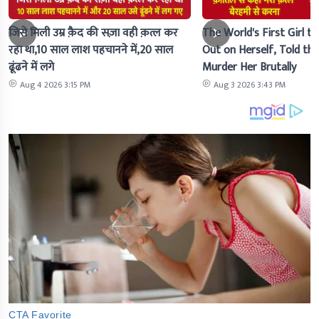
जिसे मिली उम्र क़ैद की सज़ा वही क़त्ल कर
The World's First Girl to
रहा था,10 साल लाश पहचानने में,20 साल
Out on Herself, Told the 
ढूंढने में लगे
Murder Her Brutally
Aug 4 2026 3:15 PM
Aug 3 2026 3:43 PM