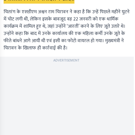
चितरंग के एसडीएम अश्वन राम चिरावन ने कहा है कि उन्हें पिछले महीने घुटने
में चोट लगी थी, लेकिन इसके बावजूद वह 22 जनवरी को एक धार्मिक
कार्यक्रम में शामिल हुए थे, जहां उन्होंने ‘आरती’ करने के लिए जूते उतारे थे।
उन्होंने कहा कि बाद में उनके कार्यालय की एक महिला कर्मी उनके जूते के
फीते बांधने आगे आयी थी एवं इसी का फोटो वायरल हो गया। मुख्यमंत्री ने
चिरावन के खिलाफ ही कार्रवाई की है।
ADVERTISEMENT