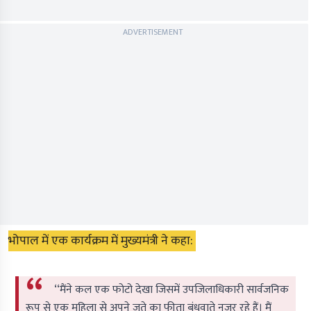
ADVERTISEMENT
भोपाल में एक कार्यक्रम में मुख्यमंत्री ने कहा:
‘‘मैंने कल एक फोटो देखा जिसमें उपजिलाधिकारी सार्वजनिक
रूप से एक महिला से अपने जूते का फीता बंधवाते नजर रहे हैं। मैं