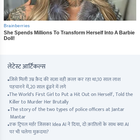
लेटेस्ट आर्टिकल्स
जिसे मिली उम्र क़ैद की सज़ा वही क़त्ल कर रहा था,10 साल लाश
पहचानने में,20 साल ढूंढने में लगे
The World's First Girl to Put a Hit Out on Herself, Told the
Killer to Murder Her Brutally
The story of the two types of police officers at Jantar
Mantar
एक ट्रिपल मर्डर जिसका Idea AI ने दिया, दो क़ातिलों के साथ क्या AI
पर भी चलेगा मुक़दमा?