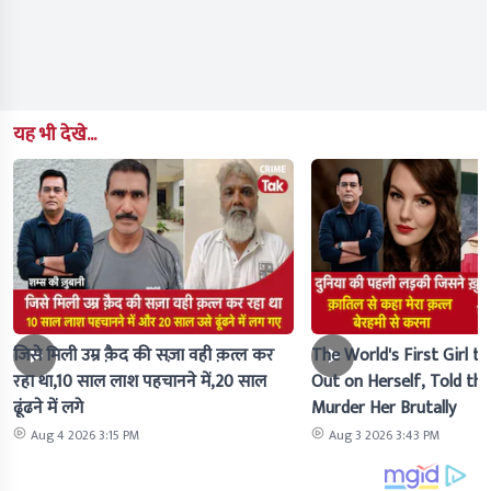
यह भी देखे...
जिसे मिली उम्र क़ैद की सज़ा वही क़त्ल कर
The World's First Girl to
रहा था,10 साल लाश पहचानने में,20 साल
Out on Herself, Told the 
ढूंढने में लगे
Murder Her Brutally
Aug 4 2026 3:15 PM
Aug 3 2026 3:43 PM