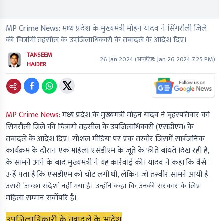
MP Crime News: मध्य प्रदेश के मुख्यमंत्री मोहन यादव ने सिंगरौली जिले
की चित्रांगी तहसील के उपजिलाधिकारी के तबादले के आदेश दिए।
TANSEEM
26 Jan 2024
(अपडेटेड:
Jan 26 2024 7:25 PM
)
HAIDER
MP Crime News:
मध्य प्रदेश के मुख्यमंत्री मोहन यादव ने बृहस्पतिवार को
सिंगरौली जिले की चित्रांगी तहसील के उपजिलाधिकारी (एसडीएम) के
तबादले के आदेश दिए। सोशल मीडिया पर एक तस्वीर जिसमें सार्वजनिक
कार्यक्रम के दौरान एक महिला एसडीएम के जूते के फीते बांधते दिख रही है,
के सामने आने के बाद मुख्यमंत्री ने यह कार्रवाई की। यादव ने कहा कि वैसे
उन्हें पता है कि एसडीएम को चोट लगी थी, लेकिन जो तस्वीर सामने आयी है
उससे ‘अच्छा संदेश’ नहीं गया है। उन्होंने कहा कि उनकी सरकार के लिए
महिला सम्मान सर्वोपरि है।
उपजिलाधिकारी के तबादले के आदेश