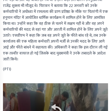
राजेंद्र शुक्ला भी मौजूद थे। चिरावन ने बताया कि 22 जनवरी को उनके
कर्मचारियों ने अयोध्या में रामलला की प्राण प्रतिष्ठा के मौके पर चितरंगी में एक
हनुमान मंदिर में आयोजित धार्मिक कार्यक्रम में शामिल होने के लिए आमंत्रित
किया था। उन्होंने कहा कि वह ठीक से चलने में सक्षम नहीं थे और वह अपने
कर्मचारियों की मदद से वहां गए और आरती में शामिल होने के लिए अपने जूते
उतारे। एसडीएम ने कहा कि जब वह अपने जूते के फीते बांध रहे थे, तब उनके
कार्यालय की एक महिला कर्मचारी अपनी मर्जी से उनकी मदद के लिए आगे
आई और फीते बांधने में सहायता की। अधिकारी ने कहा कि इस दौरान ली गई
एक तस्वीर वायरल हो गई जिसके बाद मुख्यमंत्री ने उनके तबादले के आदेश
जारी किये।
(PTI)