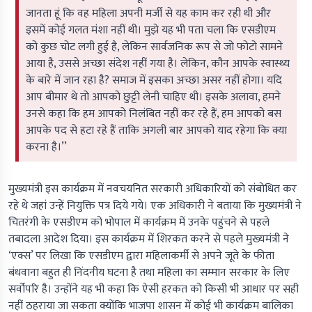
जानता हूं कि वह महिला अपनी मर्जी से यह काम कर रही थी और
इसमें कोई गलत मंशा नहीं थी। मुझे यह भी पता चला कि एसडीएम
को कुछ चोट लगी हुई है, लेकिन सार्वजनिक रूप से जो फोटो सामने
आया है, उससे अच्छा संदेश नहीं गया है। लेकिन, कौन आपके स्वास्थ्य
के बारे में जान रहा है? समाज में इसका अच्छा असर नहीं होगा। यदि
आप बीमार थे तो आपको छुट्टी लेनी चाहिए थी। इसके अलावा, हमने
उनसे कहा कि हम आपको निलंबित नहीं कर रहे हैं, हम आपको बस
आपके पद से हटा रहे हैं ताकि अगली बार आपको याद रहेगा कि क्या
करना है।’’
मुख्यमंत्री इस कार्यक्रम में नवचयनित सरकारी अधिकारियों को संबोधित कर
रहे थे जहां उन्हें नियुक्ति पत्र दिये गये। एक अधिकारी ने बताया कि मुख्यमंत्री ने
चितरंगी के एसडीएम को भोपाल में कार्यक्रम में उनके पहुंचने से पहले
तबादला आदेश दिया। इस कार्यक्रम में शिरकत करने से पहले मुख्यमंत्री ने
‘एक्स’ पर लिखा कि एसडीएम द्वारा महिलाकर्मी से अपने जूते के फीता
बंधवाना बहुत ही निंदनीय घटना है तथा महिला का सम्मान सरकार के लिए
सर्वोपरि है। उन्होंने यह भी कहा कि ऐसी हरकत को किसी भी आधार पर सही
नहीं ठहराया जा सकता क्योंकि भाजपा शासन में कोई भी कार्यक्रम बालिका