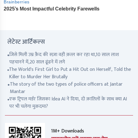
लेटेस्ट आर्टिकल्स
जिसे मिली उम्र क़ैद की सज़ा वही क़त्ल कर रहा था,10 साल लाश
पहचानने में,20 साल ढूंढने में लगे
The World's First Girl to Put a Hit Out on Herself, Told the
Killer to Murder Her Brutally
The story of the two types of police officers at Jantar
Mantar
एक ट्रिपल मर्डर जिसका Idea AI ने दिया, दो क़ातिलों के साथ क्या AI
पर भी चलेगा मुक़दमा?
1M+ Downloads