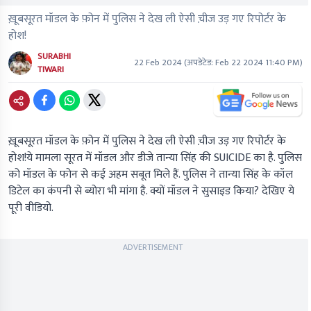
ख़ूबसूरत मॉडल के फ़ोन में पुलिस ने देख ली ऐसी च़ीज उड़ गए रिपोर्टर के
होश!
SURABHI
22 Feb 2024
(अपडेटेड:
Feb 22 2024 11:40 PM
)
TIWARI
ख़ूबसूरत मॉडल के फ़ोन में पुलिस ने देख ली ऐसी च़ीज उड़ गए रिपोर्टर के
होश!ये मामला सूरत में मॉडल और डीजे तान्या सिंह की SUICIDE का है. पुलिस
को मॉडल के फोन से कई अहम सबूत मिले हैं. पुलिस ने तान्या सिंह के कॉल
डिटेल का कंपनी से ब्योरा भी मांगा है. क्यों मॉडल ने सुसाइड किया? देखिए ये
पूरी वीडियो.
ADVERTISEMENT