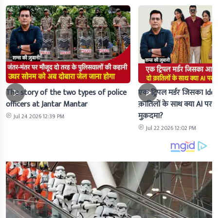
The story of the two types of police
एक ट्रिपल मर्डर जिसका Idea 
officers at Jantar Mantar
क़ातिलों के साथ क्या AI पर 
मुक़दमा?
Jul 24 2026 12:39 PM
Jul 22 2026 12:02 PM