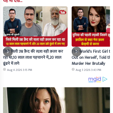
यह भी देखे...
जिसे मिली उम्र क़ैद की सज़ा वही क़त्ल कर
The World's First Girl to
रहा था,10 साल लाश पहचानने में,20 साल
Out on Herself, Told the 
ढूंढने में लगे
Murder Her Brutally
Aug 4 2026 3:15 PM
Aug 3 2026 3:43 PM