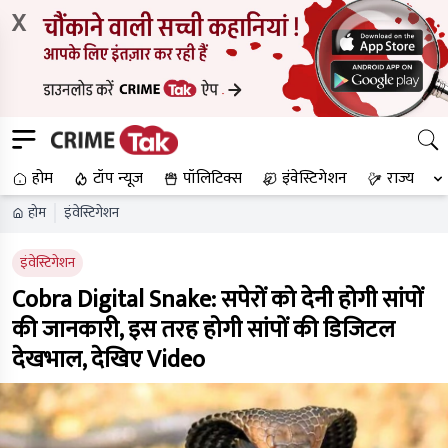
X
होम
टॉप न्यूज
पॉलिटिक्स
इंवेस्टिगेशन
राज्य
होम
इंवेस्टिगेशन
इंवेस्टिगेशन
Cobra Digital Snake: सपेरों को देनी होगी सांपों
की जानकारी, इस तरह होगी सांपों की डिजिटल
देखभाल, देखिए Video