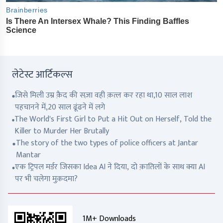
लेटेस्ट आर्टिकल्स
जिसे मिली उम्र क़ैद की सज़ा वही क़त्ल कर रहा था,10 साल लाश
पहचानने में,20 साल ढूंढने में लगे
The World's First Girl to Put a Hit Out on Herself, Told the
Killer to Murder Her Brutally
The story of the two types of police officers at Jantar
Mantar
एक ट्रिपल मर्डर जिसका Idea AI ने दिया, दो क़ातिलों के साथ क्या AI
पर भी चलेगा मुक़दमा?
1M+ Downloads