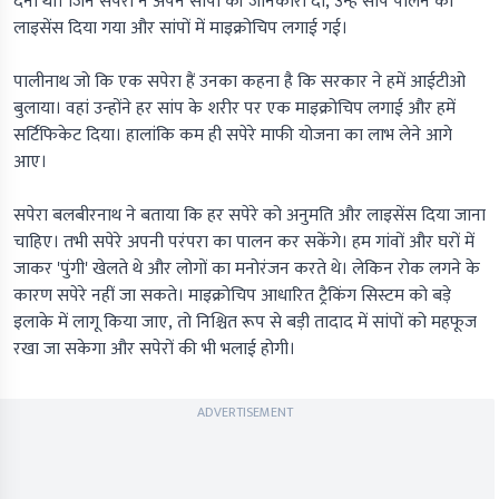
देनी थी। जिन सपेरों ने अपने सांपों की जानकारी दी, उन्हें सांप पालने का
लाइसेंस दिया गया और सांपों में माइक्रोचिप लगाई गई।
पालीनाथ जो कि एक सपेरा हैं उनका कहना है कि सरकार ने हमें आईटीओ
बुलाया। वहां उन्होंने हर सांप के शरीर पर एक माइक्रोचिप लगाई और हमें
सर्टिफिकेट दिया। हालांकि कम ही सपेरे माफी योजना का लाभ लेने आगे
आए।
सपेरा बलबीरनाथ ने बताया कि हर सपेरे को अनुमति और लाइसेंस दिया जाना
चाहिए। तभी सपेरे अपनी परंपरा का पालन कर सकेंगे। हम गांवों और घरों में
जाकर 'पुंगी' खेलते थे और लोगों का मनोरंजन करते थे। लेकिन रोक लगने के
कारण सपेरे नहीं जा सकते। माइक्रोचिप आधारित ट्रैकिंग सिस्टम को बड़े
इलाके में लागू किया जाए, तो निश्चित रूप से बड़ी तादाद में सांपों को महफूज
रखा जा सकेगा और सपेरों की भी भलाई होगी।
ADVERTISEMENT