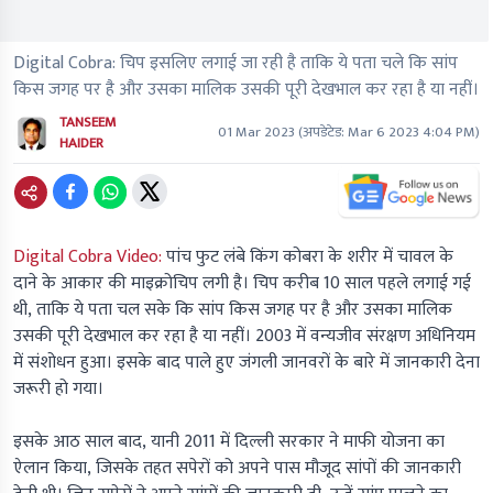
Digital Cobra: चिप इसलिए लगाई जा रही है ताकि ये पता चले कि सांप
किस जगह पर है और उसका मालिक उसकी पूरी देखभाल कर रहा है या नहीं।
TANSEEM
01 Mar 2023
(अपडेटेड:
Mar 6 2023 4:04 PM
)
HAIDER
Digital Cobra Video:
पांच फुट लंबे किंग कोबरा के शरीर में चावल के
दाने के आकार की माइक्रोचिप लगी है। चिप करीब 10 साल पहले लगाई गई
थी, ताकि ये पता चल सके कि सांप किस जगह पर है और उसका मालिक
उसकी पूरी देखभाल कर रहा है या नहीं। 2003 में वन्यजीव संरक्षण अधिनियम
में संशोधन हुआ। इसके बाद पाले हुए जंगली जानवरों के बारे में जानकारी देना
जरूरी हो गया।
इसके आठ साल बाद, यानी 2011 में दिल्ली सरकार ने माफी योजना का
ऐलान किया, जिसके तहत सपेरों को अपने पास मौजूद सांपों की जानकारी