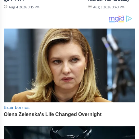
Aug 4 2026 3:15 PM
Aug 3 2026 3:43 PM