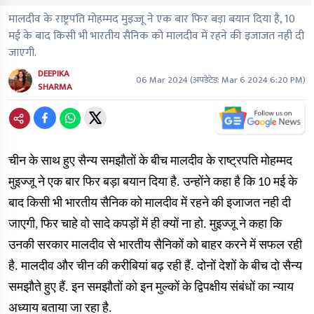
मालदीव के राष्ट्रपति मोहम्मद मुइज्जू ने एक बार फिर बड़ा बयान दिया है, 10
मई के बाद किसी भी भारतीय सैनिक को मालदीव में रहने की इजाजत नही दी
जाएगी.
DEEPIKA
06 Mar 2024
(अपडेटेड:
Mar 6 2024 6:20 PM
)
SHARMA
चीन के साथ हुए सैन्य समझौतों के बीच मालदीव के राष्ट्रपति मोहम्मद
मुइज्जू ने एक बार फिर बड़ा बयान दिया है. उन्होंने कहा है कि 10 मई के
बाद किसी भी भारतीय सैनिक को मालदीव में रहने की इजाजत नही दी
जाएगी, फिर चाहे वो सादे कपड़ों में ही क्यों ना हो. मुइज्जू ने कहा कि
उनकी सरकार मालदीव से भारतीय सैनिकों को बाहर करने में सफल रही
है. मालदीव और चीन की करीबियां बढ़ रही हैं. दोनों देशों के बीच दो सैन्य
समझौते हुए हैं. इन समझौतों को इन मुल्कों के द्विपक्षीय संबंधों का न्याय
अध्याय बताया जा रहा है.