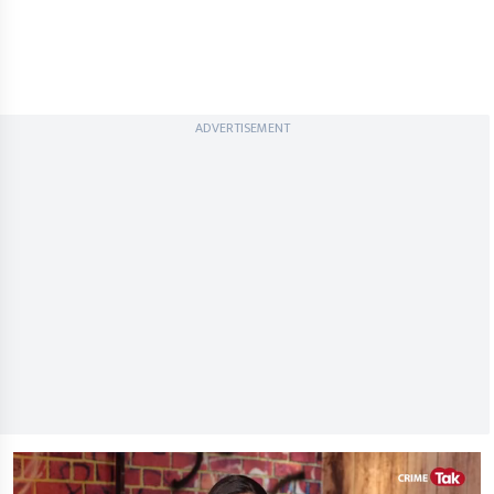
ADVERTISEMENT