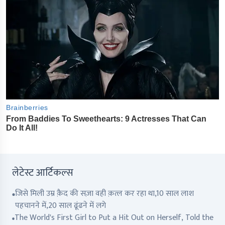
लेटेस्ट आर्टिकल्स
जिसे मिली उम्र क़ैद की सज़ा वही क़त्ल कर रहा था,10 साल लाश
पहचानने में,20 साल ढूंढने में लगे
The World's First Girl to Put a Hit Out on Herself, Told the