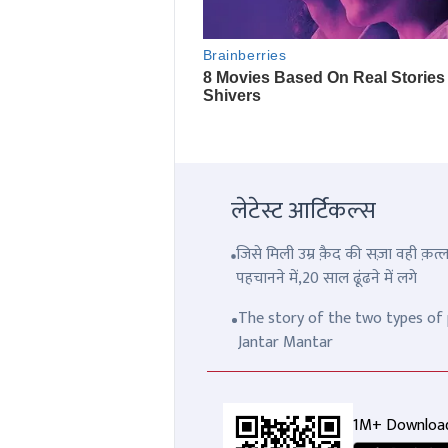
लेटेस्ट आर्टिकल्स
जिसे मिली उम्र क़ैद की सज़ा वही क़
पहचानने में,20 साल ढूंढने में लगे
The story of the two types of p
Jantar Mantar
1M+ Downloa