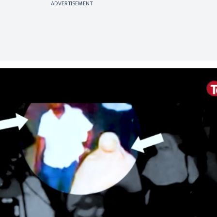
ADVERTISEMENT