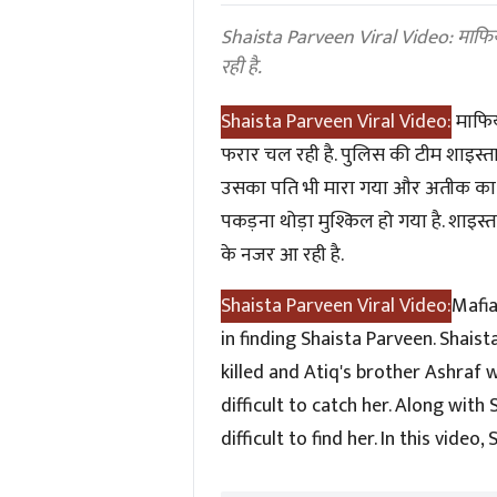
0%
Shaista Parveen Viral Video: माफिया अ
रही है.
Shaista Parveen Viral Video:
माफि
फरार चल रही है. पुलिस की टीम शाइस्ता 
उसका पति भी मारा गया और अतीक का भा
पकड़ना थोड़ा मुश्किल हो गया है. शाइस्त
के नजर आ रही है.
Shaista Parveen Viral Video:
Mafia
in finding Shaista Parveen. Shais
killed and Atiq's brother Ashraf w
difficult to catch her. Along wi
difficult to find her. In this video