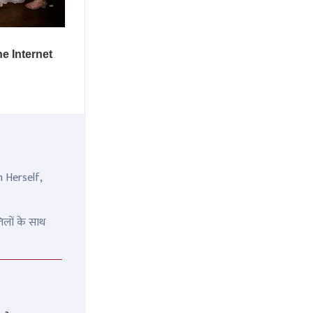
n Herself,
िलों के साथ