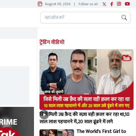
August 09, 2026
|
Follow us at:
ट्रेंडिंग वीडियो
जिसे मिली उम्र क़ैद की सज़ा वही क़त्ल कर रहा था,10
साल लाश पहचानने में,20 साल ढूंढने में लगे
The World's First Girl to