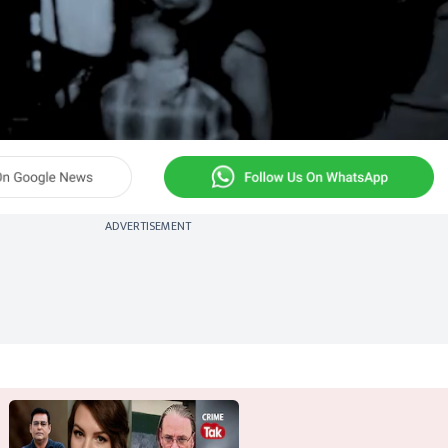
ADVERTISEMENT