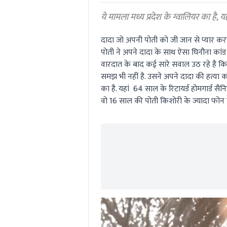
0%
ये मामला मध्य प्रदेश के ग्वालियर का है, 
दादा जो अपनी पोती को जी जान से प्यार करत
पोती ने अपने दादा के साथ ऐसा घिनौना कां
वारदात के बाद कई सारे सवाल उठ रहे है क
समझ भी नहीं है. उसने अपने दादा की हत्या क
का है. यहां 64 साल के रिटायर्ड होमगार्ड सैनि
वो 16 साल की पोती किशोरी के ज्यादा फोन च