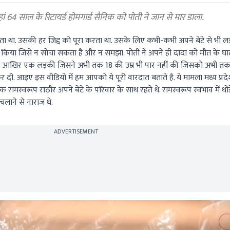
यहां 64 साल के रिटायर्ड होमगार्ड सैनिक को पोती ने जान से मार डाला.
ा था. उसकी हर जिद्द को पूरा करता था. उसके लिए कभी-कभी अपने बेटे से भी लड
ड किया जिसे न सोचा सकता है और न समझा. पोती ने अपने ही दादा को मौत के घा
ि आखिर एक लड़की जिसने अभी तक 18 की उम्र भी पार नहीं की जिसको अभी तक अ
र दी. आइए इस वीडियो में हम आपको ये पूरी वारदात बताते है. ये मामला मध्य प्रदे
क रामस्वरूप राठौर अपने बेटे के परिवार के साथ रहते थे. रामस्वरूप स्वभाव में थोड़
लाने से नाराज थे.
ADVERTISEMENT