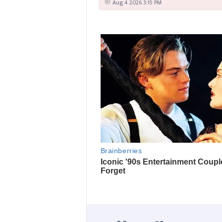
Aug 4 2026 3:15 PM