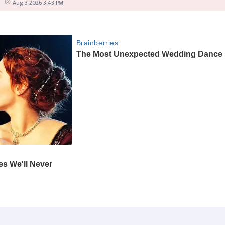
Aug 3 2026 3:43 PM