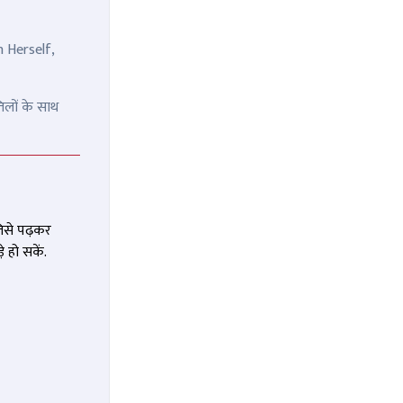
n Herself,
िलों के साथ
जिसे पढ़कर
 हो सकें.