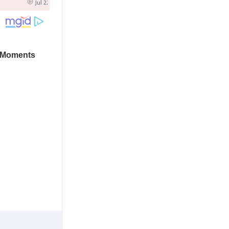
Jul 22 2026 12:02 PM