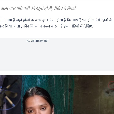
 आस पास पति पत्नी की खूनी होली, देखिए ये रिपोर्ट.
ने आया है जहां होली के वक्त कुछ ऐसा होता है कि आप हैरान हो जाएंगे. दोनों क
कर दिया जाता , कौन किसका कत्ल करता है इस वीडियो में देखिए.
ADVERTISEMENT