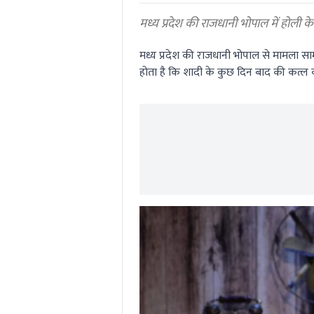
0%
मध्य प्रदेश की राजधानी भोपाल में होली के
मध्य प्रदेश की राजधानी भोपाल से मामला साम
होता है कि शादी के कुछ दिन बाद की कत्ल 