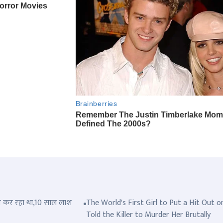
त्ल कर रहा था,10 साल लाश
The World's First Girl to Put a Hit Out o
Told the Killer to Murder Her Brutally