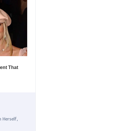
n Herself,