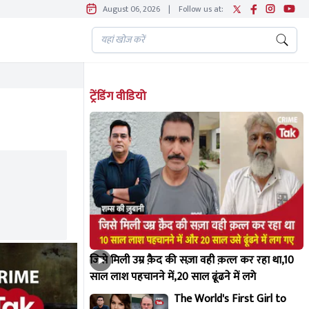
August 06, 2026
|
Follow us at:
ट्रेंडिंग वीडियो
जिसे मिली उम्र क़ैद की सज़ा वही क़त्ल कर रहा था,10
साल लाश पहचानने में,20 साल ढूंढने में लगे
The World's First Girl to