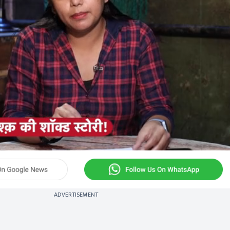
ADVERTISEMENT