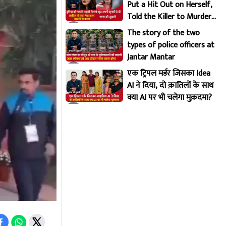
Put a Hit Out on Herself,
Told the Killer to Murder
Her Brutally
The story of the two
types of police officers at
Jantar Mantar
एक ट्रिपल मर्डर जिसका Idea
AI ने दिया, दो क़ातिलों के साथ
क्या AI पर भी चलेगा मुक़दमा?