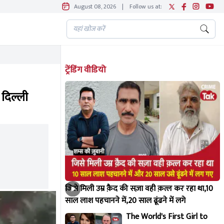
August 08, 2026
|
Follow us at:
ट्रेंडिंग वीडियो
 दिल्ली
जिसे मिली उम्र क़ैद की सज़ा वही क़त्ल कर रहा था,10
साल लाश पहचानने में,20 साल ढूंढने में लगे
The World's First Girl to