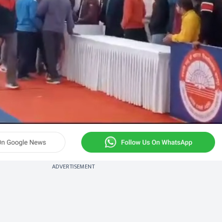
ADVERTISEMENT