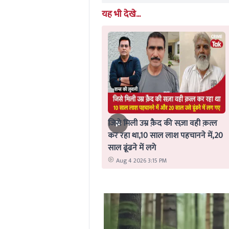
यह भी देखे...
जिसे मिली उम्र क़ैद की सज़ा वही क़त्ल
कर रहा था,10 साल लाश पहचानने में,20
साल ढूंढने में लगे
Aug 4 2026 3:15 PM