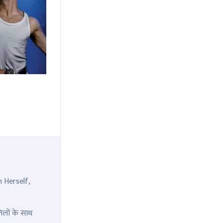
n Herself,
िलों के साथ