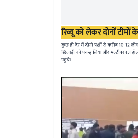
रिव्यू को लेकर दोनों टीमों
कुछ ही देर में दोनों पक्षों से करीब 10-1
खिलाड़ी को पकड़ लिया और मल्टीपरपज हॉ
पहुंचे।