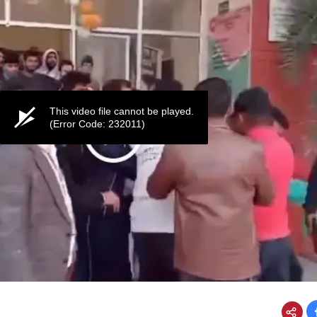
This video file cannot be played.
(Error Code: 232011)