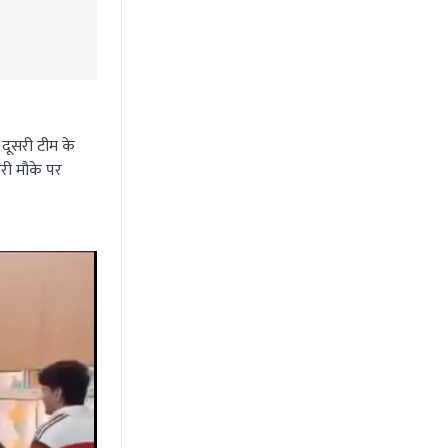
 दूसरी टीम के
री मौके पर