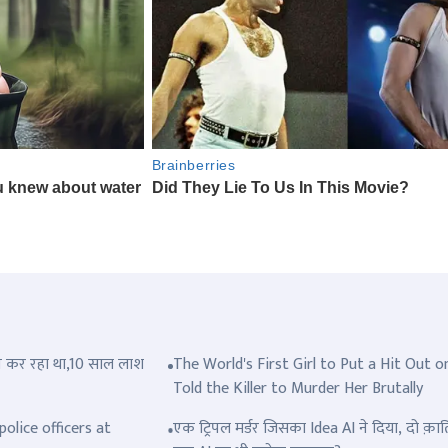
त्ल कर रहा था,10 साल लाश
The World's First Girl to Put a Hit Out o
Told the Killer to Murder Her Brutally
olice officers at
एक ट्रिपल मर्डर जिसका Idea AI ने दिया, दो क़ात