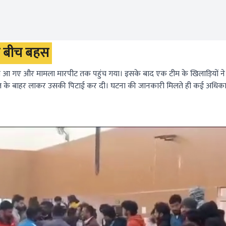
 के बीच बहस
2 लोग आ गए और मामला मारपीट तक पहुंच गया। इसके बाद एक टीम के खिलाड़ियों ने
ल के बाहर लाकर उसकी पिटाई कर दी। घटना की जानकारी मिलते ही कई अधिका