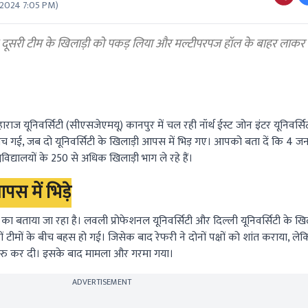
 2024 7:05 PM
)
े दूसरी टीम के खिलाड़ी को पकड़ लिया और मल्टीपरपज हॉल के बाहर लाक
ाराज यूनिवर्सिटी (सीएसजेएमयू) कानपुर में चल रही नॉर्थ ईस्ट जोन इंटर यूनिवर्सिट
च गई, जब दो यूनिवर्सिटी के खिलाड़ी आपस में भिड़ गए। आपको बता दें कि 4 जनव
्वविद्यालयों के 250 से अधिक खिलाड़ी भाग ले रहे हैं।
पस में भिड़े
का बताया जा रहा है। लवली प्रोफेशनल यूनिवर्सिटी और दिल्ली यूनिवर्सिटी के खिल
 टीमों के बीच बहस हो गई। जिसेक बाद रेफरी ने दोनों पक्षों को शांत कराया, ले
शुरु कर दी। इसके बाद मामला और गरमा गया।
ADVERTISEMENT