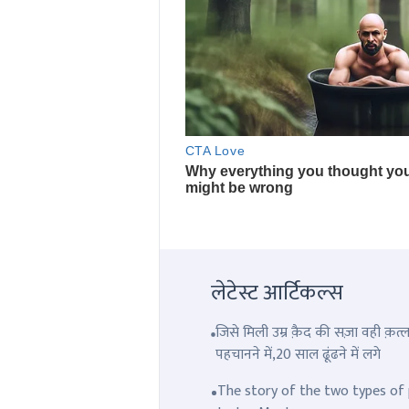
लेटेस्ट आर्टिकल्स
जिसे मिली उम्र क़ैद की सज़ा वही क़
पहचानने में,20 साल ढूंढने में लगे
The story of the two types of p