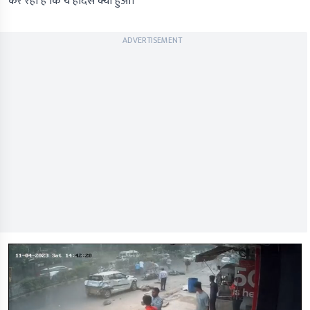
कर रही है कि ये हादसे क्यों हुआ।
ADVERTISEMENT