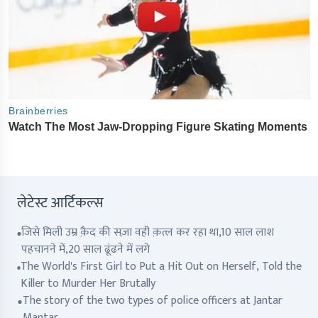
लेटेस्ट आर्टिकल्स
जिसे मिली उम्र क़ैद की सज़ा वही क़त्ल कर रहा था,10 साल लाश
पहचानने में,20 साल ढूंढने में लगे
The World's First Girl to Put a Hit Out on Herself, Told the
Killer to Murder Her Brutally
The story of the two types of police officers at Jantar
Mantar