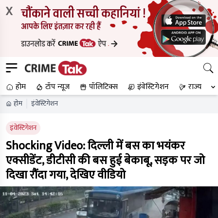
X
होम
टॉप न्यूज
पॉलिटिक्स
इंवेस्टिगेशन
राज्य
होम
इंवेस्टिगेशन
इंवेस्टिगेशन
Shocking Video: दिल्ली में बस का भयंकर
एक्सीडेंट, डीटीसी की बस हुई बेकाबू, सड़क पर जो
दिखा रौंदा गया, देखिए वीडियो