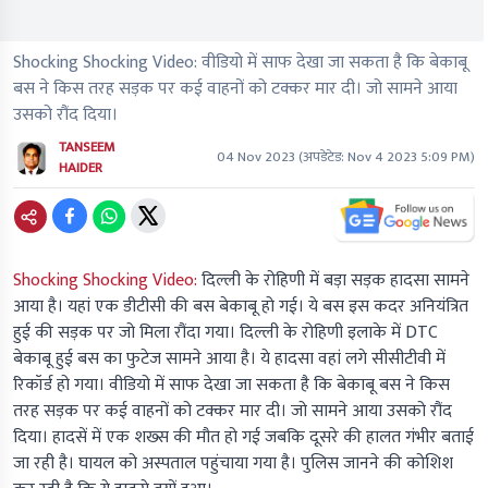
Shocking Shocking Video: वीडियो में साफ देखा जा सकता है कि बेकाबू
बस ने किस तरह सड़क पर कई वाहनों को टक्कर मार दी। जो सामने आया
उसको रौंद दिया।
TANSEEM
04 Nov 2023
(अपडेटेड:
Nov 4 2023 5:09 PM
)
HAIDER
Shocking Shocking Video:
दिल्ली के रोहिणी में बड़ा सड़क हादसा सामने
आया है। यहां एक डीटीसी की बस बेकाबू हो गई। ये बस इस कदर अनियंत्रित
हुई की सड़क पर जो मिला रौंदा गया। दिल्ली के रोहिणी इलाके में DTC
बेकाबू हुई बस का फुटेज सामने आया है। ये हादसा वहां लगे सीसीटीवी में
रिकॉर्ड हो गया। वीडियो में साफ देखा जा सकता है कि बेकाबू बस ने किस
तरह सड़क पर कई वाहनों को टक्कर मार दी। जो सामने आया उसको रौंद
दिया। हादसें में एक शख्स की मौत हो गई जबकि दूसरे की हालत गंभीर बताई
जा रही है। घायल को अस्पताल पहुंचाया गया है। पुलिस जानने की कोशिश