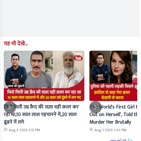
यह भी देखे...
जिसे मिली उम्र क़ैद की सज़ा वही क़त्ल कर
The World's First Girl to
रहा था,10 साल लाश पहचानने में,20 साल
Out on Herself, Told the 
ढूंढने में लगे
Murder Her Brutally
Aug 4 2026 3:15 PM
Aug 3 2026 3:43 PM