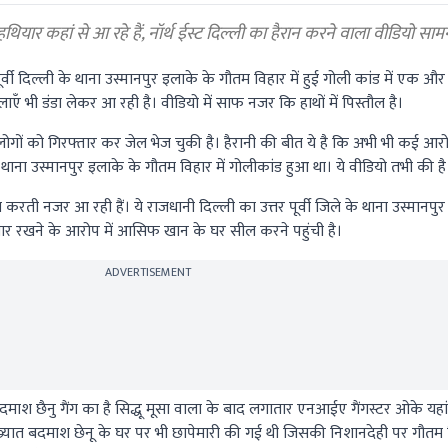
ियार कहां से आ रहे हैं, नॉर्थ ईस्ट दिल्ली का हैरान करने वाला वीडियो साम
र्वी दिल्ली के थाना उस्मानपुर इलाके के गौतम विहार में हुई गोली कांड में एक
ाएँ भी डंडा लेकर आ रही है। वीडियो में साफ नजर कि हाथों में पिस्तौल है।
ों को गिरफ्तार कर जेल भेज चुकी है। हैरानी की बीत ये है कि अभी भी कई आरोप
थाना उस्मानपुर इलाके के गौतम विहार में गोलीकांड हुआ था। ये वीडियो तभी की है
ा करती नजर आ रही हैं। ये राजधानी दिल्ली का उत्तर पूर्वी जिले के थाना उस्मानपु
 रखने के आरोप में आसिफ खान के घर सील करने पहुंची है।
ADVERTISEMENT
ाश छैनु गैंग का है सिद्धू मूसा वाला के बाद लगातार एनआईए गैंगस्टर ओके यहा
 कुख्यात बदमाश छेनू के घर पर भी छापेमारी की गई थी जिसकी निशानदेही पर गौतम 