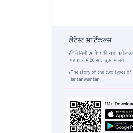
लेटेस्ट आर्टिकल्स
जिसे मिली उम्र क़ैद की सज़ा वही क़
पहचानने में,20 साल ढूंढने में लगे
The story of the two types of p
Jantar Mantar
1M+ Downloa