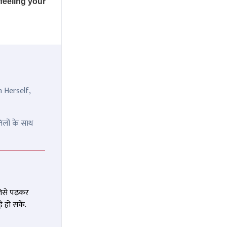
n Herself,
िलों के साथ
जिसे पढ़कर
 हो सकें.