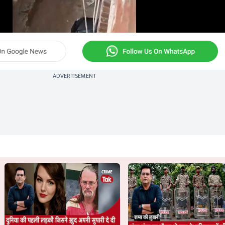
ADVERTISEMENT