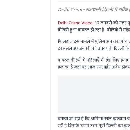
0%
Delhi Crime: राजधानी दिल्ली में अवैध हथ
Delhi Crime Video:
30 जनवरी को उत्तर पू
वीडियो हुआ वायरल हो रहा है। वीडियो में महिल
फिलहाल इस मामले में पुलिस अब तक पांच लोग
दरअसल 30 जनवरी को उत्तर पूर्वी दिल्ली के 
वायरल वीडियो में महिलाएँ भी डंडा लिए हंगाम
इलाका है जहां पर आज एनआईए अवैध हथियार
बताया जा रहा है कि आसिफ खान कुख्यात बदम
रही है जिसके चलते उत्तर पूर्वी दिल्ली का