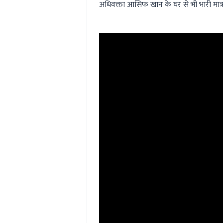
अधिवक्ता आसिफ खान के घर से भी भारी मात्रा