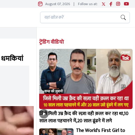
August 07, 2026
|
Follow us at:
ट्रेंडिंग वीडियो
म धमकियां
जिसे मिली उम्र क़ैद की सज़ा वही क़त्ल कर रहा था,10
साल लाश पहचानने में,20 साल ढूंढने में लगे
The World's First Girl to