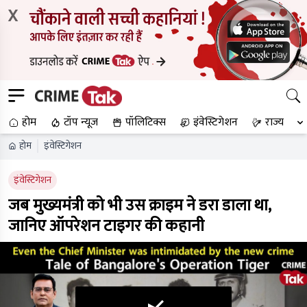
X
होम
टॉप न्यूज
पॉलिटिक्स
इंवेस्टिगेशन
राज्य
होम
इंवेस्टिगेशन
इंवेस्टिगेशन
जब मुख्यमंत्री को भी उस क्राइम ने डरा डाला था,
जानिए ऑपरेशन टाइगर की कहानी