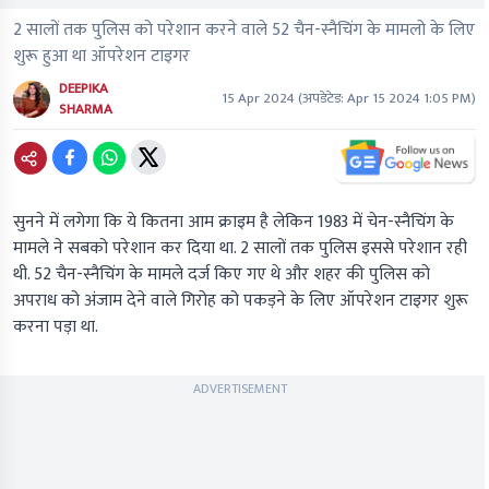
2 सालों तक पुलिस को परेशान करने वाले 52 चैन-स्नैचिंग के मामलो के लिए
शुरू हुआ था ऑपरेशन टाइगर
DEEPIKA
15 Apr 2024
(अपडेटेड:
Apr 15 2024 1:05 PM
)
SHARMA
सुनने में लगेगा कि ये कितना आम क्राइम है लेकिन 1983 में चेन-स्नैचिंग के
मामले ने सबको परेशान कर दिया था. 2 सालों तक पुलिस इससे परेशान रही
थी. 52 चैन-स्नैचिंग के मामले दर्ज किए गए थे और शहर की पुलिस को
अपराध को अंजाम देने वाले गिरोह को पकड़ने के लिए ऑपरेशन टाइगर शुरू
करना पड़ा था.
ADVERTISEMENT