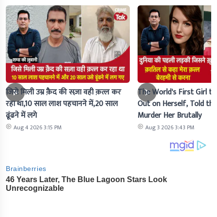
जिसे मिली उम्र क़ैद की सज़ा वही क़त्ल कर
The World's First Girl to
रहा था,10 साल लाश पहचानने में,20 साल
Out on Herself, Told the 
ढूंढने में लगे
Murder Her Brutally
Aug 4 2026 3:15 PM
Aug 3 2026 3:43 PM