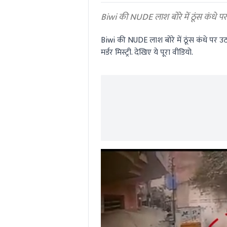
0%
Biwi की NUDE लाश बोरे में ठूंस कंधे पर 
Biwi की NUDE लाश बोरे में ठूंस कंधे पर उ
मर्डर मिस्ट्री. देखिए ये पूरा वीडियो.