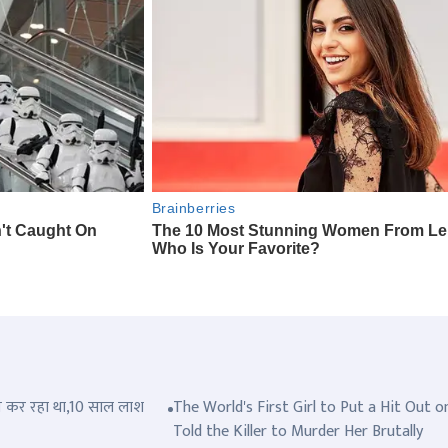
त्ल कर रहा था,10 साल लाश
The World's First Girl to Put a Hit Out o
Told the Killer to Murder Her Brutally