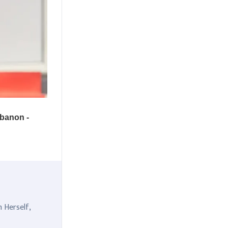
n Herself,