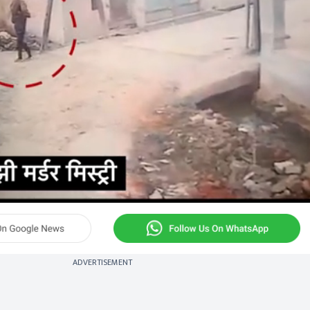
ADVERTISEMENT