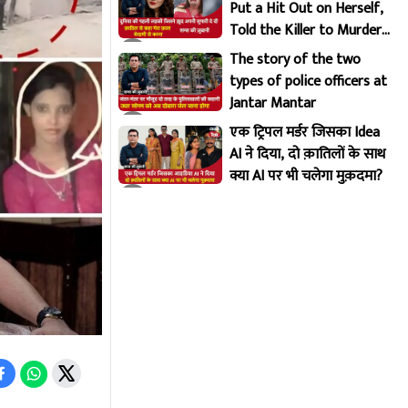
Put a Hit Out on Herself,
Told the Killer to Murder
Her Brutally
The story of the two
types of police officers at
Jantar Mantar
एक ट्रिपल मर्डर जिसका Idea
AI ने दिया, दो क़ातिलों के साथ
क्या AI पर भी चलेगा मुक़दमा?