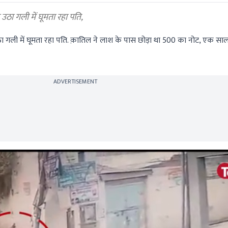
उठा गली में घूमता रहा पति,
ठा गली में घूमता रहा पति. क़ातिल ने लाश के पास छोड़ा था 500 का नोट, एक स
ADVERTISEMENT