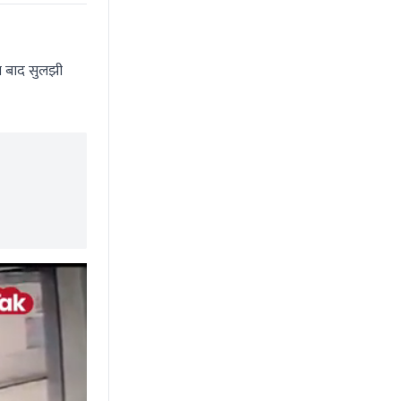
ाल बाद सुलझी