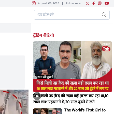
August 06, 2026
|
Follow us at:
ट्रेंडिंग वीडियो
जिसे मिली उम्र क़ैद की सज़ा वही क़त्ल कर रहा था,10
साल लाश पहचानने में,20 साल ढूंढने में लगे
The World's First Girl to