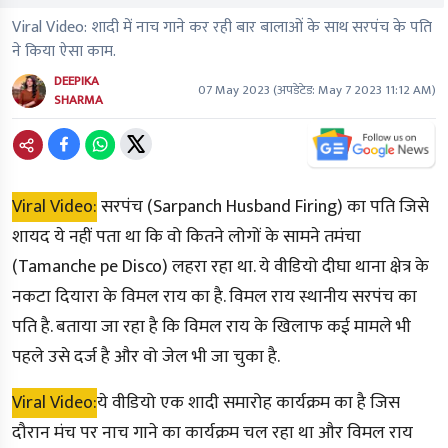
Viral Video: शादी में नाच गाने कर रही बार बालाओं के साथ सरपंच के पति
ने किया ऐसा काम.
DEEPIKA
07 May 2023
(अपडेटेड:
May 7 2023 11:12 AM
)
SHARMA
Viral Video:
सरपंच
(Sarpanch Husband Firing)
का पति जिसे
शायद ये नहीं पता था कि वो कितने लोगों के सामने तमंचा
(Tamanche pe Disco)
लहरा रहा था. ये वीडियो दीघा थाना क्षेत्र के
नकटा दियारा के विमल राय का है. विमल राय स्थानीय सरपंच का
पति है. बताया जा रहा है कि विमल राय के खिलाफ कई मामले भी
पहले उसे दर्ज है और वो जेल भी जा चुका है.
Viral Video:
ये वीडियो एक शादी समारोह कार्यक्रम का है जिस
दौरान मंच पर नाच गाने का कार्यक्रम चल रहा था और विमल राय