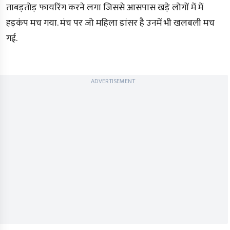
ताबड़तोड़ फायरिंग करने लगा जिससे आसपास खड़े लोगों में में
हड़कंप मच गया. मंच पर जो महिला डांसर है उनमें भी खलबली मच
गई.
ADVERTISEMENT