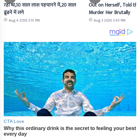
रहा था,10 साल लाश पहचानने में,20 साल
Out on Herself, Told the 
ढूंढने में लगे
Murder Her Brutally
Aug 4 2026 3:15 PM
Aug 3 2026 3:43 PM