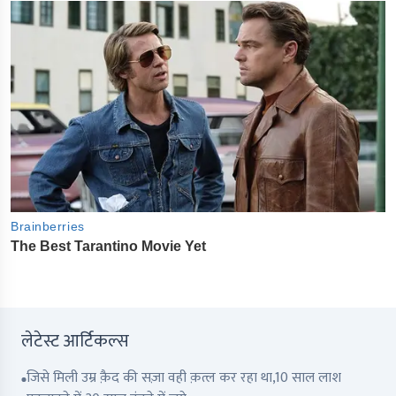
लेटेस्ट आर्टिकल्स
जिसे मिली उम्र क़ैद की सज़ा वही क़त्ल कर रहा था,10 साल लाश