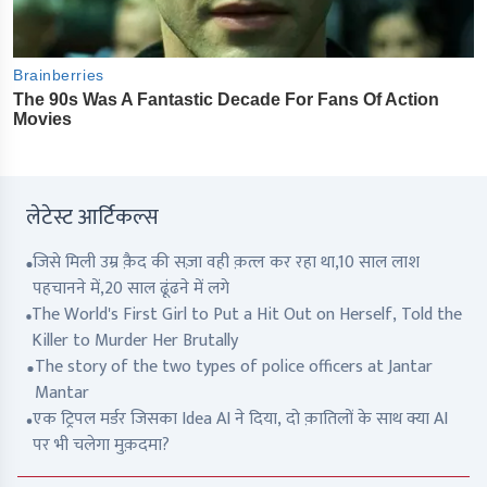
लेटेस्ट आर्टिकल्स
जिसे मिली उम्र क़ैद की सज़ा वही क़त्ल कर रहा था,10 साल लाश
पहचानने में,20 साल ढूंढने में लगे
The World's First Girl to Put a Hit Out on Herself, Told the
Killer to Murder Her Brutally
The story of the two types of police officers at Jantar
Mantar
एक ट्रिपल मर्डर जिसका Idea AI ने दिया, दो क़ातिलों के साथ क्या AI
पर भी चलेगा मुक़दमा?