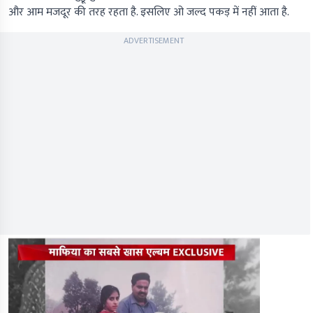
और आम मजदूर की तरह रहता है. इसलिए ओ जल्द पकड़ में नहीं आता है.
ADVERTISEMENT