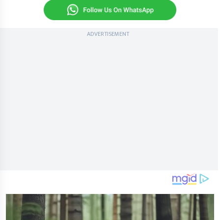
ADVERTISEMENT