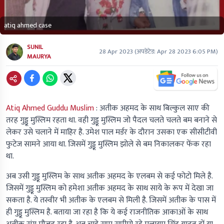
atiq ahmed case
SUNIL
28 Apr 2023
(अपडेटेड:
Apr 28 2023 6:05 PM
)
MAURYA
Atiq Ahmed Guddu Muslim
:
अतीक अहमद के साथ बिल्कुल साए की
तरह गुड्डू मुस्लिम रहता था. वही गुड्डू मुस्लिम जो पैदल चलते चलते बम बनाने से
लेकर उसे चलाने में माहिर है. उमेश पाल मर्डर के दौरान उसका एक सीसीटीवी
फुटेज सामने आया था. जिसमें गुड्डू मुस्लिम झोले से बम निकालकर फेंक रहा
था.
अब उसी गुड्डू मुस्लिम के साथ अतीक अहमद के एलबम से कई फोटो मिले है.
जिसमें गुड्डू मुस्लिम को हमेशा अतीक अहमद के साथ साये के रूप में देखा जा
सकता है. ये तस्वीर भी अतीक के एलबम से मिली है. जिसमें अतीक के पास में
ही गुड्डू मुस्लिम है. बताया जा रहा है कि ये कई राजनीतिक आकाओं के साथ