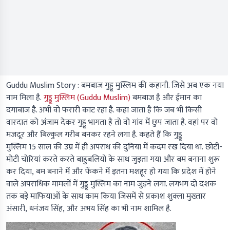
Guddu Muslim Story :
बमबाज गुड्डू मुस्लिम की कहानी. जिसे अब एक नया
नाम मिला है.
गुड्डू मुस्लिम (Guddu Muslim)
बमबाज है और ईमान का
दगाबाज है. अभी वो फरारी काट रहा है. कहा जाता है कि जब भी किसी
वारदात को अंजाम देकर गुड्डू भागता है तो वो गांव में छुप जाता है. वहां पर वो
मजदूर और बिल्कुल गरीब बनकर रहने लगा है. कहते हैं कि गुड्डू
मुस्लिम 15 साल की उम्र में ही अपराध की दुनिया में कदम रख दिया था. छोटी-
मोटी चोरियां करते करते बाहुबलियों के साथ जुड़ता गया और बम बनाना शुरू
कर दिया, बम बनाने में और फेंकने में इतना मशहूर हो गया कि प्रदेश में होने
वाले अपराधिक मामलों में गुड्डू मुस्लिम का नाम जुड़ने लगा. लगभग दो दशक
तक बड़े माफियाओं के साथ काम किया जिसमें से प्रकाश शुक्ला मुख्तार
अंसारी, धनंजय सिंह, और अभय सिंह का भी नाम शामिल है.