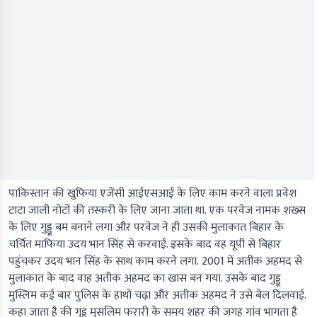
पाकिस्तान की खुफिया एजेंसी आईएसआई के लिए काम करने वाला प्रवेश
टाटा जाली नोटों की तस्करी के लिए जाना जाता था. एक परवेज नामक शख्स
के लिए गुड्डू बम बनाने लगा और परवेज ने ही उसकी मुलाकात बिहार के
चर्चित माफिया उदय भान सिंह से करवाई. इसके बाद वह यूपी से बिहार
पहुंचकर उदय भान सिंह के साथ काम करने लगा. 2001 में अतीक अहमद से
मुलाकात के बाद वाह अतीक अहमद का खास बन गया. उसके बाद गुड्डू
मुस्लिम कई बार पुलिस के हाथों चढ़ा और अतीक अहमद ने उसे बेल दिलवाई.
कहा जाता है की गुड्डू मुसलिम फरारी के समय शहर की जगह गांव भागता है