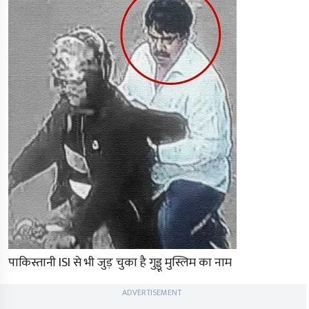
पाकिस्तानी ISI से भी जुड़ चुका है गुड्डू मुस्लिम का नाम
ADVERTISEMENT